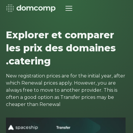
Explorer et comparer
les prix des domaines
.catering
New registration prices are for the initial year, after
which Renewal prices apply. However, you are
always free to move to another provider. This is
often a good option as Transfer prices may be
cheaper than Renewal