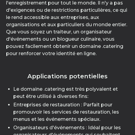
l'enregistrement pour tout le monde. Il n'y a pas
d'exigences ou de restrictions particulières, ce qui
le rend accessible aux entreprises, aux
organisations et aux particuliers du monde entier.
Que vous soyez un traiteur, un organisateur
d'événements ou un blogueur culinaire, vous
pouvez facilement obtenir un domaine .catering
pour renforcer votre identité en ligne.
Applications potentielles
Le domaine .catering est très polyvalent et
peut être utilisé à diverses fins:
Entreprises de restauration : Parfait pour
promouvoir les services de restauration, les
menus et les événements spéciaux.
Organisateurs d'événements : Idéal pour les
organisateurs d'événements qui souhaitent