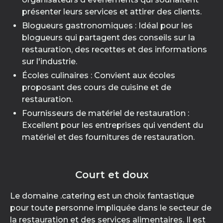
présenter leurs services et attirer des clients.
Blogueurs gastronomiques : Idéal pour les
blogueurs qui partagent des conseils sur la
restauration, des recettes et des informations
sur l'industrie.
Écoles culinaires : Convient aux écoles
proposant des cours de cuisine et de
restauration.
Fournisseurs de matériel de restauration :
Excellent pour les entreprises qui vendent du
matériel et des fournitures de restauration.
Court et doux
Le domaine .catering est un choix fantastique
pour toute personne impliquée dans le secteur de
la restauration et des services alimentaires. Il est