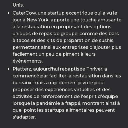
Unis.
CaterCow, une startup excentrique qui a vu le
jour à New York, apporte une touche amusante
à la restauration en proposant des options
uniques de repas de groupe, comme des bars
à tacos et des kits de préparation de sushis,
permettant ainsi aux entreprises d'ajouter plus
facilement un peu de piment à leurs
événements.
Platterz, aujourd'hui rebaptisée Thriver, a
commencé par faciliter la restauration dans les
bureaux, mais a rapidement pivoté pour
proposer des expériences virtuelles et des
activités de renforcement de l'esprit d'équipe
lorsque la pandémie a frappé, montrant ainsi à
quel point les startups alimentaires peuvent
s'adapter.