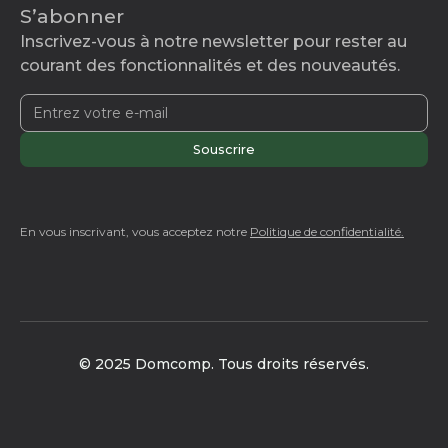
S’abonner
Inscrivez-vous à notre newsletter pour rester au
courant des fonctionnalités et des nouveautés.
En vous inscrivant, vous acceptez notre
Politique de confidentialité.
© 2025 Domcomp. Tous droits réservés.