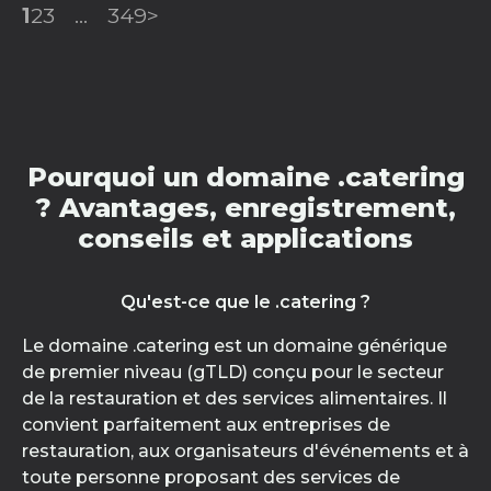
1
2
3
...
349
>
Pourquoi un domaine .catering
? Avantages, enregistrement,
conseils et applications
Qu'est-ce que le .catering ?
Le domaine .catering est un domaine générique
de premier niveau (gTLD) conçu pour le secteur
de la restauration et des services alimentaires. Il
convient parfaitement aux entreprises de
restauration, aux organisateurs d'événements et à
toute personne proposant des services de