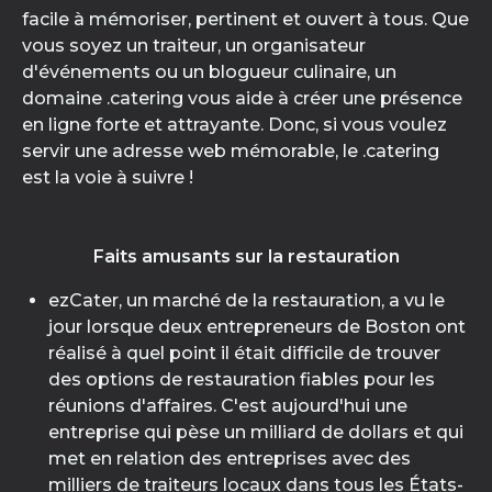
facile à mémoriser, pertinent et ouvert à tous. Que
vous soyez un traiteur, un organisateur
d'événements ou un blogueur culinaire, un
domaine .catering vous aide à créer une présence
en ligne forte et attrayante. Donc, si vous voulez
servir une adresse web mémorable, le .catering
est la voie à suivre !
Faits amusants sur la restauration
ezCater, un marché de la restauration, a vu le
jour lorsque deux entrepreneurs de Boston ont
réalisé à quel point il était difficile de trouver
des options de restauration fiables pour les
réunions d'affaires. C'est aujourd'hui une
entreprise qui pèse un milliard de dollars et qui
met en relation des entreprises avec des
milliers de traiteurs locaux dans tous les États-