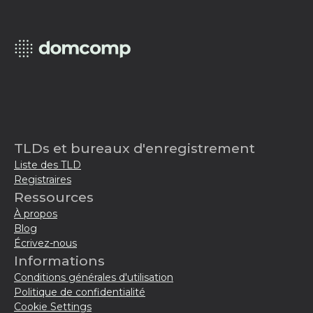
TLDs et bureaux d'enregistrement
Liste des TLD
Registraires
Ressources
À propos
Blog
Écrivez-nous
Informations
Conditions générales d'utilisation
Politique de confidentialité
Cookie Settings