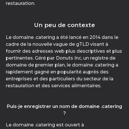
restauration.
Un peu de contexte
Le domaine .catering a été lancé en 2014 dans le
cadre de la nouvelle vague de gTLD visant à
fournir des adresses web plus descriptives et plus
pertinentes. Géré par Donuts Inc, un registre de
domaine de premier plan, le domaine .catering a
rapidement gagné en popularité auprès des
entreprises et des particuliers du secteur de la
restauration et des services alimentaires.
Puis-je enregistrer un nom de domaine .catering
?
Le domaine .catering est ouvert à