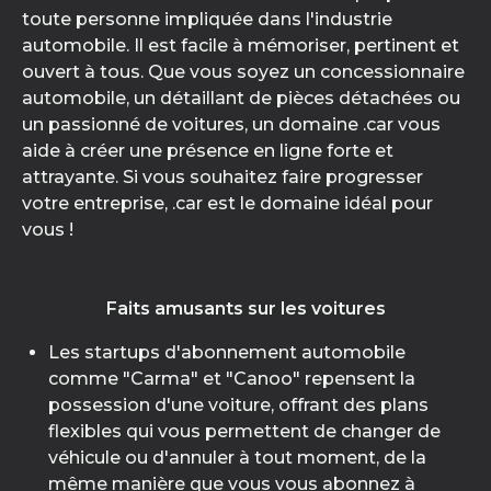
toute personne impliquée dans l'industrie
automobile. Il est facile à mémoriser, pertinent et
ouvert à tous. Que vous soyez un concessionnaire
automobile, un détaillant de pièces détachées ou
un passionné de voitures, un domaine .car vous
aide à créer une présence en ligne forte et
attrayante. Si vous souhaitez faire progresser
votre entreprise, .car est le domaine idéal pour
vous !
Faits amusants sur les voitures
Les startups d'abonnement automobile
comme "Carma" et "Canoo" repensent la
possession d'une voiture, offrant des plans
flexibles qui vous permettent de changer de
véhicule ou d'annuler à tout moment, de la
même manière que vous vous abonnez à