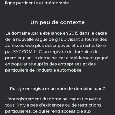
ligne pertinente et mémorable.
Un peu de contexte
Le domaine .car a été lancé en 2015 dans le cadre
de la nouvelle vague de gTLD visant à fournir des
adresses web plus descriptives et de niche. Géré
par XYZ.COM LLC, un registre de domaine de
premier plan, le domaine .car a rapidement gagné
en popularité auprès des entreprises et des
particuliers de l'industrie automobile.
Puis-je enregistrer un nom de domaine .car ?
L'enregistrement du domaine .car est ouvert à
tous. Il n'y a pas d'exigences ou de restrictions
particulières, ce qui le rend accessible aux