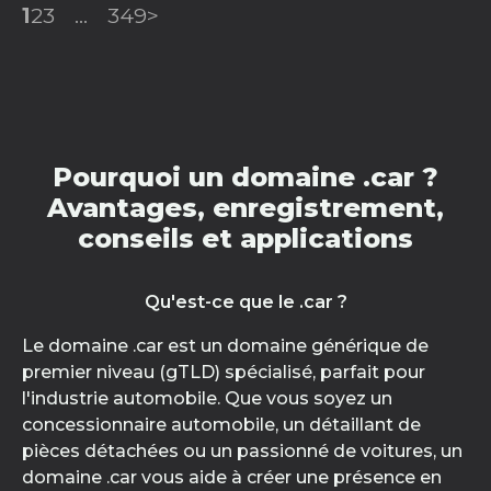
1
2
3
...
349
>
Pourquoi un domaine .car ?
Avantages, enregistrement,
conseils et applications
Qu'est-ce que le .car ?
Le domaine .car est un domaine générique de
premier niveau (gTLD) spécialisé, parfait pour
l'industrie automobile. Que vous soyez un
concessionnaire automobile, un détaillant de
pièces détachées ou un passionné de voitures, un
domaine .car vous aide à créer une présence en