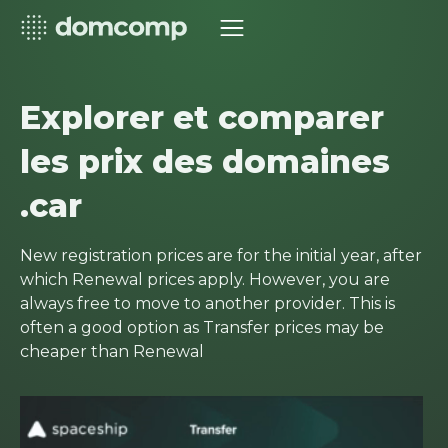
Explorer et comparer
les prix des domaines
.car
New registration prices are for the initial year, after
which Renewal prices apply. However, you are
always free to move to another provider. This is
often a good option as Transfer prices may be
cheaper than Renewal