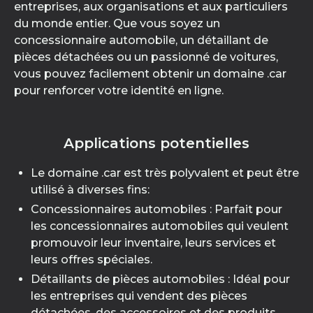
entreprises, aux organisations et aux particuliers
du monde entier. Que vous soyez un
concessionnaire automobile, un détaillant de
pièces détachées ou un passionné de voitures,
vous pouvez facilement obtenir un domaine .car
pour renforcer votre identité en ligne.
Applications potentielles
Le domaine .car est très polyvalent et peut être
utilisé à diverses fins:
Concessionnaires automobiles : Parfait pour
les concessionnaires automobiles qui veulent
promouvoir leur inventaire, leurs services et
leurs offres spéciales.
Détaillants de pièces automobiles : Idéal pour
les entreprises qui vendent des pièces
détachées, des accessoires et des produits