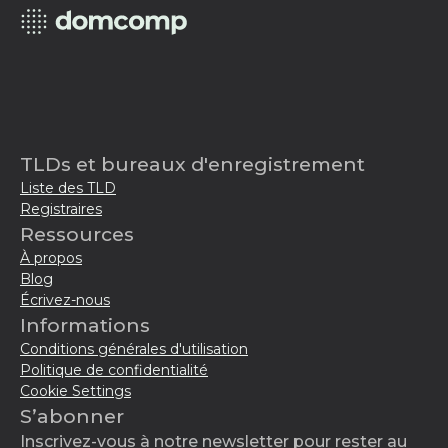
TLDs et bureaux d'enregistrement
Liste des TLD
Registraires
Ressources
À propos
Blog
Écrivez-nous
Informations
Conditions générales d'utilisation
Politique de confidentialité
Cookie Settings
S’abonner
Inscrivez-vous à notre newsletter pour rester au