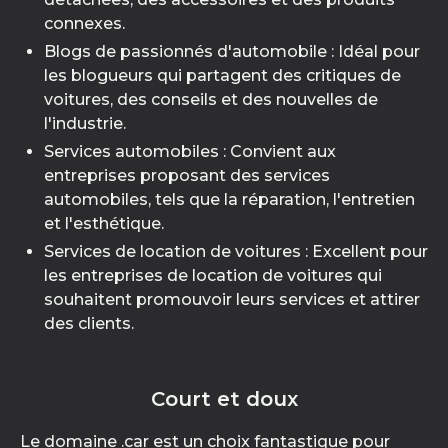
connexes.
Blogs de passionnés d'automobile : Idéal pour
les blogueurs qui partagent des critiques de
voitures, des conseils et des nouvelles de
l'industrie.
Services automobiles : Convient aux
entreprises proposant des services
automobiles, tels que la réparation, l'entretien
et l'esthétique.
Services de location de voitures : Excellent pour
les entreprises de location de voitures qui
souhaitent promouvoir leurs services et attirer
des clients.
Court et doux
Le domaine .car est un choix fantastique pour