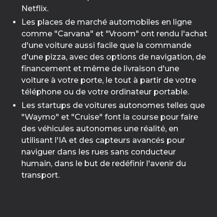
Netflix.
Les places de marché automobiles en ligne
comme "Carvana" et "Vroom" ont rendu l'achat
d'une voiture aussi facile que la commande
d'une pizza, avec des options de navigation, de
financement et même de livraison d'une
voiture à votre porte, le tout à partir de votre
téléphone ou de votre ordinateur portable.
Les startups de voitures autonomes telles que
"Waymo" et "Cruise" font la course pour faire
des véhicules autonomes une réalité, en
utilisant l'IA et des capteurs avancés pour
naviguer dans les rues sans conducteur
humain, dans le but de redéfinir l'avenir du
transport.