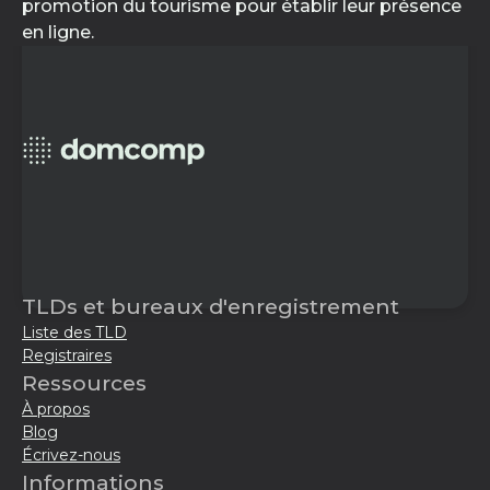
promotion du tourisme pour établir leur présence
en ligne.
TLDs et bureaux d'enregistrement
Liste des TLD
Registraires
Ressources
À propos
Blog
Écrivez-nous
Informations