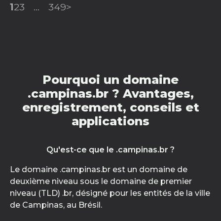
1
2
3
...
349
>
Pourquoi un domaine
.campinas.br ? Avantages,
enregistrement, conseils et
applications
Qu'est-ce que le .campinas.br ?
Le domaine .campinas.br est un domaine de
deuxième niveau sous le domaine de premier
niveau (TLD) .br, désigné pour les entités de la ville
de Campinas, au Brésil.