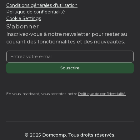
Conditions générales d'utilisation
Politique de confidentialité
Cookie Settings
S’abonner
Inscrivez-vous à notre newsletter pour rester au
courant des fonctionnalités et des nouveautés.
En vous inscrivant, vous acceptez notre
Politique de confidentialité.
© 2025 Domcomp. Tous droits réservés.