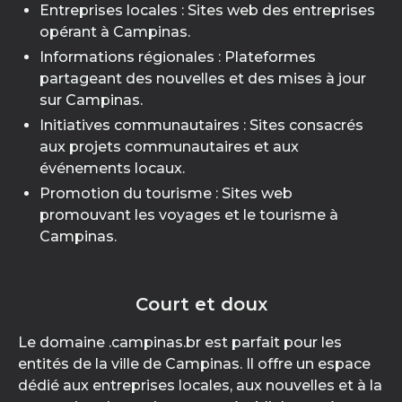
Entreprises locales : Sites web des entreprises
opérant à Campinas.
Informations régionales : Plateformes
partageant des nouvelles et des mises à jour
sur Campinas.
Initiatives communautaires : Sites consacrés
aux projets communautaires et aux
événements locaux.
Promotion du tourisme : Sites web
promouvant les voyages et le tourisme à
Campinas.
Court et doux
Le domaine .campinas.br est parfait pour les
entités de la ville de Campinas. Il offre un espace
dédié aux entreprises locales, aux nouvelles et à la