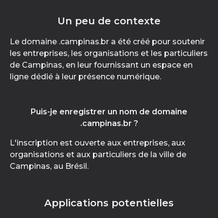
Un peu de contexte
Le domaine .campinas.br a été créé pour soutenir
les entreprises, les organisations et les particuliers
de Campinas, en leur fournissant un espace en
ligne dédié à leur présence numérique.
Puis-je enregistrer un nom de domaine
.campinas.br ?
L'inscription est ouverte aux entreprises, aux
organisations et aux particuliers de la ville de
Campinas, au Brésil.
Applications potentielles