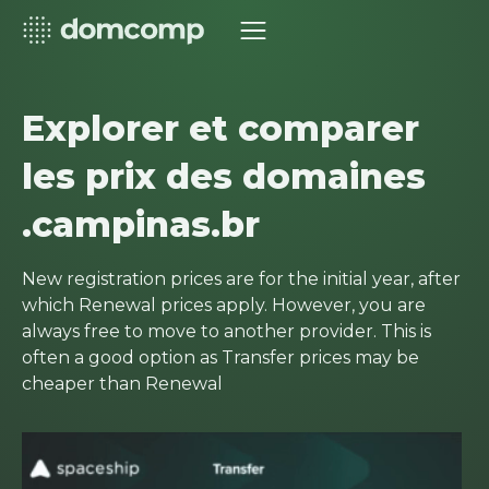
Explorer et comparer
les prix des domaines
.campinas.br
New registration prices are for the initial year, after
which Renewal prices apply. However, you are
always free to move to another provider. This is
often a good option as Transfer prices may be
cheaper than Renewal