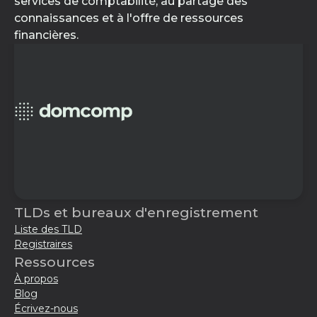
services de comptabilité, au partage des
connaissances et à l'offre de ressources
financières.
TLDs et bureaux d'enregistrement
Liste des TLD
Registraires
Ressources
À propos
Blog
Écrivez-nous