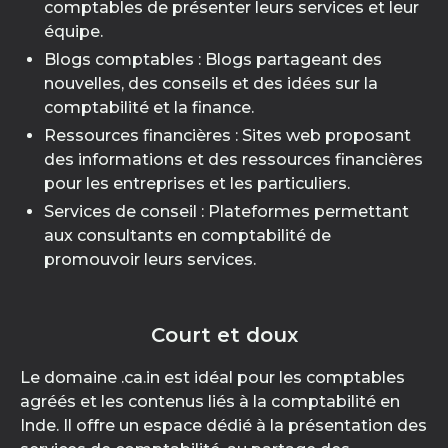
comptables de présenter leurs services et leur
équipe.
Blogs comptables : Blogs partageant des
nouvelles, des conseils et des idées sur la
comptabilité et la finance.
Ressources financières : Sites web proposant
des informations et des ressources financières
pour les entreprises et les particuliers.
Services de conseil : Plateformes permettant
aux consultants en comptabilité de
promouvoir leurs services.
Court et doux
Le domaine .ca.in est idéal pour les comptables
agréés et les contenus liés à la comptabilité en
Inde. Il offre un espace dédié à la présentation des