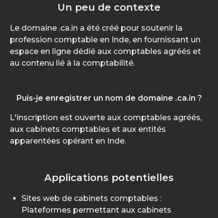
Un peu de contexte
Le domaine .ca.in a été créé pour soutenir la
profession comptable en Inde, en fournissant un
espace en ligne dédié aux comptables agréés et
au contenu lié à la comptabilité.
Puis-je enregistrer un nom de domaine .ca.in ?
L'inscription est ouverte aux comptables agréés,
aux cabinets comptables et aux entités
apparentées opérant en Inde.
Applications potentielles
Sites web de cabinets comptables :
Plateformes permettant aux cabinets