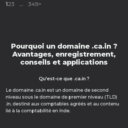
1
2
3
...
349
>
Pourquoi un domaine .ca.in ?
Avantages, enregistrement,
conseils et applications
Qu'est-ce que .ca.in ?
Le domaine .ca.in est un domaine de second
niveau sous le domaine de premier niveau (TLD)
.in, destiné aux comptables agréés et au contenu
lié à la comptabilité en Inde.