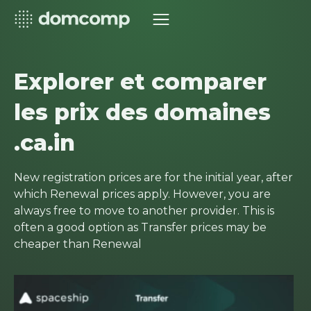
Explorer et comparer
les prix des domaines
.ca.in
New registration prices are for the initial year, after
which Renewal prices apply. However, you are
always free to move to another provider. This is
often a good option as Transfer prices may be
cheaper than Renewal