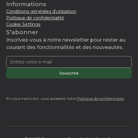
Informations
Conditions générales d'utilisation
Politique de confidentialité
Cookie Settings
S’abonner
Inscrivez-vous à notre newsletter pour rester au
courant des fonctionnalités et des nouveautés.
En vous inscrivant, vous acceptez notre
Politique de confidentialité.