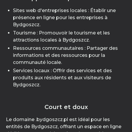
Sites web d'entreprises locales : Établir une
présence en ligne pour les entreprises à
Bydgoszcz.
Tourisme : Promouvoir le tourisme et les
attractions locales à Bydgoszcz.
Ressources communautaires : Partager des
informations et des ressources pour la
communauté locale.
Services locaux : Offrir des services et des
produits aux résidents et aux visiteurs de
Bydgoszcz.
Court et doux
Le domaine .bydgoszcz.pl est idéal pour les
entités de Bydgoszcz, offrant un espace en ligne