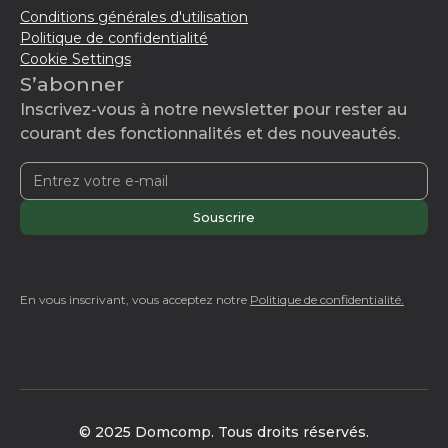
Conditions générales d'utilisation
Politique de confidentialité
Cookie Settings
S’abonner
Inscrivez-vous à notre newsletter pour rester au
courant des fonctionnalités et des nouveautés.
En vous inscrivant, vous acceptez notre
Politique de confidentialité.
© 2025 Domcomp. Tous droits réservés.