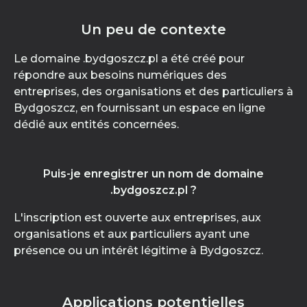
Un peu de contexte
Le domaine .bydgoszcz.pl a été créé pour
répondre aux besoins numériques des
entreprises, des organisations et des particuliers à
Bydgoszcz, en fournissant un espace en ligne
dédié aux entités concernées.
Puis-je enregistrer un nom de domaine
.bydgoszcz.pl ?
L'inscription est ouverte aux entreprises, aux
organisations et aux particuliers ayant une
présence ou un intérêt légitime à Bydgoszcz.
Applications potentielles