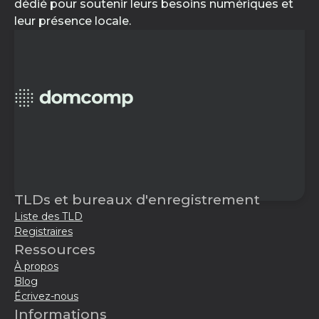
dédié pour soutenir leurs besoins numériques et
leur présence locale.
TLDs et bureaux d'enregistrement
Liste des TLD
Registraires
Ressources
À propos
Blog
Écrivez-nous
Informations