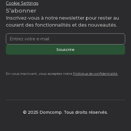
Cookie Settings
S’abonner
Inscrivez-vous à notre newsletter pour rester au
courant des fonctionnalités et des nouveautés.
En vous inscrivant, vous acceptez notre
Politique de confidentialité.
© 2025 Domcomp. Tous droits réservés.