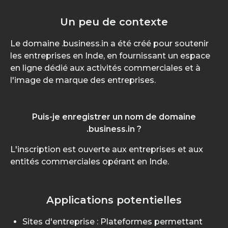
Un peu de contexte
Le domaine .business.in a été créé pour soutenir
les entreprises en Inde, en fournissant un espace
en ligne dédié aux activités commerciales et à
l'image de marque des entreprises.
Puis-je enregistrer un nom de domaine
.business.in ?
L'inscription est ouverte aux entreprises et aux
entités commerciales opérant en Inde.
Applications potentielles
Sites d'entreprise : Plateformes permettant