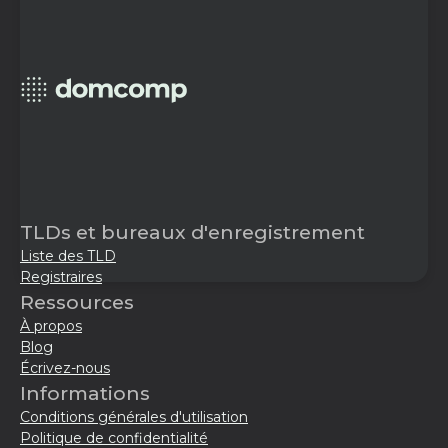
TLDs et bureaux d'enregistrement
Liste des TLD
Registraires
Ressources
À propos
Blog
Écrivez-nous
Informations
Conditions générales d'utilisation
Politique de confidentialité