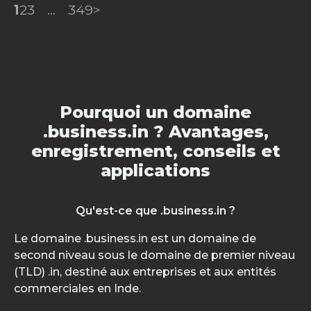
1
2
3
...
349
>
Pourquoi un domaine
.business.in ? Avantages,
enregistrement, conseils et
applications
Qu'est-ce que .business.in ?
Le domaine .business.in est un domaine de
second niveau sous le domaine de premier niveau
(TLD) .in, destiné aux entreprises et aux entités
commerciales en Inde.