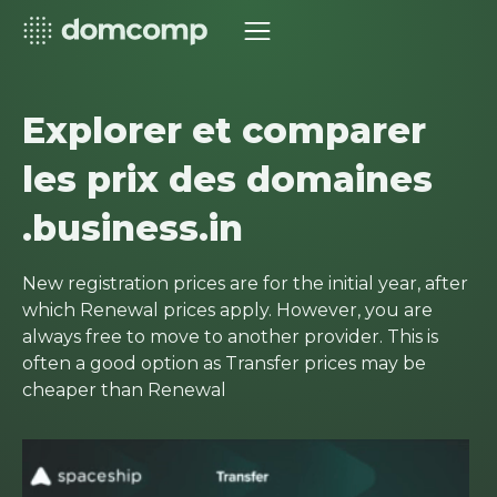
Explorer et comparer
les prix des domaines
.business.in
New registration prices are for the initial year, after
which Renewal prices apply. However, you are
always free to move to another provider. This is
often a good option as Transfer prices may be
cheaper than Renewal