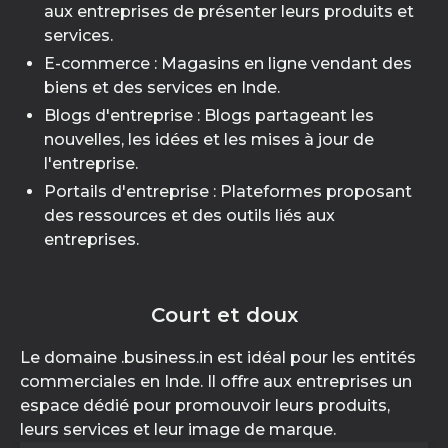
aux entreprises de présenter leurs produits et
services.
E-commerce : Magasins en ligne vendant des
biens et des services en Inde.
Blogs d'entreprise : Blogs partageant les
nouvelles, les idées et les mises à jour de
l'entreprise.
Portails d'entreprise : Plateformes proposant
des ressources et des outils liés aux
entreprises.
Court et doux
Le domaine .business.in est idéal pour les entités
commerciales en Inde. Il offre aux entreprises un
espace dédié pour promouvoir leurs produits,
leurs services et leur image de marque.