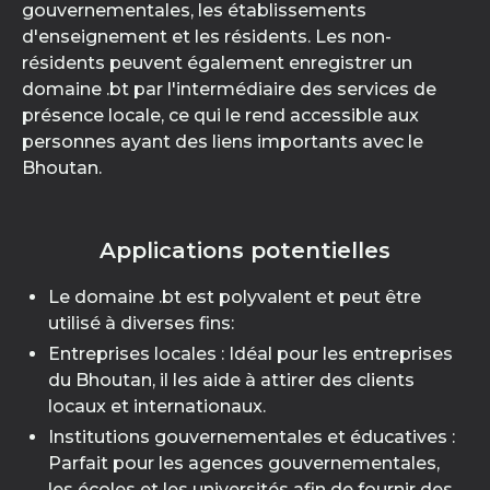
gouvernementales, les établissements
d'enseignement et les résidents. Les non-
résidents peuvent également enregistrer un
domaine .bt par l'intermédiaire des services de
présence locale, ce qui le rend accessible aux
personnes ayant des liens importants avec le
Bhoutan.
Applications potentielles
Le domaine .bt est polyvalent et peut être
utilisé à diverses fins:
Entreprises locales : Idéal pour les entreprises
du Bhoutan, il les aide à attirer des clients
locaux et internationaux.
Institutions gouvernementales et éducatives :
Parfait pour les agences gouvernementales,
les écoles et les universités afin de fournir des