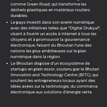
comme Green Road, qui transforme les
déchets plastiques en matériaux routiers
durables.
Le pays investit dans son avenir numérique
avec des initiatives telles que "Digital Drukyul",
visant à fournir un accès à Internet à tous les
citoyens et à promouvoir la gouvernance
électronique, faisant du Bhoutan l'une des
nations les plus ambitieuses sur le plan
numérique dans la région.
Le Bhoutan dispose d'un écosystème de
startups en plein essor, soutenu par le Bhutan
Innovation and Technology Centre (BITC), qui
soutient les entrepreneurs locaux ayant des
idées axées sur la technologie, du commerce
électronique aux solutions d'énergie verte.