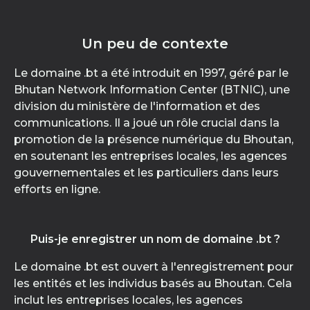
Un peu de contexte
Le domaine .bt a été introduit en 1997, géré par le
Bhutan Network Information Center (BTNIC), une
division du ministère de l'information et des
communications. Il a joué un rôle crucial dans la
promotion de la présence numérique du Bhoutan,
en soutenant les entreprises locales, les agences
gouvernementales et les particuliers dans leurs
efforts en ligne.
Puis-je enregistrer un nom de domaine .bt ?
Le domaine .bt est ouvert à l'enregistrement pour
les entités et les individus basés au Bhoutan. Cela
inclut les entreprises locales, les agences