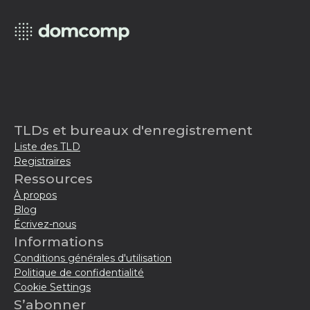
TLDs et bureaux d'enregistrement
Liste des TLD
Registraires
Ressources
À propos
Blog
Écrivez-nous
Informations
Conditions générales d'utilisation
Politique de confidentialité
Cookie Settings
S’abonner