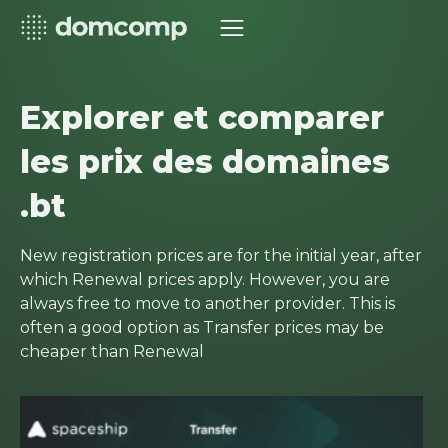
Explorer et comparer
les prix des domaines
.bt
New registration prices are for the initial year, after
which Renewal prices apply. However, you are
always free to move to another provider. This is
often a good option as Transfer prices may be
cheaper than Renewal