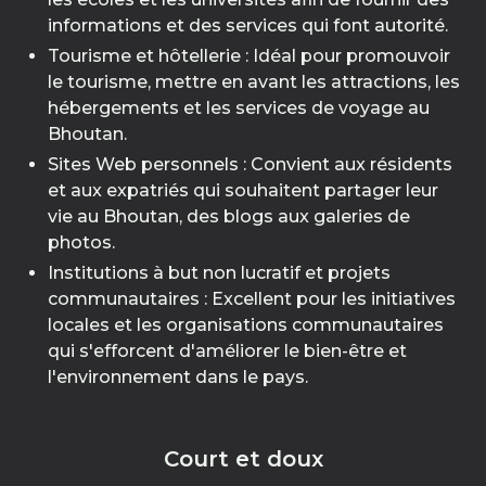
informations et des services qui font autorité.
Tourisme et hôtellerie : Idéal pour promouvoir
le tourisme, mettre en avant les attractions, les
hébergements et les services de voyage au
Bhoutan.
Sites Web personnels : Convient aux résidents
et aux expatriés qui souhaitent partager leur
vie au Bhoutan, des blogs aux galeries de
photos.
Institutions à but non lucratif et projets
communautaires : Excellent pour les initiatives
locales et les organisations communautaires
qui s'efforcent d'améliorer le bien-être et
l'environnement dans le pays.
Court et doux