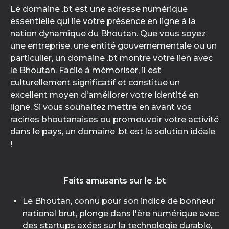
Le domaine .bt est une adresse numérique
essentielle qui lie votre présence en ligne à la
nation dynamique du Bhoutan. Que vous soyez
une entreprise, une entité gouvernementale ou un
particulier, un domaine .bt montre votre lien avec
le Bhoutan. Facile à mémoriser, il est
culturellement significatif et constitue un
excellent moyen d'améliorer votre identité en
ligne. Si vous souhaitez mettre en avant vos
racines bhoutanaises ou promouvoir votre activité
dans le pays, un domaine .bt est la solution idéale
!
Faits amusants sur le .bt
Le Bhoutan, connu pour son indice de bonheur
national brut, plonge dans l'ère numérique avec
des startups axées sur la technologie durable,