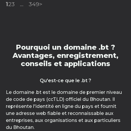
1
2
3
...
349
>
Pourquoi un domaine .bt ?
Avantages, enregistrement,
conseils et applications
Qu'est-ce que le .bt ?
Le domaine .bt est le domaine de premier niveau
de code de pays (ccTLD) officiel du Bhoutan. Il
représente l'identité en ligne du pays et fournit
une adresse web fiable et reconnaissable aux
entreprises, aux organisations et aux particuliers
du Bhoutan.