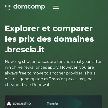
Explorer et comparer
les prix des domaines
.brescia.it
New registration prices are for the initial year, after
which Renewal prices apply. However, you are
always free to move to another provider. This is
often a good option as Transfer prices may be
cheaper than Renewal