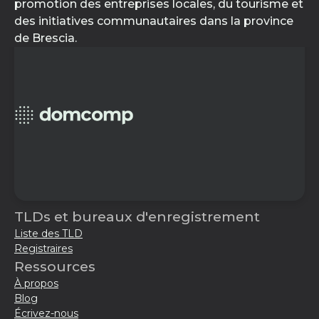
promotion des entreprises locales, du tourisme et
des initiatives communautaires dans la province
de Brescia.
TLDs et bureaux d'enregistrement
Liste des TLD
Registraires
Ressources
À propos
Blog
Écrivez-nous