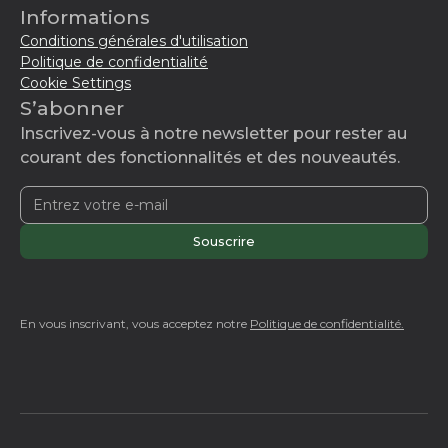
Informations
Conditions générales d'utilisation
Politique de confidentialité
Cookie Settings
S’abonner
Inscrivez-vous à notre newsletter pour rester au
courant des fonctionnalités et des nouveautés.
En vous inscrivant, vous acceptez notre
Politique de confidentialité.