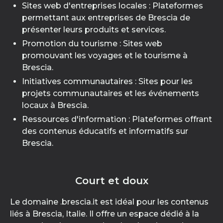
Sites web d'entreprises locales : Plateformes
permettant aux entreprises de Brescia de
présenter leurs produits et services.
Promotion du tourisme : Sites web
promouvant les voyages et le tourisme à
Brescia.
Initiatives communautaires : Sites pour les
projets communautaires et les événements
locaux à Brescia.
Ressources d'information : Plateformes offrant
des contenus éducatifs et informatifs sur
Brescia.
Court et doux
Le domaine .brescia.it est idéal pour les contenus
liés à Brescia, Italie. Il offre un espace dédié à la