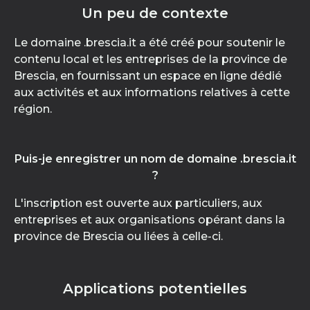
Un peu de contexte
Le domaine .brescia.it a été créé pour soutenir le
contenu local et les entreprises de la province de
Brescia, en fournissant un espace en ligne dédié
aux activités et aux informations relatives à cette
région.
Puis-je enregistrer un nom de domaine .brescia.it
?
L'inscription est ouverte aux particuliers, aux
entreprises et aux organisations opérant dans la
province de Brescia ou liées à celle-ci.
Applications potentielles