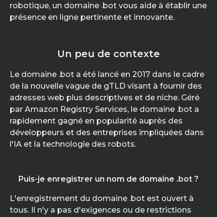
robotique, un domaine .bot vous aide à établir une
présence en ligne pertinente et innovante.
Un peu de contexte
Le domaine .bot a été lancé en 2017 dans le cadre
de la nouvelle vague de gTLD visant à fournir des
adresses web plus descriptives et de niche. Géré
par Amazon Registry Services, le domaine .bot a
rapidement gagné en popularité auprès des
développeurs et des entreprises impliquées dans
l'IA et la technologie des robots.
Puis-je enregistrer un nom de domaine .bot ?
L'enregistrement du domaine .bot est ouvert à
tous. Il n'y a pas d'exigences ou de restrictions