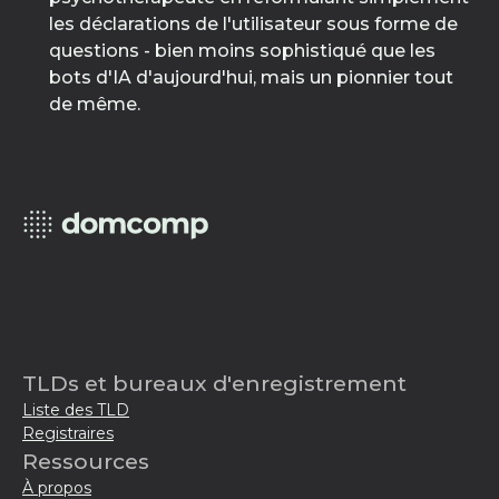
les déclarations de l'utilisateur sous forme de
questions - bien moins sophistiqué que les
bots d'IA d'aujourd'hui, mais un pionnier tout
de même.
TLDs et bureaux d'enregistrement
Liste des TLD
Registraires
Ressources
À propos