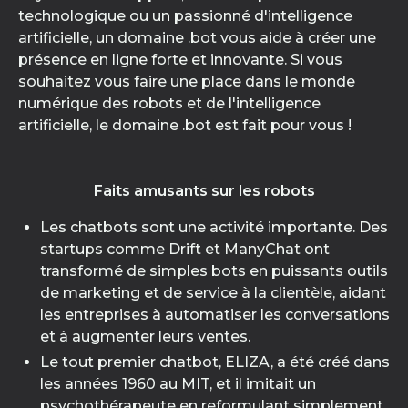
technologique ou un passionné d'intelligence
artificielle, un domaine .bot vous aide à créer une
présence en ligne forte et innovante. Si vous
souhaitez vous faire une place dans le monde
numérique des robots et de l'intelligence
artificielle, le domaine .bot est fait pour vous !
Faits amusants sur les robots
Les chatbots sont une activité importante. Des
startups comme Drift et ManyChat ont
transformé de simples bots en puissants outils
de marketing et de service à la clientèle, aidant
les entreprises à automatiser les conversations
et à augmenter leurs ventes.
Le tout premier chatbot, ELIZA, a été créé dans
les années 1960 au MIT, et il imitait un
psychothérapeute en reformulant simplement