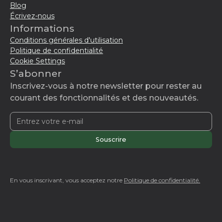
Blog
Écrivez-nous
Informations
Conditions générales d'utilisation
Politique de confidentialité
Cookie Settings
S’abonner
Inscrivez-vous à notre newsletter pour rester au
courant des fonctionnalités et des nouveautés.
En vous inscrivant, vous acceptez notre
Politique de confidentialité.