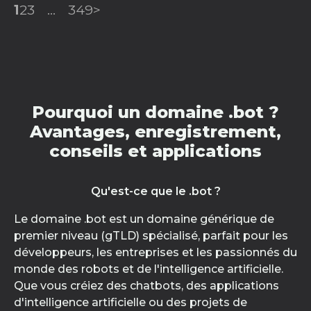
1
2
3
...
349
>
Pourquoi un domaine .bot ?
Avantages, enregistrement,
conseils et applications
Qu'est-ce que le .bot ?
Le domaine .bot est un domaine générique de
premier niveau (gTLD) spécialisé, parfait pour les
développeurs, les entreprises et les passionnés du
monde des robots et de l'intelligence artificielle.
Que vous créiez des chatbots, des applications
d'intelligence artificielle ou des projets de