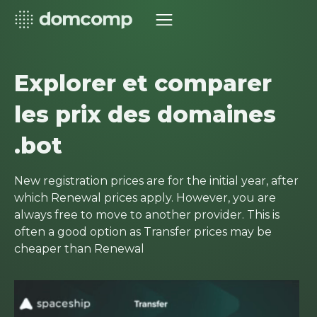
Explorer et comparer
les prix des domaines
.bot
New registration prices are for the initial year, after
which Renewal prices apply. However, you are
always free to move to another provider. This is
often a good option as Transfer prices may be
cheaper than Renewal