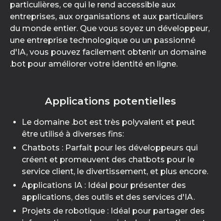
particulières, ce qui le rend accessible aux
entreprises, aux organisations et aux particuliers
du monde entier. Que vous soyez un développeur,
une entreprise technologique ou un passionné
d'IA, vous pouvez facilement obtenir un domaine
.bot pour améliorer votre identité en ligne.
Applications potentielles
Le domaine .bot est très polyvalent et peut
être utilisé à diverses fins:
Chatbots : Parfait pour les développeurs qui
créent et promeuvent des chatbots pour le
service client, le divertissement, et plus encore.
Applications IA : Idéal pour présenter des
applications, des outils et des services d'IA.
Projets de robotique : Idéal pour partager des