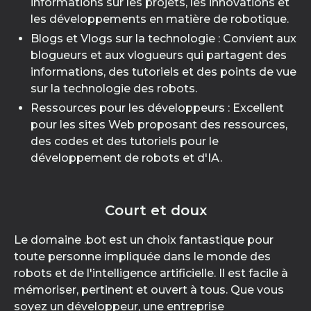
informations sur les projets, les innovations et
les développements en matière de robotique.
Blogs et Vlogs sur la technologie : Convient aux
blogueurs et aux vlogueurs qui partagent des
informations, des tutoriels et des points de vue
sur la technologie des robots.
Ressources pour les développeurs : Excellent
pour les sites Web proposant des ressources,
des codes et des tutoriels pour le
développement de robots et d'IA.
Court et doux
Le domaine .bot est un choix fantastique pour
toute personne impliquée dans le monde des
robots et de l'intelligence artificielle. Il est facile à
mémoriser, pertinent et ouvert à tous. Que vous
soyez un développeur, une entreprise