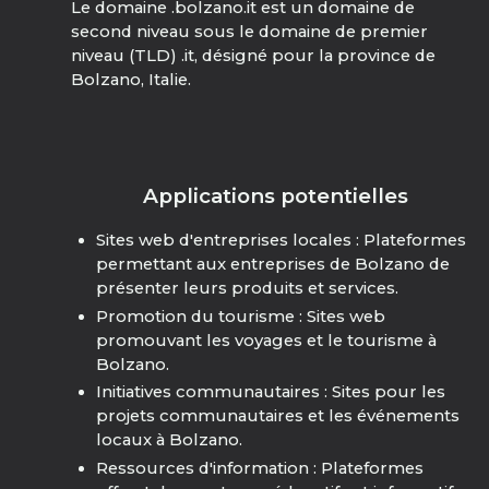
Le domaine .bolzano.it est un domaine de
second niveau sous le domaine de premier
niveau (TLD) .it, désigné pour la province de
Bolzano, Italie.
Applications potentielles
Sites web d'entreprises locales : Plateformes
permettant aux entreprises de Bolzano de
présenter leurs produits et services.
Promotion du tourisme : Sites web
promouvant les voyages et le tourisme à
Bolzano.
Initiatives communautaires : Sites pour les
projets communautaires et les événements
locaux à Bolzano.
Ressources d'information : Plateformes