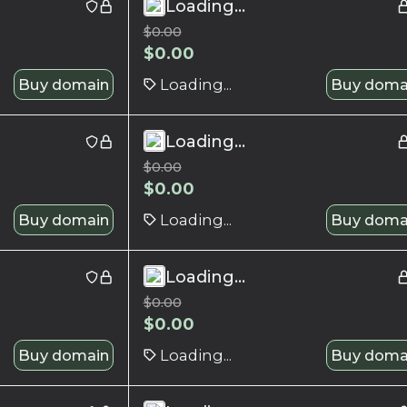
Loading...
$
0.00
$
0.00
Buy domain
Loading...
Buy doma
Loading...
$
0.00
$
0.00
Buy domain
Loading...
Buy doma
Loading...
$
0.00
$
0.00
Buy domain
Loading...
Buy doma