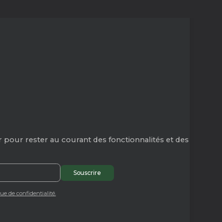
 pour rester au courant des fonctionnalités et des
que de confidentialité.