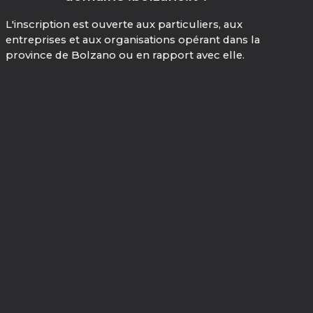
L'inscription est ouverte aux particuliers, aux
entreprises et aux organisations opérant dans la
province de Bolzano ou en rapport avec elle.