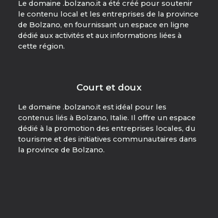
Le domaine .bolzano.it a été créé pour soutenir
le contenu local et les entreprises de la province
de Bolzano, en fournissant un espace en ligne
dédié aux activités et aux informations liées à
cette région.
Court et doux
Le domaine .bolzano.it est idéal pour les
contenus liés à Bolzano, Italie. Il offre un espace
dédié à la promotion des entreprises locales, du
tourisme et des initiatives communautaires dans
la province de Bolzano.