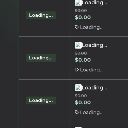
Loading...
$
0.00
Loading...
$
0.00
Loading...
Loading...
$
0.00
Loading...
$
0.00
Loading...
Loading...
$
0.00
Loading...
$
0.00
Loading...