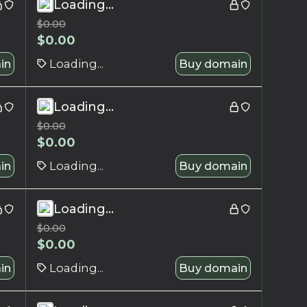
Loading...
$
0.00
$
0.00
in
Loading...
Buy domain
Loading...
$
0.00
$
0.00
in
Loading...
Buy domain
Loading...
$
0.00
$
0.00
in
Loading...
Buy domain