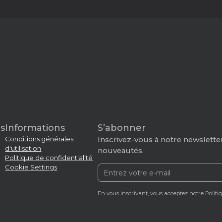
s
Informations
S’abonner
Conditions générales
Inscrivez-vous à notre newsletter
d'utilisation
nouveautés.
Politique de confidentialité
Cookie Settings
En vous inscrivant, vous acceptez notre
Politi