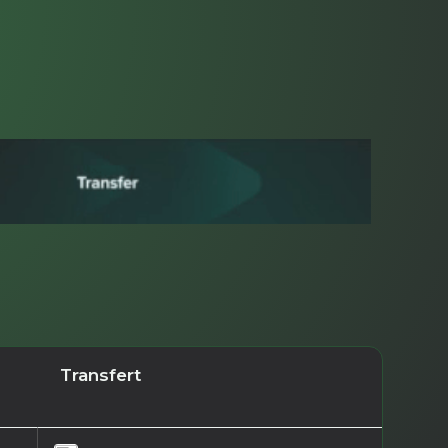
Transfert