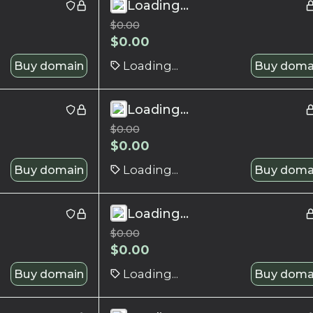
Loading...
$
0.00
$
0.00
Buy domain
Loading...
Buy doma
Loading...
$
0.00
$
0.00
Buy domain
Loading...
Buy doma
Loading...
$
0.00
$
0.00
Buy domain
Loading...
Buy doma