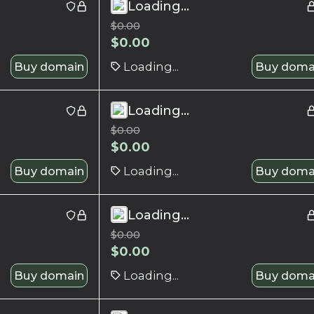
Loading...
$
0.00
$
0.00
Buy domain
Loading...
Buy doma
Loading...
$
0.00
$
0.00
Buy domain
Loading...
Buy doma
Loading...
$
0.00
$
0.00
Buy domain
Loading...
Buy doma