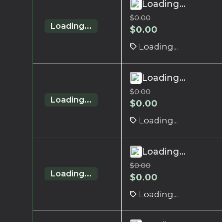
Loading...
$
0.00
Loading...
$
0.00
Loading...
Loading...
$
0.00
Loading...
$
0.00
Loading...
Loading...
$
0.00
Loading...
$
0.00
Loading...