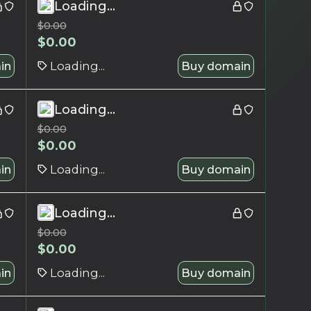
Loading...
$
0.00
$
0.00
in
Loading...
Buy domain
Loading...
$
0.00
$
0.00
in
Loading...
Buy domain
Loading...
$
0.00
$
0.00
in
Loading...
Buy domain