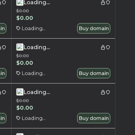
Loading...
$
0.00
$
0.00
in
Loading...
Buy domain
Loading...
$
0.00
$
0.00
in
Loading...
Buy domain
Loading...
$
0.00
$
0.00
in
Loading...
Buy domain