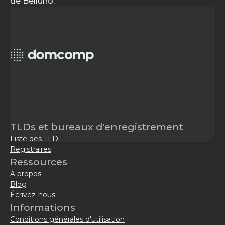
de Belluno.
TLDs et bureaux d'enregistrement
Liste des TLD
Registraires
Ressources
À propos
Blog
Écrivez-nous
Informations
Conditions générales d'utilisation