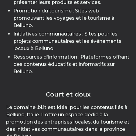
présenter leurs produits et services.
Promotion du tourisme : Sites web
promouvant les voyages et le tourisme à
Belluno.
Initiatives communautaires : Sites pour les
projets communautaires et les événements
locaux à Belluno.
Ressources d'information : Plateformes offrant
des contenus éducatifs et informatifs sur
Belluno.
Court et doux
Le domaine .bl.it est idéal pour les contenus liés à
Belluno, Italie. Il offre un espace dédié à la
promotion des entreprises locales, du tourisme et
des initiatives communautaires dans la province