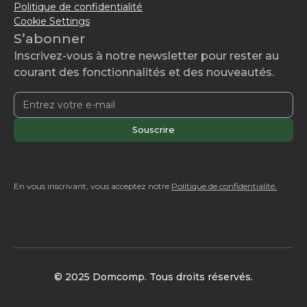
Politique de confidentialité
Cookie Settings
S’abonner
Inscrivez-vous à notre newsletter pour rester au
courant des fonctionnalités et des nouveautés.
En vous inscrivant, vous acceptez notre
Politique de confidentialité.
© 2025 Domcomp. Tous droits réservés.