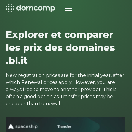
Explorer et comparer
les prix des domaines
.bl.it
New registration prices are for the initial year, after
which Renewal prices apply. However, you are
always free to move to another provider. This is
often a good option as Transfer prices may be
cheaper than Renewal