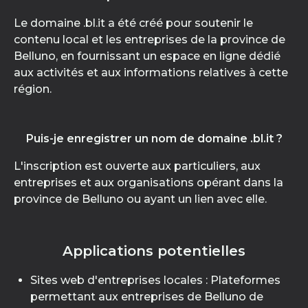
Le domaine .bl.it a été créé pour soutenir le
contenu local et les entreprises de la province de
Belluno, en fournissant un espace en ligne dédié
aux activités et aux informations relatives à cette
région.
Puis-je enregistrer un nom de domaine .bl.it ?
L'inscription est ouverte aux particuliers, aux
entreprises et aux organisations opérant dans la
province de Belluno ou ayant un lien avec elle.
Applications potentielles
Sites web d'entreprises locales : Plateformes
permettant aux entreprises de Belluno de