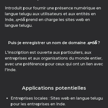
Introduit pour fournir une présence numérique en
langue telugu aux utilisateurs et aux entités en
Inde, .భారత్ prend en charge les sites web en
langue telugu.
Puis-je enregistrer un nom de domaine .భారత్ ?
L'inscription est ouverte aux particuliers, aux
entreprises et aux organisations du monde entier,
avec une préférence pour ceux qui ont un lien avec
l'Inde.
Applications potentielles
Entreprises locales : Sites web en langue telugu
pour les entreprises en Inde.