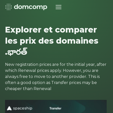
Explorer et comparer
les prix des domaines
.భారత్
New registration prices are for the initial year, after
which Renewal prices apply. However, you are
always free to move to another provider. This is
often a good option as Transfer prices may be
cheaper than Renewal