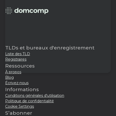
TLDs et bureaux d'enregistrement
Liste des TLD
Registraires
Ressources
À propos
Blog
Écrivez-nous
Informations
Conditions générales d'utilisation
Politique de confidentialité
Cookie Settings
S’abonner