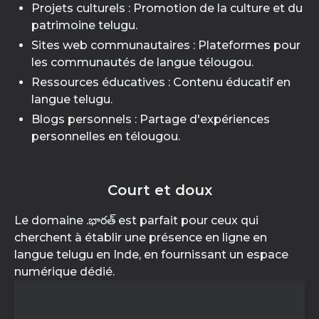
Projets culturels : Promotion de la culture et du
patrimoine telugu.
Sites web communautaires : Plateformes pour
les communautés de langue télougou.
Ressources éducatives : Contenu éducatif en
langue telugu.
Blogs personnels : Partage d'expériences
personnelles en télougou.
Court et doux
Le domaine .భారత్ est parfait pour ceux qui
cherchent à établir une présence en ligne en
langue telugu en Inde, en fournissant un espace
numérique dédié.