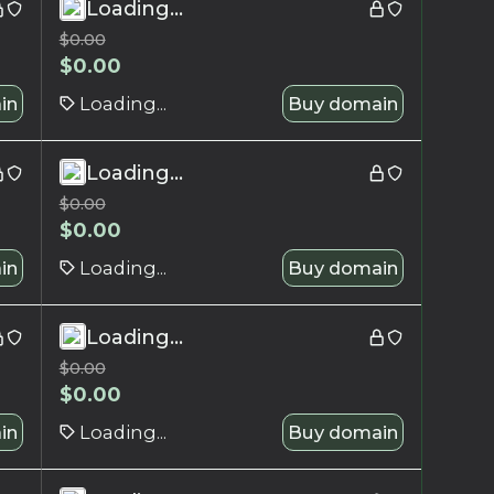
Loading...
$
0.00
$
0.00
in
Loading...
Buy domain
Loading...
$
0.00
$
0.00
in
Loading...
Buy domain
Loading...
$
0.00
$
0.00
in
Loading...
Buy domain