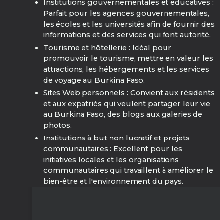
Institutions gouvernementales et éducatives :
Parfait pour les agences gouvernementales,
les écoles et les universités afin de fournir des
informations et des services qui font autorité.
Tourisme et hôtellerie : Idéal pour
promouvoir le tourisme, mettre en valeur les
attractions, les hébergements et les services
de voyage au Burkina Faso.
Sites Web personnels : Convient aux résidents
et aux expatriés qui veulent partager leur vie
au Burkina Faso, des blogs aux galeries de
photos.
Institutions à but non lucratif et projets
communautaires : Excellent pour les
initiatives locales et les organisations
communautaires qui travaillent à améliorer le
bien-être et l'environnement du pays.