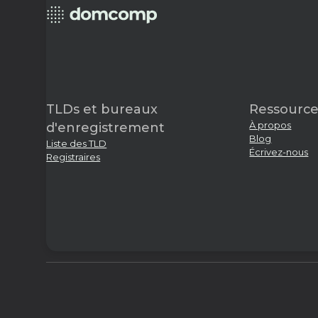
TLDs et bureaux
Ressource
À propos
d'enregistrement
Blog
Liste des TLD
Écrivez-nous
Registraires