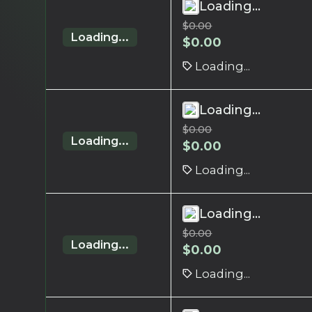
Loading...
$
0.00
Loading...
$
0.00
Loading...
Loading...
$
0.00
Loading...
$
0.00
Loading...
Loading...
$
0.00
Loading...
$
0.00
Loading...