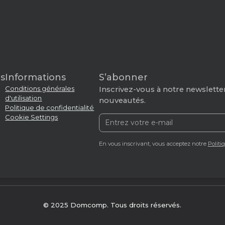
s
Informations
S’abonner
Conditions générales
Inscrivez-vous à notre newsletter
d'utilisation
nouveautés.
Politique de confidentialité
Cookie Settings
En vous inscrivant, vous acceptez notre
Politi
© 2025 Domcomp. Tous droits réservés.