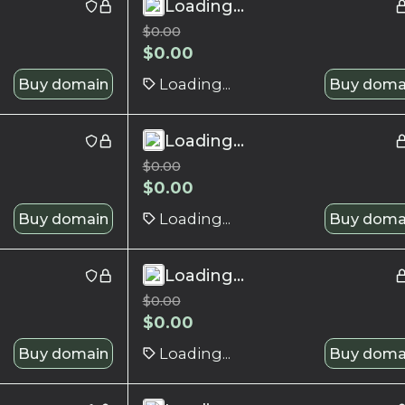
Loading...
$
0.00
$
0.00
Buy domain
Loading...
Buy doma
Loading...
$
0.00
$
0.00
Buy domain
Loading...
Buy doma
Loading...
$
0.00
$
0.00
Buy domain
Loading...
Buy doma