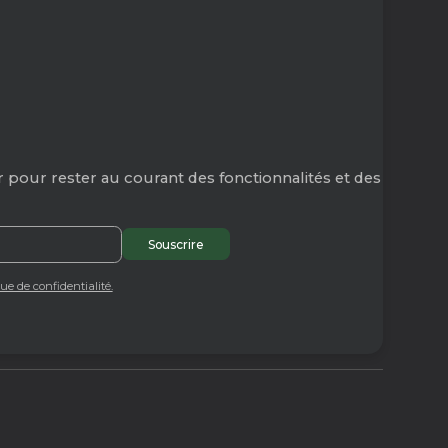
 pour rester au courant des fonctionnalités et des
que de confidentialité.