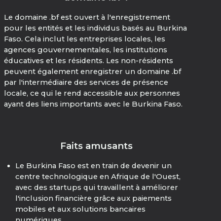
Le domaine .bf est ouvert à l'enregistrement
pour les entités et les individus basés au Burkina
Faso. Cela inclut les entreprises locales, les
agences gouvernementales, les institutions
éducatives et les résidents. Les non-résidents
peuvent également enregistrer un domaine .bf
par l'intermédiaire des services de présence
locale, ce qui le rend accessible aux personnes
ayant des liens importants avec le Burkina Faso.
Faits amusants
Le Burkina Faso est en train de devenir un
centre technologique en Afrique de l'Ouest,
avec des startups qui travaillent à améliorer
l'inclusion financière grâce aux paiements
mobiles et aux solutions bancaires
numériques.