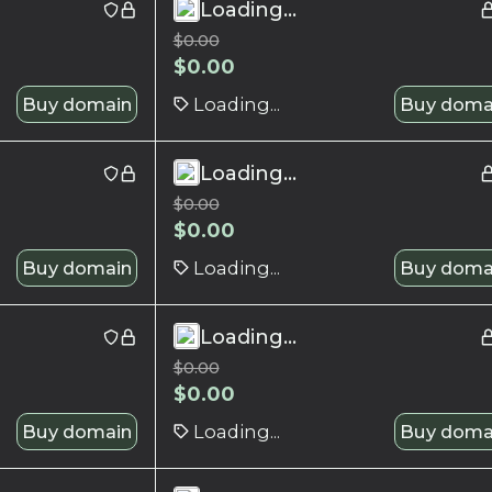
Loading...
$
0.00
$
0.00
Buy domain
Loading...
Buy doma
Loading...
$
0.00
$
0.00
Buy domain
Loading...
Buy doma
Loading...
$
0.00
$
0.00
Buy domain
Loading...
Buy doma