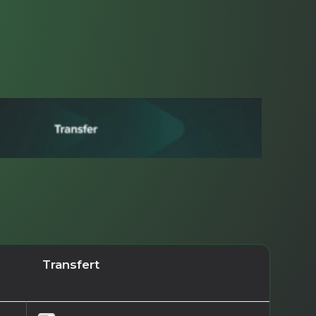
Transfert