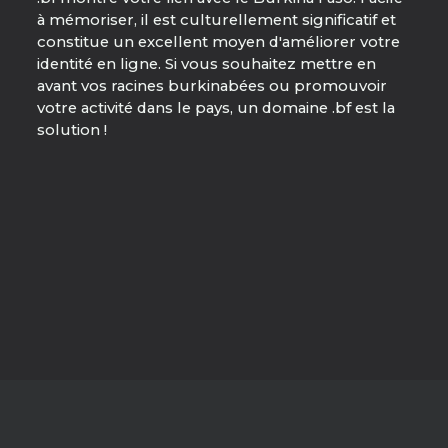
à mémoriser, il est culturellement significatif et
constitue un excellent moyen d'améliorer votre
identité en ligne. Si vous souhaitez mettre en
avant vos racines burkinabées ou promouvoir
votre activité dans le pays, un domaine .bf est la
solution !