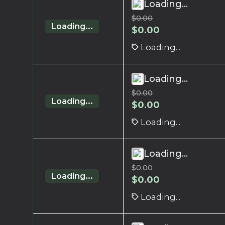
Loading...
$
0.00
Loading...
$
0.00
Loading...
Loading...
$
0.00
Loading...
$
0.00
Loading...
Loading...
$
0.00
Loading...
$
0.00
Loading...