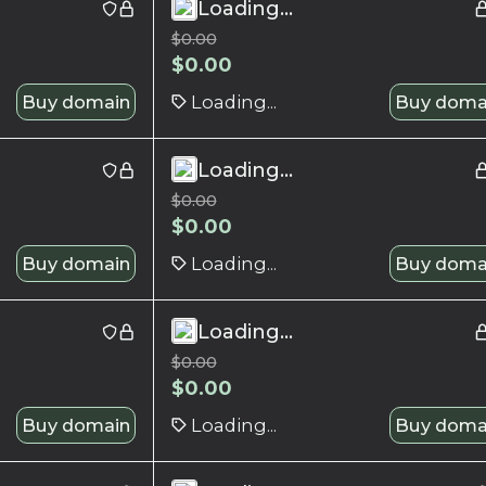
Loading...
$
0.00
$
0.00
Buy domain
Loading...
Buy doma
Loading...
$
0.00
$
0.00
Buy domain
Loading...
Buy doma
Loading...
$
0.00
$
0.00
Buy domain
Loading...
Buy doma