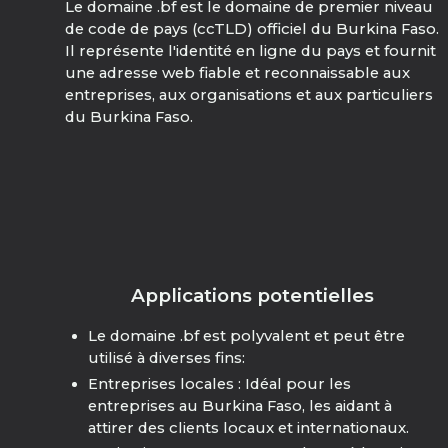
Le domaine .bf est le domaine de premier niveau
de code de pays (ccTLD) officiel du Burkina Faso.
Il représente l'identité en ligne du pays et fournit
une adresse web fiable et reconnaissable aux
entreprises, aux organisations et aux particuliers
du Burkina Faso.
Applications potentielles
Le domaine .bf est polyvalent et peut être
utilisé à diverses fins:
Entreprises locales : Idéal pour les
entreprises au Burkina Faso, les aidant à
attirer des clients locaux et internationaux.