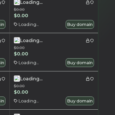
Loading...
$
0.00
$
0.00
in
Loading...
Buy domain
Loading...
$
0.00
$
0.00
in
Loading...
Buy domain
Loading...
$
0.00
$
0.00
in
Loading...
Buy domain