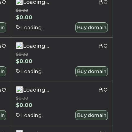
Loading...
$
0.00
$
0.00
in
Loading...
Buy domain
Loading...
$
0.00
$
0.00
in
Loading...
Buy domain
Loading...
$
0.00
$
0.00
in
Loading...
Buy domain