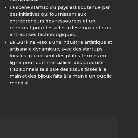
La scène startup du pays est soutenue par
des initiatives qui fournissent aux
entrepreneurs des ressources et un
mentorat pour les aider à développer leurs
entreprises technologiques.
Le Burkina Faso a une industrie artistique et
artisanale dynamique, avec des startups
locales qui utilisent des plates-formes en
ligne pour commercialiser des produits
traditionnels tels que des tissus tissés à la
main et des bijoux faits à la main à un public
mondial.
.