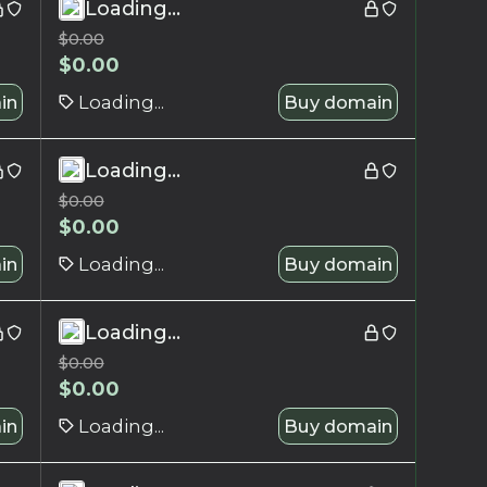
Loading...
$
0.00
$
0.00
in
Loading...
Buy domain
Loading...
$
0.00
$
0.00
in
Loading...
Buy domain
Loading...
$
0.00
$
0.00
in
Loading...
Buy domain