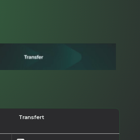
Transfert