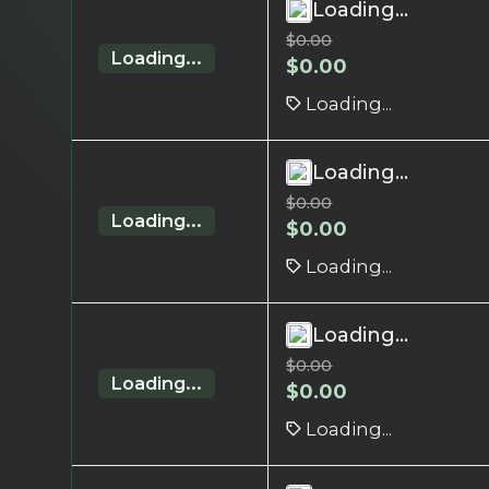
Loading...
$
0.00
Loading...
$
0.00
Loading...
Loading...
$
0.00
Loading...
$
0.00
Loading...
Loading...
$
0.00
Loading...
$
0.00
Loading...