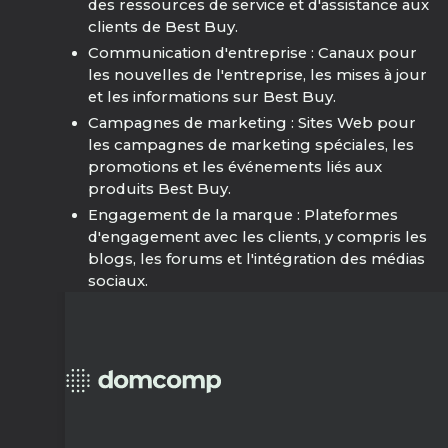
des ressources de service et d'assistance aux
clients de Best Buy.
Communication d'entreprise : Canaux pour
les nouvelles de l'entreprise, les mises à jour
et les informations sur Best Buy.
Campagnes de marketing : Sites Web pour
les campagnes de marketing spéciales, les
promotions et les événements liés aux
produits Best Buy.
Engagement de la marque : Plateformes
d'engagement avec les clients, y compris les
blogs, les forums et l'intégration des médias
sociaux.