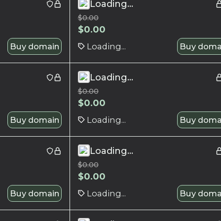
Loading...
$
0.00
$
0.00
Buy domain
Loading...
Buy doma
Loading...
$
0.00
$
0.00
Buy domain
Loading...
Buy doma
Loading...
$
0.00
$
0.00
Buy domain
Loading...
Buy doma