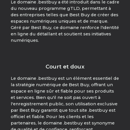
Le domaine .bestbuy a été introduit dans le cadre
du nouveau programme gTLD, permettant à
des entreprises telles que Best Buy de créer des
espaces numériques uniques et de marque.
Géré par Best Buy, ce domaine renforce l'identité
en ligne du détaillant et soutient ses initiatives
numériques.
Court et doux
Le domaine .bestbuy est un élément essentiel de
la stratégie numérique de Best Buy, offrant un
espace en ligne sûr et fiable pour ses produits
et services. Bien qu'il ne soit pas ouvert à
l'enregistrement public, son utilisation exclusive
par Best Buy garantit que tout site .bestbuy est
officiel et fiable. Pour les clients et les
partenaires, le domaine .bestbuy est synonyme
de qualité et de confiance, renforçant