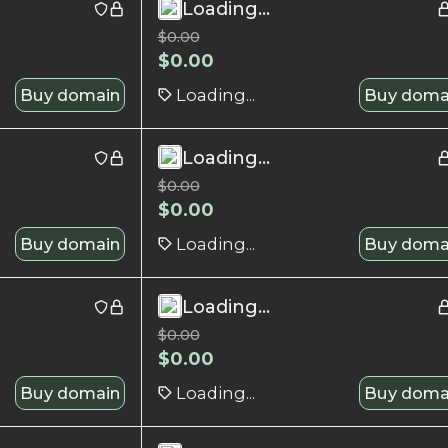
Loading...
$
0.00
$
0.00
Buy domain
Loading...
Buy doma
Loading...
$
0.00
$
0.00
Buy domain
Loading...
Buy doma
Loading...
$
0.00
$
0.00
Buy domain
Loading...
Buy doma