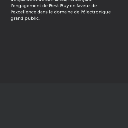
l'engagement de Best Buy en faveur de
l'excellence dans le domaine de l'électronique
grand public.