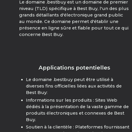
Le domaine .bestbuy est un domaine de premier
niveau (TLD) spécifique à Best Buy, l'un des plus
grands détaillants d'électronique grand public
au monde. Ce domaine permet d'établir une
présence en ligne sûre et fiable pour tout ce qui
concerne Best Buy.
Applications potentielles
Le domaine .bestbuy peut être utilisé à
diverses fins officielles liées aux activités de
Best Buy:
Informations sur les produits : Sites Web
dédiés à la présentation de la vaste gamme de
produits électroniques et connexes de Best
Buy.
Soutien à la clientèle : Plateformes fournissant