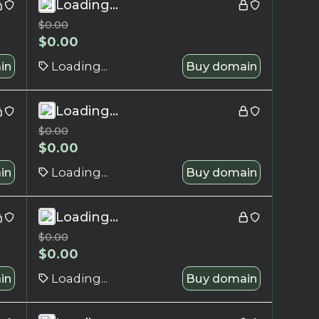
Loading...
$
0.00
$
0.00
in
Loading...
Buy domain
Loading...
$
0.00
$
0.00
in
Loading...
Buy domain
Loading...
$
0.00
$
0.00
in
Loading...
Buy domain