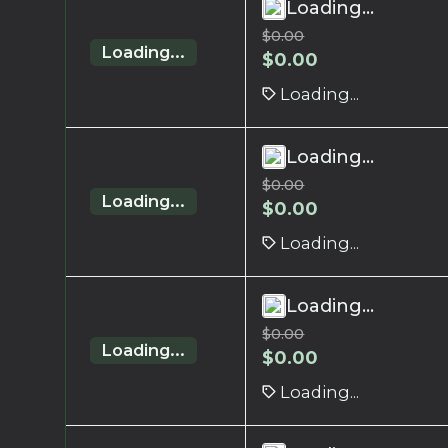
Loading...
$
0.00
Loading...
$
0.00
Loading...
Loading...
$
0.00
Loading...
$
0.00
Loading...
Loading...
$
0.00
Loading...
$
0.00
Loading...