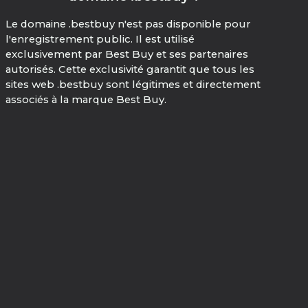
Le domaine .bestbuy n'est pas disponible pour
l'enregistrement public. Il est utilisé
exclusivement par Best Buy et ses partenaires
autorisés. Cette exclusivité garantit que tous les
sites web .bestbuy sont légitimes et directement
associés à la marque Best Buy.