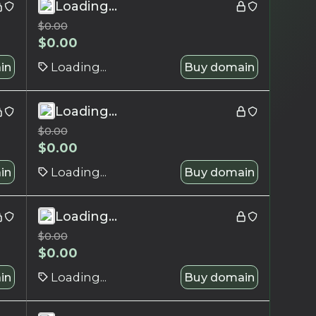
Loading...
$
0.00
$
0.00
in
Loading...
Buy domain
Loading...
$
0.00
$
0.00
in
Loading...
Buy domain
Loading...
$
0.00
$
0.00
in
Loading...
Buy domain