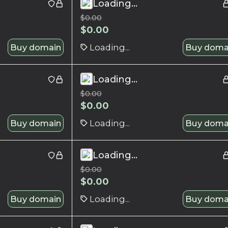
Loading...
$
0.00
$
0.00
Buy domain
Loading...
Buy doma
Loading...
$
0.00
$
0.00
Buy domain
Loading...
Buy doma
Loading...
$
0.00
$
0.00
Buy domain
Loading...
Buy doma