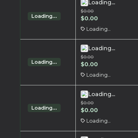
Loading...
$
0.00
Loading...
$
0.00
Loading...
Loading...
$
0.00
Loading...
$
0.00
Loading...
Loading...
$
0.00
Loading...
$
0.00
Loading...