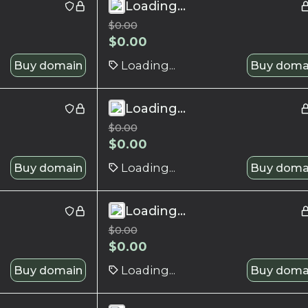
Loading...
$
0.00
$
0.00
Buy domain
Loading...
Buy doma
Loading...
$
0.00
$
0.00
Buy domain
Loading...
Buy doma
Loading...
$
0.00
$
0.00
Buy domain
Loading...
Buy doma