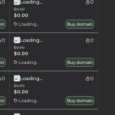
Loading...
$
0.00
$
0.00
in
Loading...
Buy domain
Loading...
$
0.00
$
0.00
in
Loading...
Buy domain
Loading...
$
0.00
$
0.00
in
Loading...
Buy domain