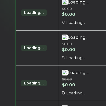
Loading...
$
0.00
Loading...
$
0.00
Loading...
Loading...
$
0.00
Loading...
$
0.00
Loading...
Loading...
$
0.00
Loading...
$
0.00
Loading...