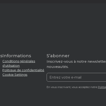
s
Informations
S’abonner
Conditions générales
Inscrivez-vous à notre newsletter
d'utilisation
nouveautés.
Politique de confidentialité
Cookie Settings
En vous inscrivant, vous acceptez notre
Politi