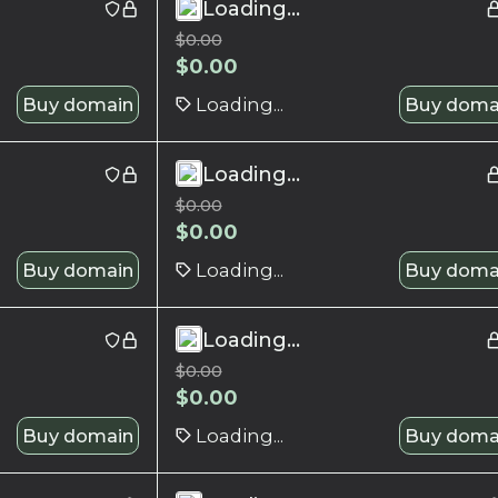
Loading...
$
0.00
$
0.00
Buy domain
Loading...
Buy doma
Loading...
$
0.00
$
0.00
Buy domain
Loading...
Buy doma
Loading...
$
0.00
$
0.00
Buy domain
Loading...
Buy doma