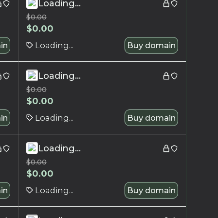
Loading...
$
0.00
$
0.00
in
Loading...
Buy domain
Loading...
$
0.00
$
0.00
in
Loading...
Buy domain
Loading...
$
0.00
$
0.00
in
Loading...
Buy domain