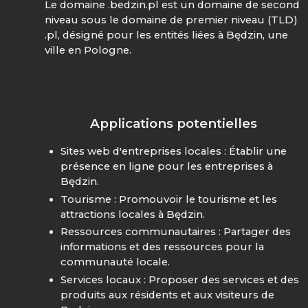
Le domaine .bedzin.pl est un domaine de second
niveau sous le domaine de premier niveau (TLD)
.pl, désigné pour les entités liées à Będzin, une
ville en Pologne.
Applications potentielles
Sites web d'entreprises locales : Établir une
présence en ligne pour les entreprises à
Będzin.
Tourisme : Promouvoir le tourisme et les
attractions locales à Będzin.
Ressources communautaires : Partager des
informations et des ressources pour la
communauté locale.
Services locaux : Proposer des services et des
produits aux résidents et aux visiteurs de