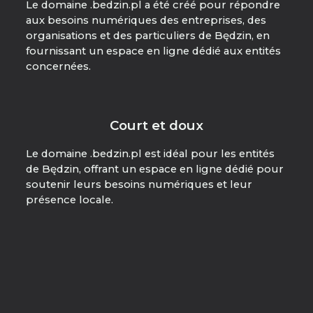
Le domaine .bedzin.pl a été créé pour répondre
aux besoins numériques des entreprises, des
organisations et des particuliers de Będzin, en
fournissant un espace en ligne dédié aux entités
concernées.
Court et doux
Le domaine .bedzin.pl est idéal pour les entités
de Będzin, offrant un espace en ligne dédié pour
soutenir leurs besoins numériques et leur
présence locale.