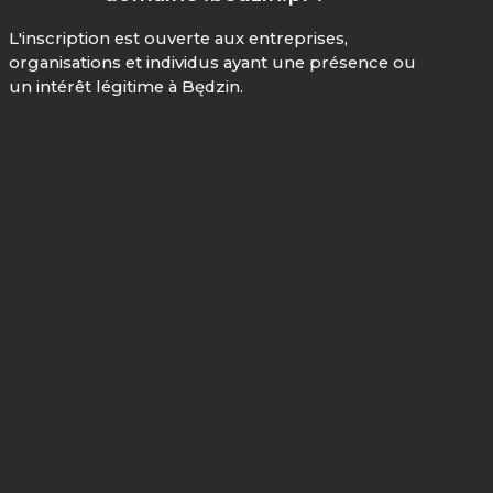
L'inscription est ouverte aux entreprises,
organisations et individus ayant une présence ou
un intérêt légitime à Będzin.