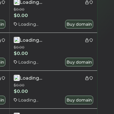
Loading...
$
0.00
$
0.00
in
Loading...
Buy domain
Loading...
$
0.00
$
0.00
in
Loading...
Buy domain
Loading...
$
0.00
$
0.00
in
Loading...
Buy domain