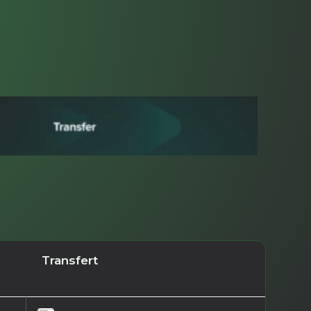
Transfert