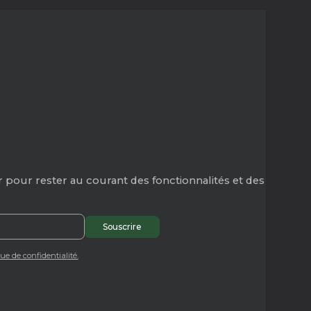
 pour rester au courant des fonctionnalités et des
que de confidentialité.