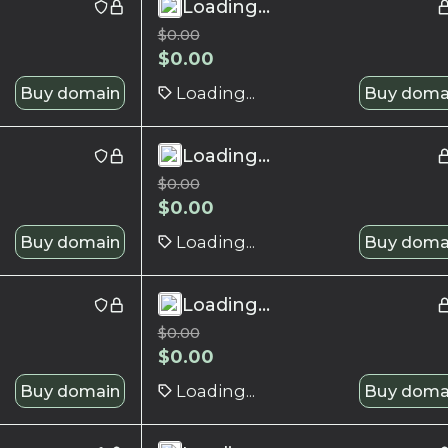
Loading...
$
0.00
$
0.00
Buy domain
Loading...
Buy doma
Loading...
$
0.00
$
0.00
Buy domain
Loading...
Buy doma
Loading...
$
0.00
$
0.00
Buy domain
Loading...
Buy doma