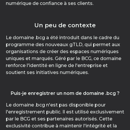
numérique de confiance à ses clients.
Un peu de contexte
Le domaine .bcg a été introduit dans le cadre du
programme des nouveaux gTLD, qui permet aux
organisations de créer des espaces numériques
uniques et marqués. Géré par le BCG, ce domaine
renforce l'identité en ligne de l'entreprise et
soutient ses initiatives numériques.
Puis-je enregistrer un nom de domaine .bcg ?
Le domaine .bcg n'est pas disponible pour
l'enregistrement public. Il est utilisé exclusivement
par le BCG et ses partenaires autorisés. Cette
exclusivité contribue à maintenir l'intégrité et la