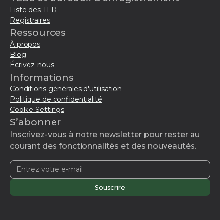
Liste des TLD
Registraires
Ressources
À propos
Blog
Écrivez-nous
Informations
Conditions générales d'utilisation
Politique de confidentialité
Cookie Settings
S’abonner
Inscrivez-vous à notre newsletter pour rester au
courant des fonctionnalités et des nouveautés.