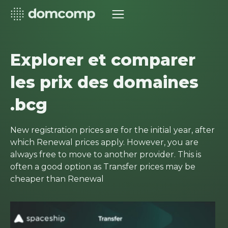
Explorer et comparer
les prix des domaines
.bcg
New registration prices are for the initial year, after
which Renewal prices apply. However, you are
always free to move to another provider. This is
often a good option as Transfer prices may be
cheaper than Renewal