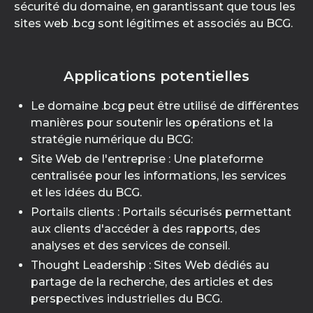
sécurité du domaine, en garantissant que tous les
sites web .bcg sont légitimes et associés au BCG.
Applications potentielles
Le domaine .bcg peut être utilisé de différentes
manières pour soutenir les opérations et la
stratégie numérique du BCG:
Site Web de l'entreprise : Une plateforme
centralisée pour les informations, les services
et les idées du BCG.
Portails clients : Portails sécurisés permettant
aux clients d'accéder à des rapports, des
analyses et des services de conseil.
Thought Leadership : Sites Web dédiés au
partage de la recherche, des articles et des
perspectives industrielles du BCG.