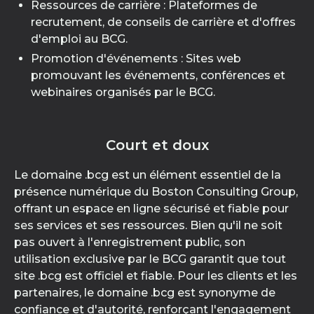
Ressources de carrière : Plateformes de
recrutement, de conseils de carrière et d'offres
d'emploi au BCG.
Promotion d'événements : Sites web
promouvant les événements, conférences et
webinaires organisés par le BCG.
Court et doux
Le domaine .bcg est un élément essentiel de la
présence numérique du Boston Consulting Group,
offrant un espace en ligne sécurisé et fiable pour
ses services et ses ressources. Bien qu'il ne soit
pas ouvert à l'enregistrement public, son
utilisation exclusive par le BCG garantit que tout
site .bcg est officiel et fiable. Pour les clients et les
partenaires, le domaine .bcg est synonyme de
confiance et d'autorité, renforçant l'engagement