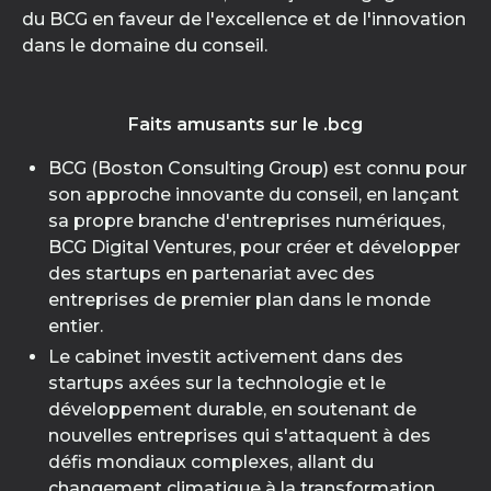
du BCG en faveur de l'excellence et de l'innovation
dans le domaine du conseil.
Faits amusants sur le .bcg
BCG (Boston Consulting Group) est connu pour
son approche innovante du conseil, en lançant
sa propre branche d'entreprises numériques,
BCG Digital Ventures, pour créer et développer
des startups en partenariat avec des
entreprises de premier plan dans le monde
entier.
Le cabinet investit activement dans des
startups axées sur la technologie et le
développement durable, en soutenant de
nouvelles entreprises qui s'attaquent à des
défis mondiaux complexes, allant du
changement climatique à la transformation