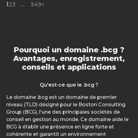
1
2
3
...
349
>
Pourquoi un domaine .bcg ?
Avantages, enregistrement,
conseils et applications
Qu'est-ce que le .bcg ?
Le domaine .bcg est un domaine de premier
niveau (TLD) désigné pour le Boston Consulting
Group (BCG), l'une des principales sociétés de
conseil en gestion au monde. Ce domaine aide le
BCG à établir une présence en ligne forte et
cohérente et garantit un environnement