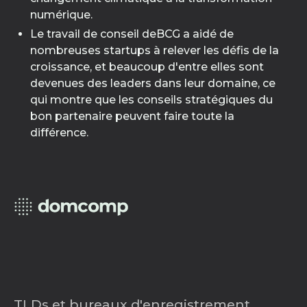
numérique.
Le travail de conseil deBCG a aidé de
nombreuses startups à relever les défis de la
croissance, et beaucoup d'entre elles sont
devenues des leaders dans leur domaine, ce
qui montre que les conseils stratégiques du
bon partenaire peuvent faire toute la
différence.
TLDs et bureaux d'enregistrement