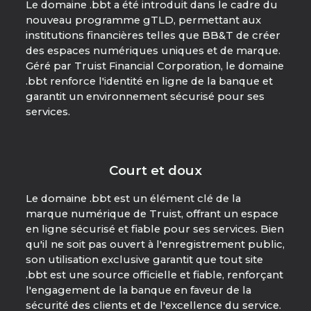
Le domaine .bbt a été introduit dans le cadre du
nouveau programme gTLD, permettant aux
institutions financières telles que BB&T de créer
des espaces numériques uniques et de marque.
Géré par Truist Financial Corporation, le domaine
.bbt renforce l'identité en ligne de la banque et
garantit un environnement sécurisé pour ses
services.
Court et doux
Le domaine .bbt est un élément clé de la
marque numérique de Truist, offrant un espace
en ligne sécurisé et fiable pour ses services. Bien
qu'il ne soit pas ouvert à l'enregistrement public,
son utilisation exclusive garantit que tout site
.bbt est une source officielle et fiable, renforçant
l'engagement de la banque en faveur de la
sécurité des clients et de l'excellence du service.