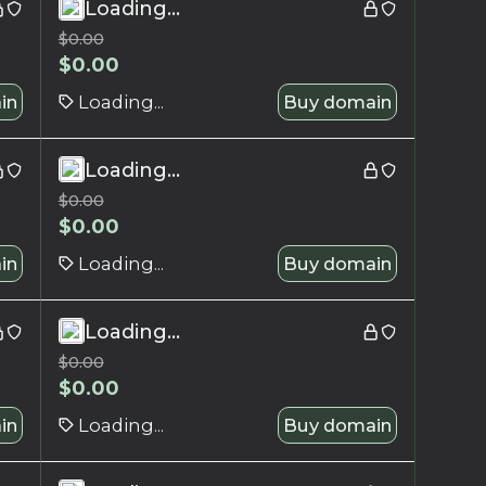
Loading...
$
0.00
$
0.00
in
Loading...
Buy domain
Loading...
$
0.00
$
0.00
in
Loading...
Buy domain
Loading...
$
0.00
$
0.00
in
Loading...
Buy domain