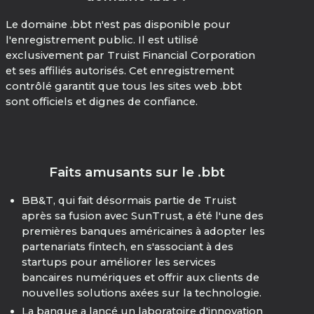
Le domaine .bbt n'est pas disponible pour
l'enregistrement public. Il est utilisé
exclusivement par Truist Financial Corporation
et ses affiliés autorisés. Cet enregistrement
contrôlé garantit que tous les sites web .bbt
sont officiels et dignes de confiance.
Faits amusants sur le .bbt
BB&T, qui fait désormais partie de Truist
après sa fusion avec SunTrust, a été l'une des
premières banques américaines à adopter les
partenariats fintech, en s'associant à des
startups pour améliorer les services
bancaires numériques et offrir aux clients de
nouvelles solutions axées sur la technologie.
La banque a lancé un laboratoire d'innovation