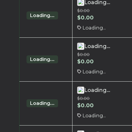
Loading...
$
0.00
Loading...
$
0.00
Loading...
Loading...
$
0.00
Loading...
$
0.00
Loading...
Loading...
$
0.00
Loading...
$
0.00
Loading...