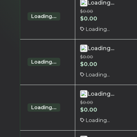
Loading...
$
0.00
Loading...
$
0.00
Loading...
Loading...
$
0.00
Loading...
$
0.00
Loading...
Loading...
$
0.00
Loading...
$
0.00
Loading...