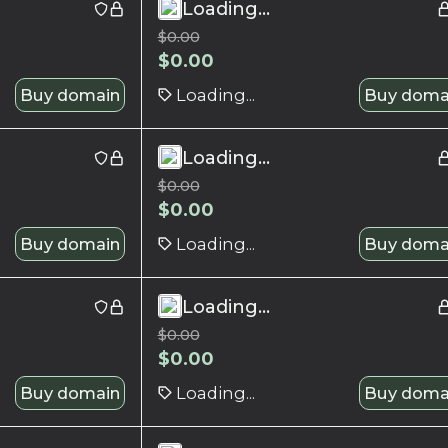
Loading...
$
0.00
$
0.00
Buy domain
Loading...
Buy doma
Loading...
$
0.00
$
0.00
Buy domain
Loading...
Buy doma
Loading...
$
0.00
$
0.00
Buy domain
Loading...
Buy doma