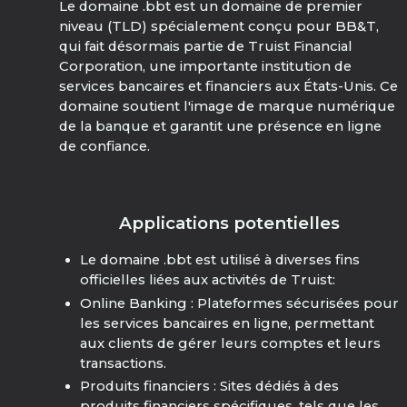
Le domaine .bbt est un domaine de premier
niveau (TLD) spécialement conçu pour BB&T,
qui fait désormais partie de Truist Financial
Corporation, une importante institution de
services bancaires et financiers aux États-Unis. Ce
domaine soutient l'image de marque numérique
de la banque et garantit une présence en ligne
de confiance.
Applications potentielles
Le domaine .bbt est utilisé à diverses fins
officielles liées aux activités de Truist:
Online Banking : Plateformes sécurisées pour
les services bancaires en ligne, permettant
aux clients de gérer leurs comptes et leurs
transactions.
Produits financiers : Sites dédiés à des
produits financiers spécifiques, tels que les