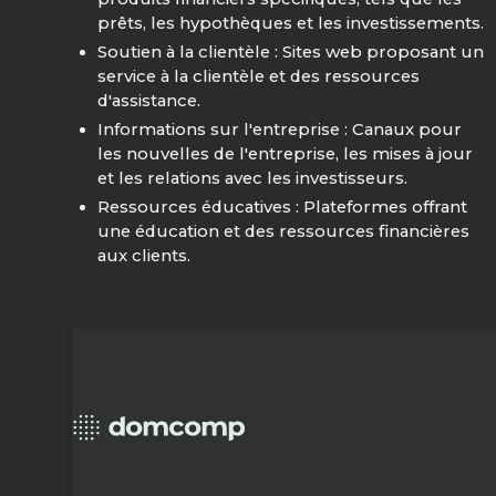
prêts, les hypothèques et les investissements.
Soutien à la clientèle : Sites web proposant un
service à la clientèle et des ressources
d'assistance.
Informations sur l'entreprise : Canaux pour
les nouvelles de l'entreprise, les mises à jour
et les relations avec les investisseurs.
Ressources éducatives : Plateformes offrant
une éducation et des ressources financières
aux clients.