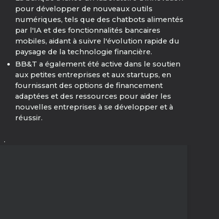
pour développer de nouveaux outils
numériques, tels que des chatbots alimentés
par l'IA et des fonctionnalités bancaires
mobiles, aidant à suivre l'évolution rapide du
paysage de la technologie financière.
BB&T a également été active dans le soutien
aux petites entreprises et aux startups, en
fournissant des options de financement
adaptées et des ressources pour aider les
nouvelles entreprises à se développer et à
réussir.
.