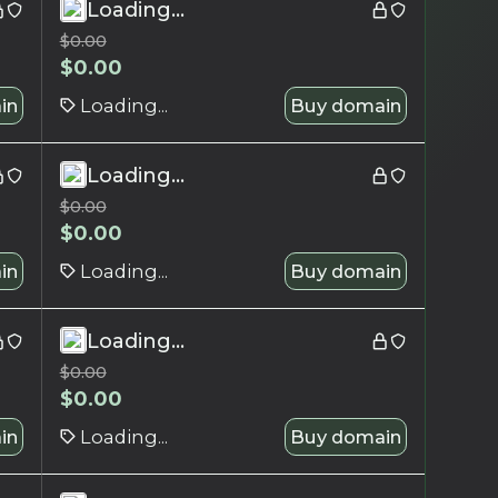
Loading...
$
0.00
$
0.00
in
Loading...
Buy domain
Loading...
$
0.00
$
0.00
in
Loading...
Buy domain
Loading...
$
0.00
$
0.00
in
Loading...
Buy domain