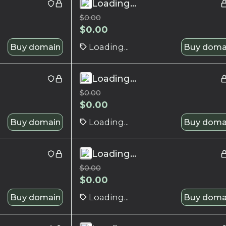
Loading...
$
0.00
$
0.00
Buy domain
Loading...
Buy doma
Loading...
$
0.00
$
0.00
Buy domain
Loading...
Buy doma
Loading...
$
0.00
$
0.00
Buy domain
Loading...
Buy doma