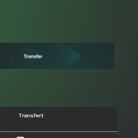
Transfert