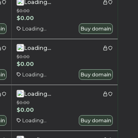
Loading...
$
0.00
$
0.00
in
Loading...
Buy domain
Loading...
$
0.00
$
0.00
in
Loading...
Buy domain
Loading...
$
0.00
$
0.00
in
Loading...
Buy domain