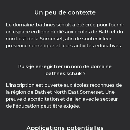
Un peu de contexte
Le domaine .bathnes.sch.uk a été créé pour fournir
un espace en ligne dédié aux écoles de Bath et du
nord-est de la Somerset, afin de soutenir leur
présence numérique et leurs activités éducatives.
Puis-je enregistrer un nom de domaine
.bathnes.sch.uk ?
L'inscription est ouverte aux écoles reconnues de
la région de Bath et North East Somerset. Une
preuve d'accréditation et de lien avec le secteur
de l'éducation peut être exigée.
Applications potentielles