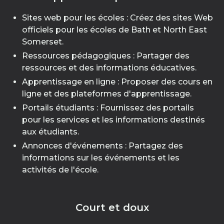
Sites web pour les écoles : Créez des sites Web
officiels pour les écoles de Bath et North East
Somerset.
Ressources pédagogiques : Partager des
ressources et des informations éducatives.
Apprentissage en ligne : Proposer des cours en
ligne et des plateformes d'apprentissage.
Portails étudiants : Fournissez des portails
pour les services et les informations destinés
aux étudiants.
Annonces d'événements : Partagez des
informations sur les événements et les
activités de l'école.
Court et doux