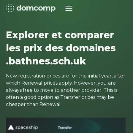
Explorer et comparer
les prix des domaines
.bathnes.sch.uk
New registration prices are for the initial year, after
which Renewal prices apply. However, you are
always free to move to another provider. This is
often a good option as Transfer prices may be
cheaper than Renewal