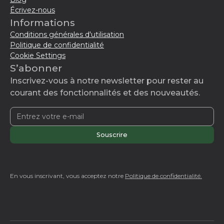
Écrivez-nous
Informations
Conditions générales d'utilisation
Politique de confidentialité
Cookie Settings
S’abonner
Inscrivez-vous à notre newsletter pour rester au
courant des fonctionnalités et des nouveautés.
En vous inscrivant, vous acceptez notre
Politique de confidentialité.