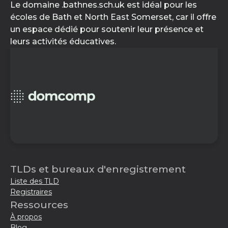
Le domaine .bathnes.sch.uk est idéal pour les
écoles de Bath et North East Somerset, car il offre
un espace dédié pour soutenir leur présence et
leurs activités éducatives.
TLDs et bureaux d'enregistrement
Liste des TLD
Registraires
Ressources
À propos
Blog