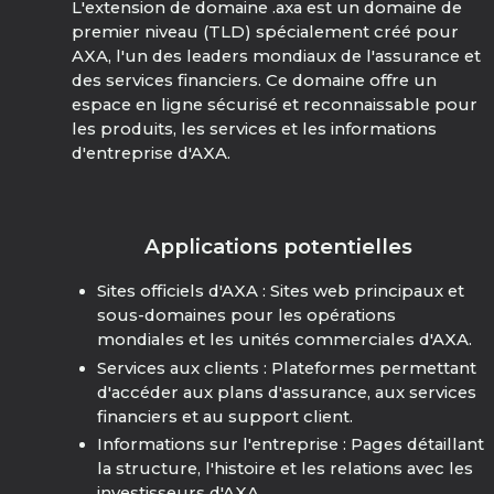
L'extension de domaine .axa est un domaine de
premier niveau (TLD) spécialement créé pour
AXA, l'un des leaders mondiaux de l'assurance et
des services financiers. Ce domaine offre un
espace en ligne sécurisé et reconnaissable pour
les produits, les services et les informations
d'entreprise d'AXA.
Applications potentielles
Sites officiels d'AXA : Sites web principaux et
sous-domaines pour les opérations
mondiales et les unités commerciales d'AXA.
Services aux clients : Plateformes permettant
d'accéder aux plans d'assurance, aux services
financiers et au support client.
Informations sur l'entreprise : Pages détaillant
la structure, l'histoire et les relations avec les
investisseurs d'AXA.