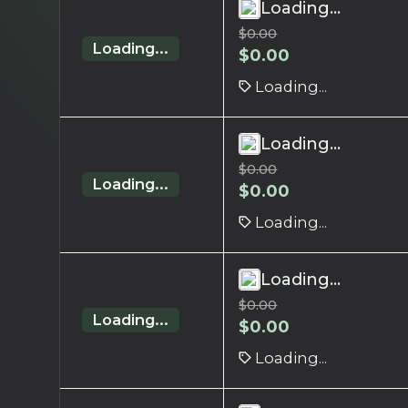
Loading...
$
0.00
Loading...
$
0.00
Loading...
Loading...
$
0.00
Loading...
$
0.00
Loading...
Loading...
$
0.00
Loading...
$
0.00
Loading...