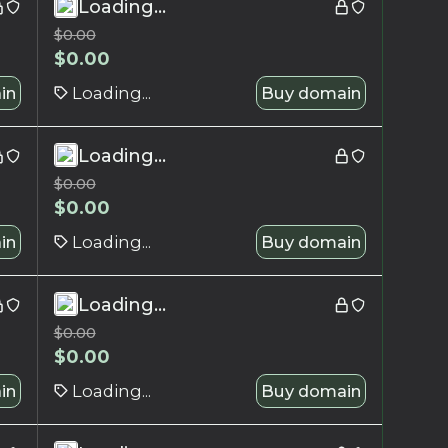
Loading...
$
0.00
$
0.00
in
Loading...
Buy domain
Loading...
$
0.00
$
0.00
in
Loading...
Buy domain
Loading...
$
0.00
$
0.00
in
Loading...
Buy domain