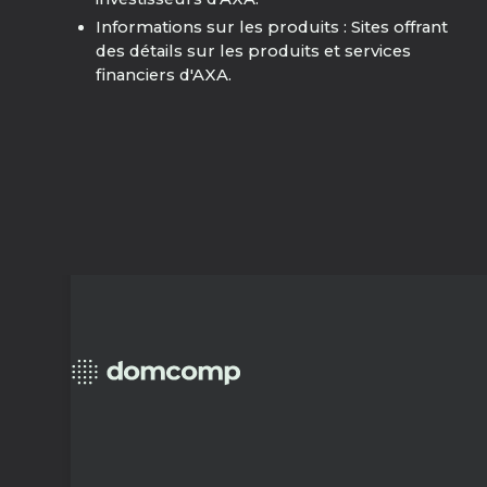
Informations sur les produits : Sites offrant
des détails sur les produits et services
financiers d'AXA.