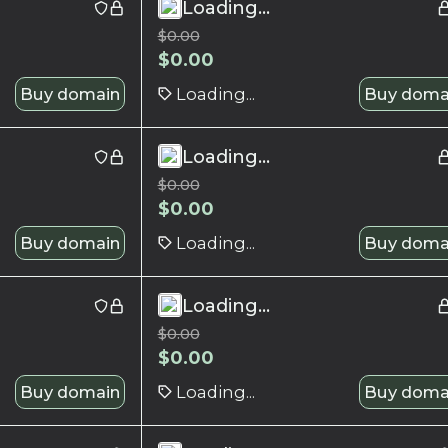
Loading...
$
0.00
$
0.00
Buy domain
Loading...
Buy doma
Loading...
$
0.00
$
0.00
Buy domain
Loading...
Buy doma
Loading...
$
0.00
$
0.00
Buy domain
Loading...
Buy doma