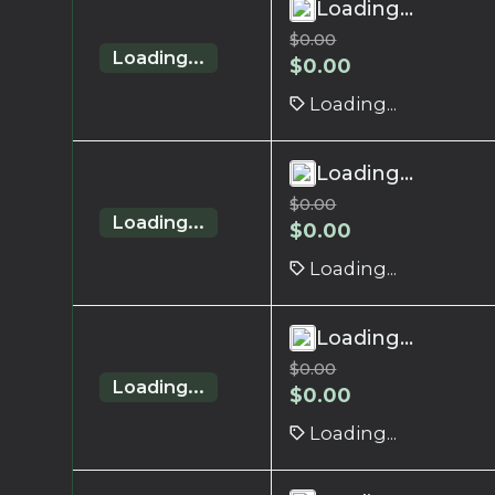
Loading...
$
0.00
Loading...
$
0.00
Loading...
Loading...
$
0.00
Loading...
$
0.00
Loading...
Loading...
$
0.00
Loading...
$
0.00
Loading...