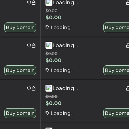
Loading...
$
0.00
$
0.00
Buy domain
Loading...
Buy doma
Loading...
$
0.00
$
0.00
Buy domain
Loading...
Buy doma
Loading...
$
0.00
$
0.00
Buy domain
Loading...
Buy doma