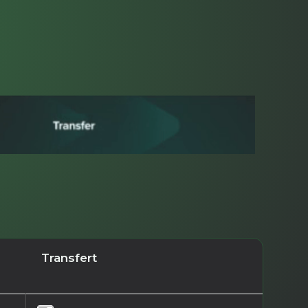
Transfert