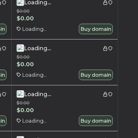
Loading...
$
0.00
$
0.00
in
Loading...
Buy domain
Loading...
$
0.00
$
0.00
in
Loading...
Buy domain
Loading...
$
0.00
$
0.00
in
Loading...
Buy domain