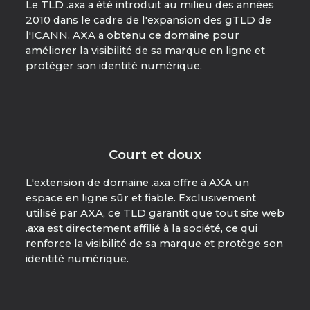
Le TLD .axa a été introduit au milieu des années
2010 dans le cadre de l'expansion des gTLD de
l'ICANN. AXA a obtenu ce domaine pour
améliorer la visibilité de sa marque en ligne et
protéger son identité numérique.
Court et doux
L'extension de domaine .axa offre à AXA un
espace en ligne sûr et fiable. Exclusivement
utilisé par AXA, ce TLD garantit que tout site web
.axa est directement affilié à la société, ce qui
renforce la visibilité de sa marque et protège son
identité numérique.