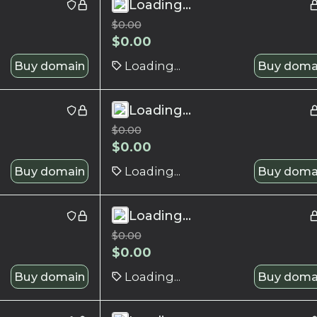
Loading...
$
0.00
$
0.00
Buy domain
Loading...
Buy doma
Loading...
$
0.00
$
0.00
Buy domain
Loading...
Buy doma
Loading...
$
0.00
$
0.00
Buy domain
Loading...
Buy doma