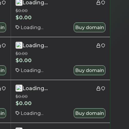
Loading...
$
0.00
$
0.00
in
Loading...
Buy domain
Loading...
$
0.00
$
0.00
in
Loading...
Buy domain
Loading...
$
0.00
$
0.00
in
Loading...
Buy domain