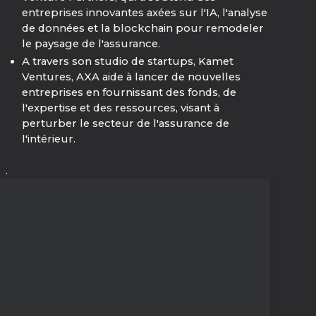
entreprises innovantes axées sur l'IA, l'analyse
de données et la blockchain pour remodeler
le paysage de l'assurance.
A travers son studio de startups, Kamet
Ventures, AXA aide à lancer de nouvelles
entreprises en fournissant des fonds, de
l'expertise et des ressources, visant à
perturber le secteur de l'assurance de
l'intérieur.
.