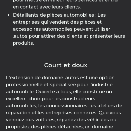
en contact avec leurs clients.
Détaillants de pièces automobiles : Les
entreprises qui vendent des pièces et
accessoires automobiles peuvent utiliser
.autos pour attirer des clients et présenter leurs
produits.
Court et doux
L'extension de domaine .autos est une option
professionnelle et spécialisée pour l'industrie
automobile. Ouverte à tous, elle constitue un
excellent choix pour les constructeurs
automobiles, les concessionnaires, les ateliers de
réparation et les entreprises connexes. Que vous
vendiez des voitures, répariez des véhicules ou
proposiez des pièces détachées, un domaine