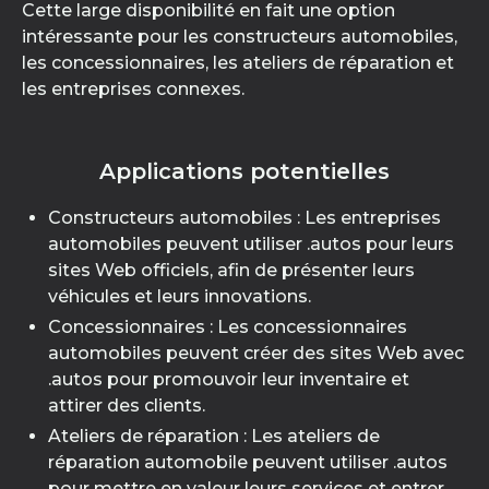
Cette large disponibilité en fait une option
intéressante pour les constructeurs automobiles,
les concessionnaires, les ateliers de réparation et
les entreprises connexes.
Applications potentielles
Constructeurs automobiles : Les entreprises
automobiles peuvent utiliser .autos pour leurs
sites Web officiels, afin de présenter leurs
véhicules et leurs innovations.
Concessionnaires : Les concessionnaires
automobiles peuvent créer des sites Web avec
.autos pour promouvoir leur inventaire et
attirer des clients.
Ateliers de réparation : Les ateliers de
réparation automobile peuvent utiliser .autos
pour mettre en valeur leurs services et entrer