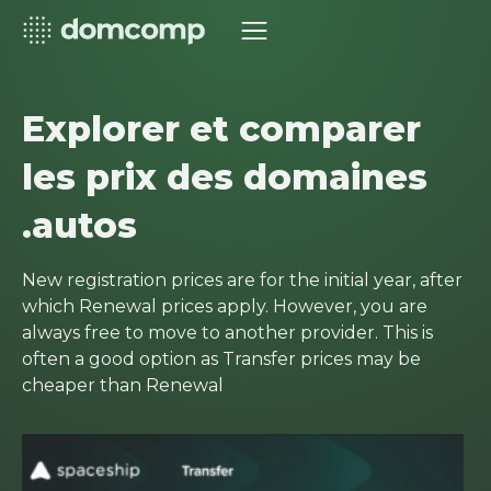
Explorer et comparer
les prix des domaines
.autos
New registration prices are for the initial year, after
which Renewal prices apply. However, you are
always free to move to another provider. This is
often a good option as Transfer prices may be
cheaper than Renewal