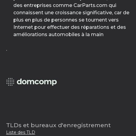
des entreprises comme CarParts.com qui
connaissent une croissance significative, car de
plus en plus de personnes se tournent vers
Internet pour effectuer des réparations et des
améliorations automobiles à la main
.
TLDs et bureaux d'enregistrement
Liste des TLD