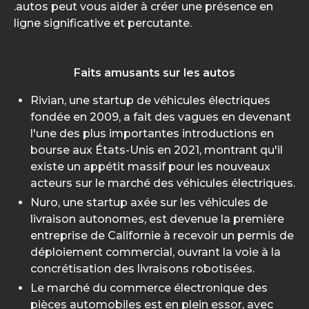
.autos peut vous aider à créer une présence en
ligne significative et percutante.
Faits amusants sur les autos
Rivian, une startup de véhicules électriques
fondée en 2009, a fait des vagues en devenant
l'une des plus importantes introductions en
bourse aux États-Unis en 2021, montrant qu'il
existe un appétit massif pour les nouveaux
acteurs sur le marché des véhicules électriques.
Nuro, une startup axée sur les véhicules de
livraison autonomes, est devenue la première
entreprise de Californie à recevoir un permis de
déploiement commercial, ouvrant la voie à la
concrétisation des livraisons robotisées.
Le marché du commerce électronique des
pièces automobiles est en plein essor, avec