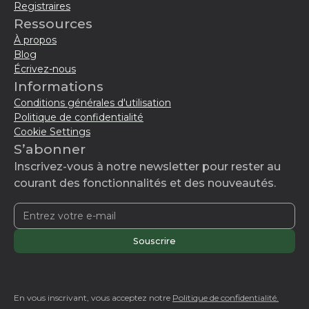
Registraires
Ressources
À propos
Blog
Écrivez-nous
Informations
Conditions générales d'utilisation
Politique de confidentialité
Cookie Settings
S’abonner
Inscrivez-vous à notre newsletter pour rester au
courant des fonctionnalités et des nouveautés.
En vous inscrivant, vous acceptez notre
Politique de confidentialité.