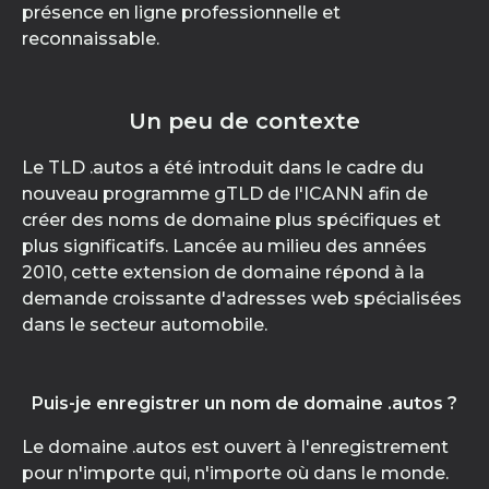
présence en ligne professionnelle et
reconnaissable.
Un peu de contexte
Le TLD .autos a été introduit dans le cadre du
nouveau programme gTLD de l'ICANN afin de
créer des noms de domaine plus spécifiques et
plus significatifs. Lancée au milieu des années
2010, cette extension de domaine répond à la
demande croissante d'adresses web spécialisées
dans le secteur automobile.
Puis-je enregistrer un nom de domaine .autos ?
Le domaine .autos est ouvert à l'enregistrement
pour n'importe qui, n'importe où dans le monde.