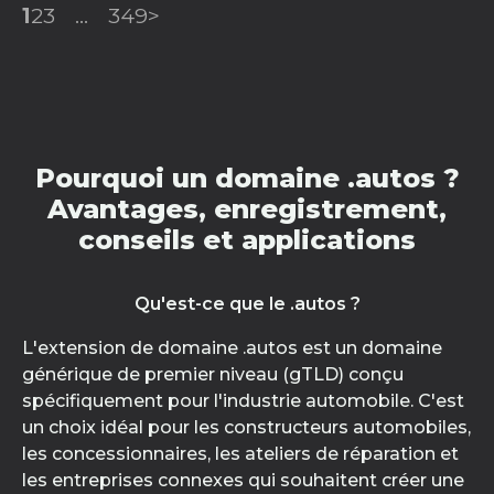
1
2
3
...
349
>
Pourquoi un domaine .autos ?
Avantages, enregistrement,
conseils et applications
Qu'est-ce que le .autos ?
L'extension de domaine .autos est un domaine
générique de premier niveau (gTLD) conçu
spécifiquement pour l'industrie automobile. C'est
un choix idéal pour les constructeurs automobiles,
les concessionnaires, les ateliers de réparation et
les entreprises connexes qui souhaitent créer une