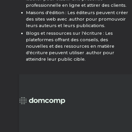
professionnelle en ligne et attirer des clients.
Maisons d'édition : Les éditeurs peuvent créer
des sites web avec .author pour promouvoir
leurs auteurs et leurs publications.
Blogs et ressources sur l'écriture : Les
plateformes offrant des conseils, des
nouvelles et des ressources en matière
d'écriture peuvent utiliser .author pour
atteindre leur public cible.