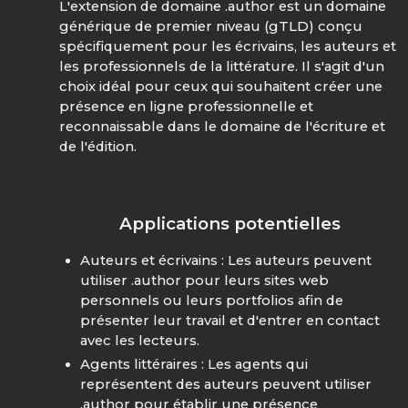
L'extension de domaine .author est un domaine
générique de premier niveau (gTLD) conçu
spécifiquement pour les écrivains, les auteurs et
les professionnels de la littérature. Il s'agit d'un
choix idéal pour ceux qui souhaitent créer une
présence en ligne professionnelle et
reconnaissable dans le domaine de l'écriture et
de l'édition.
Applications potentielles
Auteurs et écrivains : Les auteurs peuvent
utiliser .author pour leurs sites web
personnels ou leurs portfolios afin de
présenter leur travail et d'entrer en contact
avec les lecteurs.
Agents littéraires : Les agents qui
représentent des auteurs peuvent utiliser
.author pour établir une présence