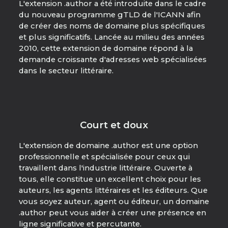
L'extension .author a été introduite dans le cadre
du nouveau programme gTLD de l'ICANN afin
de créer des noms de domaine plus spécifiques
et plus significatifs. Lancée au milieu des années
2010, cette extension de domaine répond à la
demande croissante d'adresses web spécialisées
dans le secteur littéraire.
Court et doux
L'extension de domaine .author est une option
professionnelle et spécialisée pour ceux qui
travaillent dans l'industrie littéraire. Ouverte à
tous, elle constitue un excellent choix pour les
auteurs, les agents littéraires et les éditeurs. Que
vous soyez auteur, agent ou éditeur, un domaine
.author peut vous aider à créer une présence en
ligne significative et percutante.