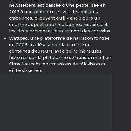
newsletters, est passée d'une petite idée en
2017 à une plateforme avec des millions
d'abonnés, prouvant qu'il y a toujours un
énorme appétit pour les bonnes histoires et
les idées provenant directement des écrivains.
Wattpad, une plateforme de narration fondée
en 2006, a aidé à lancer la carrière de
centaines d'auteurs, avec de nombreuses
histoires sur la plateforme se transformant en
films à succès, en émissions de télévision et
en best-sellers.