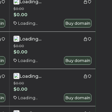
Loading...
$
0.00
$
0.00
in
Loading...
Buy domain
Loading...
$
0.00
$
0.00
in
Loading...
Buy domain
Loading...
$
0.00
$
0.00
in
Loading...
Buy domain