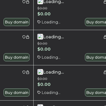
Loading...
$
0.00
$
0.00
Buy domain
Loading...
Buy doma
Loading...
$
0.00
$
0.00
Buy domain
Loading...
Buy doma
Loading...
$
0.00
$
0.00
Buy domain
Loading...
Buy doma