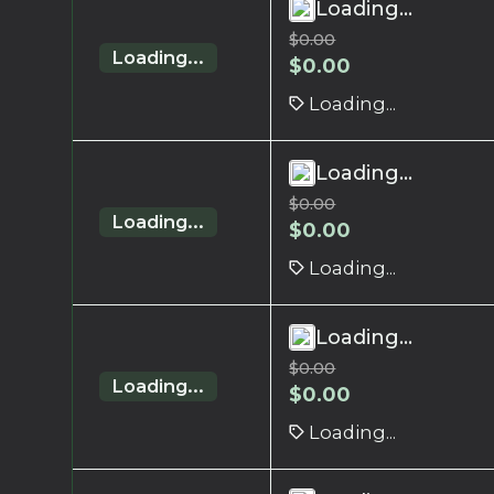
Loading...
$
0.00
Loading...
$
0.00
Loading...
Loading...
$
0.00
Loading...
$
0.00
Loading...
Loading...
$
0.00
Loading...
$
0.00
Loading...