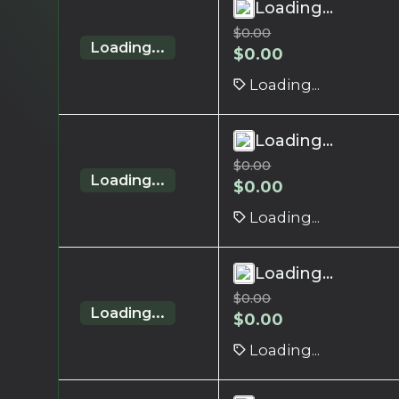
Loading...
$
0.00
Loading...
$
0.00
Loading...
Loading...
$
0.00
Loading...
$
0.00
Loading...
Loading...
$
0.00
Loading...
$
0.00
Loading...