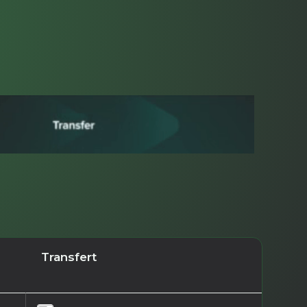
Transfert