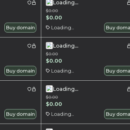
Loading...
$
0.00
$
0.00
Buy domain
Loading...
Buy doma
Loading...
$
0.00
$
0.00
Buy domain
Loading...
Buy doma
Loading...
$
0.00
$
0.00
Buy domain
Loading...
Buy doma