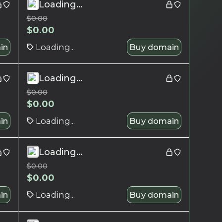
Loading...
$
0.00
$
0.00
in
Loading...
Buy domain
Loading...
$
0.00
$
0.00
in
Loading...
Buy domain
Loading...
$
0.00
$
0.00
in
Loading...
Buy domain