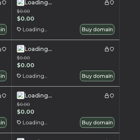
Loading...
$
0.00
$
0.00
in
Loading...
Buy domain
Loading...
$
0.00
$
0.00
in
Loading...
Buy domain
Loading...
$
0.00
$
0.00
in
Loading...
Buy domain