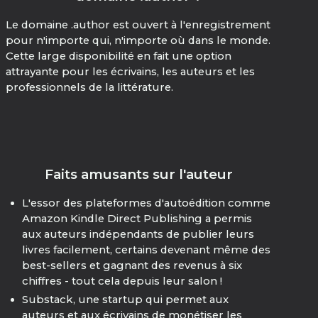
Le domaine .author est ouvert à l'enregistrement
pour n'importe qui, n'importe où dans le monde.
Cette large disponibilité en fait une option
attrayante pour les écrivains, les auteurs et les
professionnels de la littérature.
Faits amusants sur l'auteur
L'essor des plateformes d'autoédition comme
Amazon Kindle Direct Publishing a permis
aux auteurs indépendants de publier leurs
livres facilement, certains devenant même des
best-sellers et gagnant des revenus à six
chiffres - tout cela depuis leur salon !
Substack, une startup qui permet aux
auteurs et aux écrivains de monétiser les