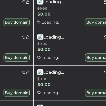
Loading...
$
0.00
$
0.00
Buy domain
Loading...
Buy doma
Loading...
$
0.00
$
0.00
Buy domain
Loading...
Buy doma
Loading...
$
0.00
$
0.00
Buy domain
Loading...
Buy doma