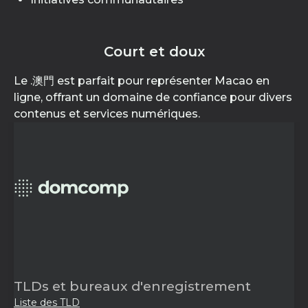
Court et doux
Le .澳門 est parfait pour représenter Macao en
ligne, offrant un domaine de confiance pour divers
contenus et services numériques.
TLDs et bureaux d'enregistrement
Liste des TLD