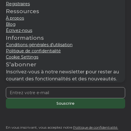
Registraires
Ressources
À propos
Blog
Écrivez-nous
Informations
Conditions générales d'utilisation
Politique de confidentialité
Cookie Settings
S’abonner
Inscrivez-vous à notre newsletter pour rester au
courant des fonctionnalités et des nouveautés.
En vous inscrivant, vous acceptez notre
Politique de confidentialité.