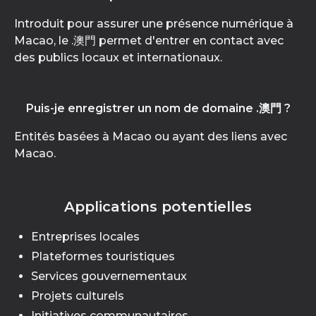
Introduit pour assurer une présence numérique à
Macao, le .澳門 permet d'entrer en contact avec
des publics locaux et internationaux.
Puis-je enregistrer un nom de domaine .澳門 ?
Entités basées à Macao ou ayant des liens avec
Macao.
Applications potentielles
Entreprises locales
Plateformes touristiques
Services gouvernementaux
Projets culturels
Initiatives communautaires