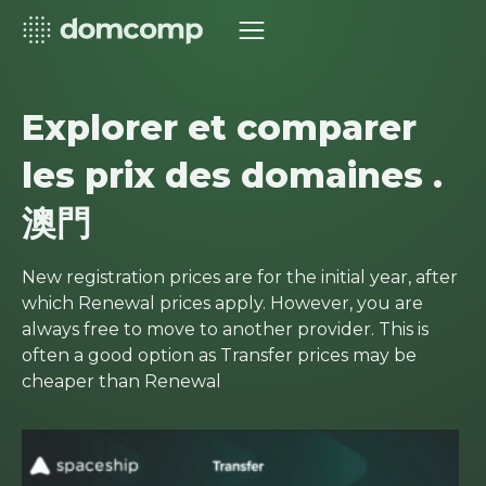
Explorer et comparer
les prix des domaines .
澳門
New registration prices are for the initial year, after
which Renewal prices apply. However, you are
always free to move to another provider. This is
often a good option as Transfer prices may be
cheaper than Renewal