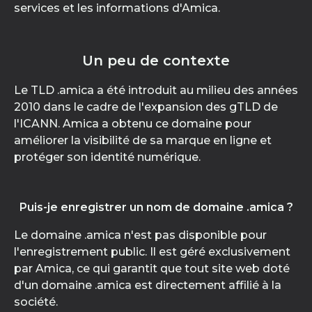
services et les informations d'Amica.
Un peu de contexte
Le TLD .amica a été introduit au milieu des années
2010 dans le cadre de l'expansion des gTLD de
l'ICANN. Amica a obtenu ce domaine pour
améliorer la visibilité de sa marque en ligne et
protéger son identité numérique.
Puis-je enregistrer un nom de domaine .amica ?
Le domaine .amica n'est pas disponible pour
l'enregistrement public. Il est géré exclusivement
par Amica, ce qui garantit que tout site web doté
d'un domaine .amica est directement affilié à la
société.