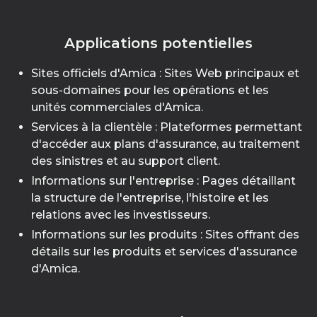
Applications potentielles
Sites officiels d'Amica : Sites Web principaux et
sous-domaines pour les opérations et les
unités commerciales d'Amica.
Services à la clientèle : Plateformes permettant
d'accéder aux plans d'assurance, au traitement
des sinistres et au support client.
Informations sur l'entreprise : Pages détaillant
la structure de l'entreprise, l'histoire et les
relations avec les investisseurs.
Informations sur les produits : Sites offrant des
détails sur les produits et services d'assurance
d'Amica.