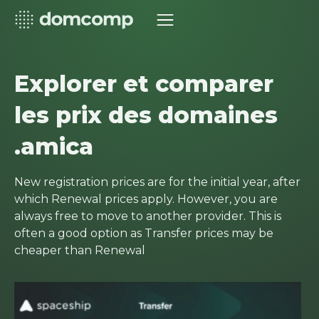
Explorer et comparer
les prix des domaines
.amica
New registration prices are for the initial year, after
which Renewal prices apply. However, you are
always free to move to another provider. This is
often a good option as Transfer prices may be
cheaper than Renewal