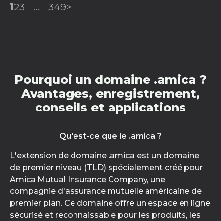
1
2
3
...
349
>
Pourquoi un domaine .amica ?
Avantages, enregistrement,
conseils et applications
Qu'est-ce que le .amica ?
L'extension de domaine .amica est un domaine
de premier niveau (TLD) spécialement créé pour
Amica Mutual Insurance Company, une
compagnie d'assurance mutuelle américaine de
premier plan. Ce domaine offre un espace en ligne
sécurisé et reconnaissable pour les produits, les