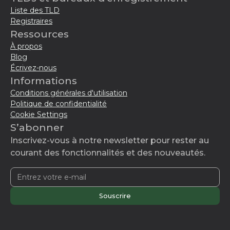
Liste des TLD
Registraires
Ressources
À propos
Blog
Écrivez-nous
Informations
Conditions générales d'utilisation
Politique de confidentialité
Cookie Settings
S’abonner
Inscrivez-vous à notre newsletter pour rester au
courant des fonctionnalités et des nouveautés.