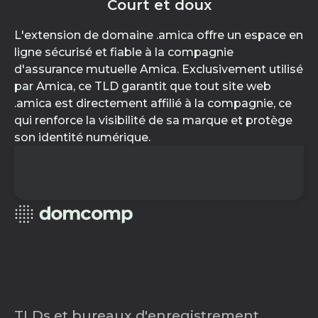
Court et doux
L'extension de domaine .amica offre un espace en
ligne sécurisé et fiable à la compagnie
d'assurance mutuelle Amica. Exclusivement utilisé
par Amica, ce TLD garantit que tout site web
.amica est directement affilié à la compagnie, ce
qui renforce la visibilité de sa marque et protège
son identité numérique.
TLDs et bureaux d'enregistrement