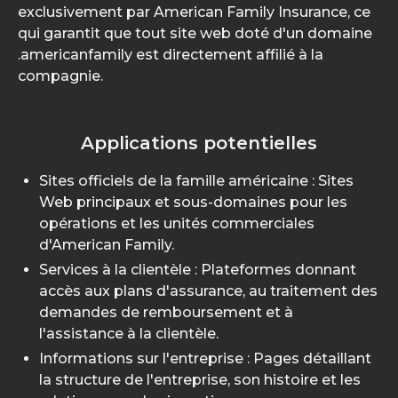
exclusivement par American Family Insurance, ce
qui garantit que tout site web doté d'un domaine
.americanfamily est directement affilié à la
compagnie.
Applications potentielles
Sites officiels de la famille américaine : Sites
Web principaux et sous-domaines pour les
opérations et les unités commerciales
d'American Family.
Services à la clientèle : Plateformes donnant
accès aux plans d'assurance, au traitement des
demandes de remboursement et à
l'assistance à la clientèle.
Informations sur l'entreprise : Pages détaillant
la structure de l'entreprise, son histoire et les