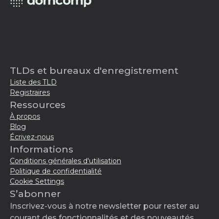
TLDs et bureaux d'enregistrement
Liste des TLD
Registraires
Ressources
À propos
Blog
Écrivez-nous
Informations
Conditions générales d'utilisation
Politique de confidentialité
Cookie Settings
S’abonner
Inscrivez-vous à notre newsletter pour rester au
courant des fonctionnalités et des nouveautés.