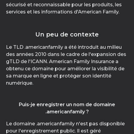
sécurisé et reconnaissable pour les produits, les
services et les informations d'American Family.
Un peu de contexte
Le TLD .americanfamily a été introduit au milieu
des années 2010 dans le cadre de l'expansion des
gTLD de l'ICANN. American Family Insurance a
obtenu ce domaine pour améliorer la visibilité de
sa marque en ligne et protéger son identité
numérique.
Puis-je enregistrer un nom de domaine
.americanfamily ?
Le domaine .americanfamily n'est pas disponible
pour l'enregistrement public. Il est géré