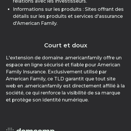
relations avec les investisseurs.
Informations sur les produits : Sites offrant des
détails sur les produits et services d'assurance
d'American Family.
Court et doux
L'extension de domaine .americanfamily offre un
espace en ligne sécurisé et fiable pour American
Family Insurance. Exclusivement utilisé par
American Family, ce TLD garantit que tout site
web en .americanfamily est directement affilié à la
société, ce qui renforce la visibilité de sa marque
et protège son identité numérique.