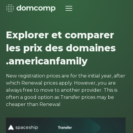
Explorer et comparer
les prix des domaines
.americanfamily
New registration prices are for the initial year, after
which Renewal prices apply. However, you are
always free to move to another provider. This is
often a good option as Transfer prices may be
cheaper than Renewal