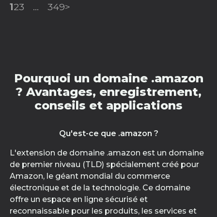
1
2
3
...
349
>
Pourquoi un domaine .amazon
? Avantages, enregistrement,
conseils et applications
Qu'est-ce que .amazon ?
L'extension de domaine .amazon est un domaine
de premier niveau (TLD) spécialement créé pour
Amazon, le géant mondial du commerce
électronique et de la technologie. Ce domaine
offre un espace en ligne sécurisé et
reconnaissable pour les produits, les services et