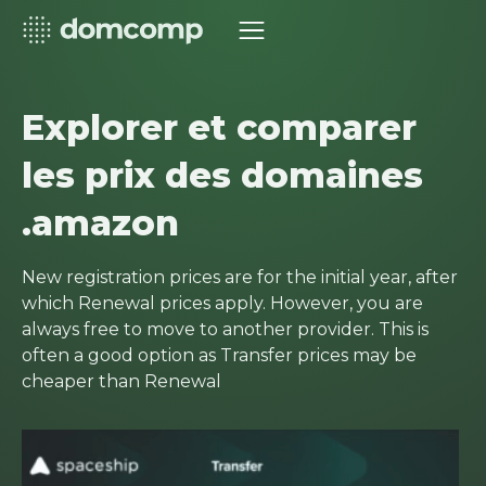
Explorer et comparer
les prix des domaines
.amazon
New registration prices are for the initial year, after
which Renewal prices apply. However, you are
always free to move to another provider. This is
often a good option as Transfer prices may be
cheaper than Renewal