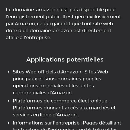
Le domaine .amazon n'est pas disponible pour
l'enregistrement public. Il est géré exclusivement
par Amazon, ce qui garantit que tout site web
doté d'un domaine .amazon est directement
affilié à l'entreprise.
Applications potentielles
Sites Web officiels d'Amazon : Sites Web
principaux et sous-domaines pour les
opérations mondiales et les unités
commerciales d'Amazon.
Plateformes de commerce électronique :
Plateformes donnant accès aux marchés et
services en ligne d'Amazon.
Informations sur l'entreprise : Pages détaillant
la structure de l'entreprise, son histoire et les