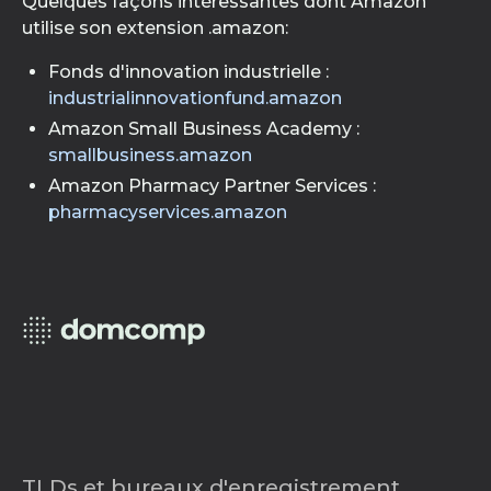
Quelques façons intéressantes dont Amazon
utilise son extension .amazon:
Fonds d'innovation industrielle :
industrialinnovationfund.amazon
Amazon Small Business Academy :
smallbusiness.amazon
Amazon Pharmacy Partner Services :
pharmacyservices.amazon
TLDs et bureaux d'enregistrement