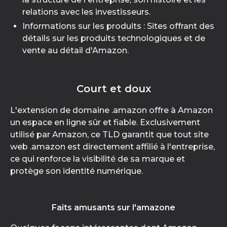
relations avec les investisseurs.
Informations sur les produits : Sites offrant des
détails sur les produits technologiques et de
vente au détail d'Amazon.
Court et doux
L'extension de domaine .amazon offre à Amazon
un espace en ligne sûr et fiable. Exclusivement
utilisé par Amazon, ce TLD garantit que tout site
web .amazon est directement affilié à l'entreprise,
ce qui renforce la visibilité de sa marque et
protège son identité numérique.
Faits amusants sur l'amazone