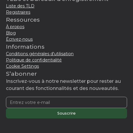
Liste des TLD
Registraires
Ressources
À propos
Blog
Écrivez-nous
Informations
Conditions générales d'utilisation
Politique de confidentialité
Cookie Settings
S’abonner
Inscrivez-vous à notre newsletter pour rester au
courant des fonctionnalités et des nouveautés.