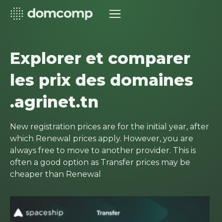
Explorer et comparer
les prix des domaines
.agrinet.tn
New registration prices are for the initial year, after
which Renewal prices apply. However, you are
always free to move to another provider. This is
often a good option as Transfer prices may be
cheaper than Renewal