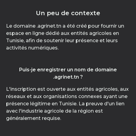
Un peu de contexte
Le domaine .agrinet.tn a été créé pour fournir un
espace en ligne dédié aux entités agricoles en
Tunisie, afin de soutenir leur présence et leurs
activités numériques.
Puis-je enregistrer un nom de domaine
.agrinet.tn ?
L'inscription est ouverte aux entités agricoles, aux
réseaux et aux organisations connexes ayant une
présence légitime en Tunisie. La preuve d'un lien
avec l'industrie agricole de la région est
généralement requise.