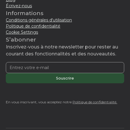
Écrivez-nous
Informations
Conditions générales d'utilisation
Politique de confidentialité
Cookie Settings
S’abonner
Inscrivez-vous à notre newsletter pour rester au
courant des fonctionnalités et des nouveautés.
En vous inscrivant, vous acceptez notre
Politique de confidentialité.