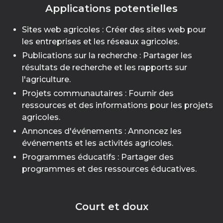
Applications potentielles
Sites web agricoles : Créer des sites web pour
les entreprises et les réseaux agricoles.
Publications sur la recherche : Partager les
résultats de recherche et les rapports sur
l'agriculture.
Projets communautaires : Fournir des
ressources et des informations pour les projets
agricoles.
Annonces d'événements : Annoncez les
événements et les activités agricoles.
Programmes éducatifs : Partager des
programmes et des ressources éducatives.
Court et doux