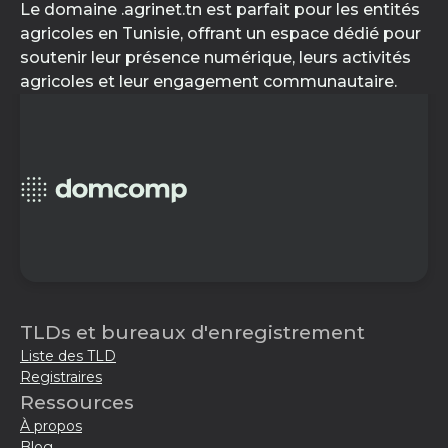
Le domaine .agrinet.tn est parfait pour les entités
agricoles en Tunisie, offrant un espace dédié pour
soutenir leur présence numérique, leurs activités
agricoles et leur engagement communautaire.
TLDs et bureaux d'enregistrement
Liste des TLD
Registraires
Ressources
À propos
Blog