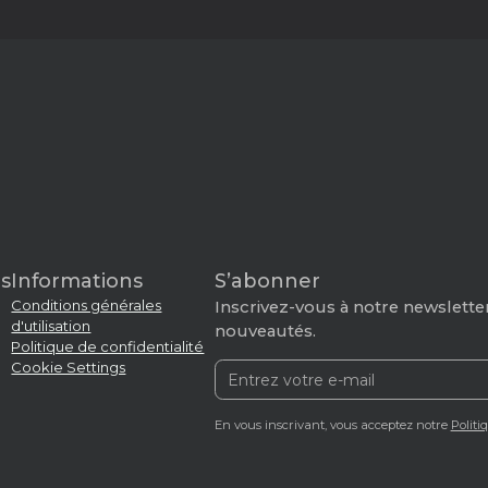
s
Informations
S’abonner
Conditions générales
Inscrivez-vous à notre newsletter
d'utilisation
nouveautés.
Politique de confidentialité
Cookie Settings
En vous inscrivant, vous acceptez notre
Politi