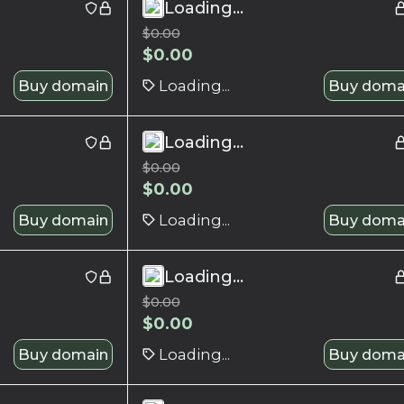
Loading...
$
0.00
$
0.00
Buy domain
Loading...
Buy doma
Loading...
$
0.00
$
0.00
Buy domain
Loading...
Buy doma
Loading...
$
0.00
$
0.00
Buy domain
Loading...
Buy doma