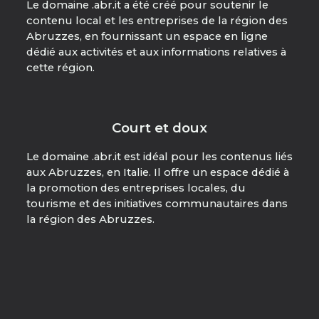
Le domaine .abr.it a été créé pour soutenir le
contenu local et les entreprises de la région des
Abruzzes, en fournissant un espace en ligne
dédié aux activités et aux informations relatives à
cette région.
Court et doux
Le domaine .abr.it est idéal pour les contenus liés
aux Abruzzes, en Italie. Il offre un espace dédié à
la promotion des entreprises locales, du
tourisme et des initiatives communautaires dans
la région des Abruzzes.