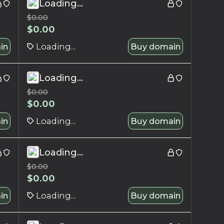
Loading...
$
0.00
$
0.00
in
Loading...
Buy domain
Loading...
$
0.00
$
0.00
in
Loading...
Buy domain
Loading...
$
0.00
$
0.00
in
Loading...
Buy domain