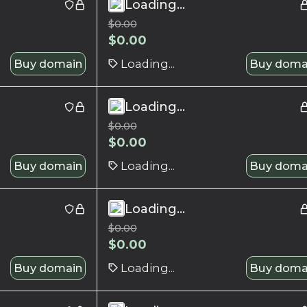
Loading...
$
0.00
$
0.00
Buy domain
Loading...
Buy doma
Loading...
$
0.00
$
0.00
Buy domain
Loading...
Buy doma
Loading...
$
0.00
$
0.00
Buy domain
Loading...
Buy doma