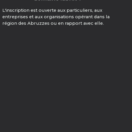
L'inscription est ouverte aux particuliers, aux
entreprises et aux organisations opérant dans la
région des Abruzzes ou en rapport avec elle.