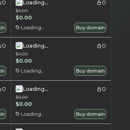
Loading...
$
0.00
$
0.00
in
Loading...
Buy domain
Loading...
$
0.00
$
0.00
in
Loading...
Buy domain
Loading...
$
0.00
$
0.00
in
Loading...
Buy domain