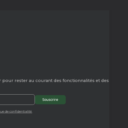
 pour rester au courant des fonctionnalités et des
que de confidentialité.