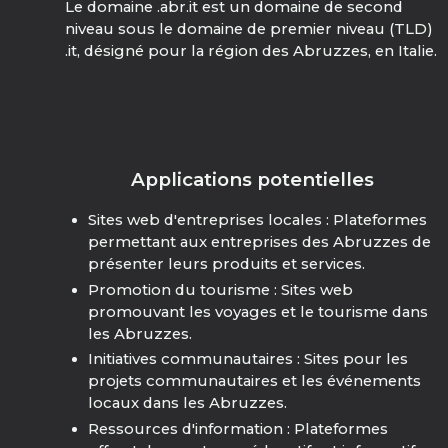
Le domaine .abr.it est un domaine de second
niveau sous le domaine de premier niveau (TLD)
.it, désigné pour la région des Abruzzes, en Italie.
Applications potentielles
Sites web d'entreprises locales : Plateformes
permettant aux entreprises des Abruzzes de
présenter leurs produits et services.
Promotion du tourisme : Sites web
promouvant les voyages et le tourisme dans
les Abruzzes.
Initiatives communautaires : Sites pour les
projets communautaires et les événements
locaux dans les Abruzzes.
Ressources d'information : Plateformes