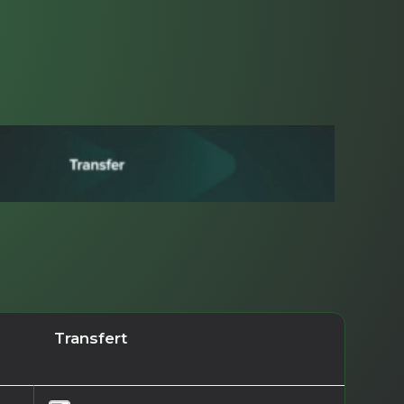
Transfert