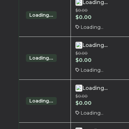
Loading...
$
0.00
Loading...
$
0.00
Loading...
Loading...
$
0.00
Loading...
$
0.00
Loading...
Loading...
$
0.00
Loading...
$
0.00
Loading...