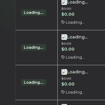
Loading...
$
0.00
Loading...
$
0.00
Loading...
Loading...
$
0.00
Loading...
$
0.00
Loading...
Loading...
$
0.00
Loading...
$
0.00
Loading...