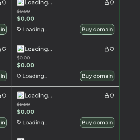
Loading...
$
0.00
$
0.00
in
Loading...
Buy domain
Loading...
$
0.00
$
0.00
in
Loading...
Buy domain
Loading...
$
0.00
$
0.00
in
Loading...
Buy domain