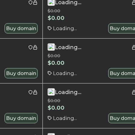
Loading...
$
0.00
$
0.00
Buy domain
Loading...
Buy doma
Loading...
$
0.00
$
0.00
Buy domain
Loading...
Buy doma
Loading...
$
0.00
$
0.00
Buy domain
Loading...
Buy doma