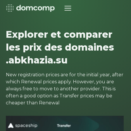
Explorer et comparer
les prix des domaines
.abkhazia.su
New registration prices are for the initial year, after
which Renewal prices apply. However, you are
always free to move to another provider. This is
often a good option as Transfer prices may be
cheaper than Renewal