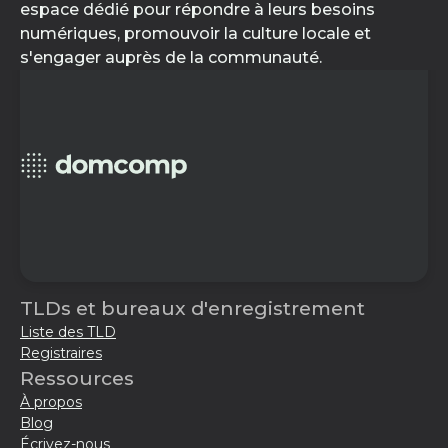
espace dédié pour répondre à leurs besoins
numériques, promouvoir la culture locale et
s'engager auprès de la communauté.
TLDs et bureaux d'enregistrement
Liste des TLD
Registraires
Ressources
À propos
Blog
Écrivez-nous