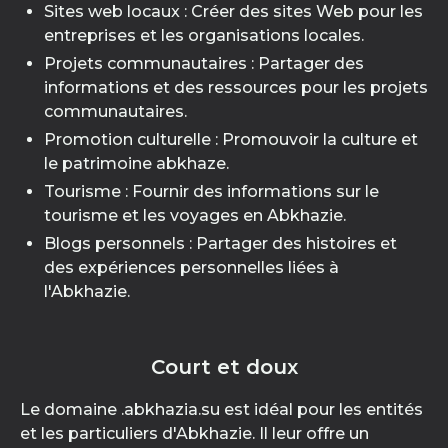
Sites web locaux : Créer des sites Web pour les
entreprises et les organisations locales.
Projets communautaires : Partager des
informations et des ressources pour les projets
communautaires.
Promotion culturelle : Promouvoir la culture et
le patrimoine abkhaze.
Tourisme : Fournir des informations sur le
tourisme et les voyages en Abkhazie.
Blogs personnels : Partager des histoires et
des expériences personnelles liées à
l'Abkhazie.
Court et doux
Le domaine .abkhazia.su est idéal pour les entités
et les particuliers d'Abkhazie. Il leur offre un