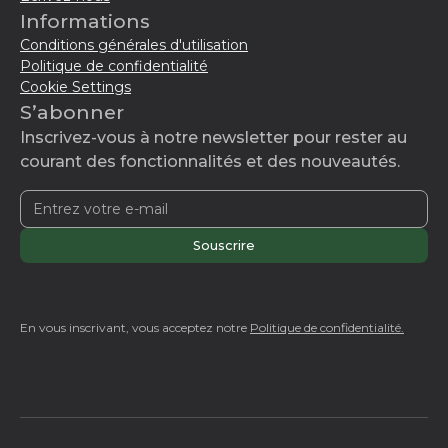
Informations
Conditions générales d'utilisation
Politique de confidentialité
Cookie Settings
S’abonner
Inscrivez-vous à notre newsletter pour rester au
courant des fonctionnalités et des nouveautés.
En vous inscrivant, vous acceptez notre
Politique de confidentialité.