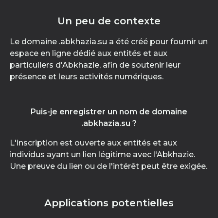
Un peu de contexte
Le domaine .abkhazia.su a été créé pour fournir un
espace en ligne dédié aux entités et aux
particuliers d'Abkhazie, afin de soutenir leur
présence et leurs activités numériques.
Puis-je enregistrer un nom de domaine
.abkhazia.su ?
L'inscription est ouverte aux entités et aux
individus ayant un lien légitime avec l'Abkhazie.
Une preuve du lien ou de l'intérêt peut être exigée.
Applications potentielles