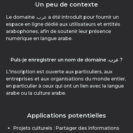
Un peu de contexte
Le domaine .عرب a été introduit pour fournir un
espace en ligne dédié aux utilisateurs et entités
arabophones, afin de soutenir leur présence
numérique en langue arabe.
Puis-je enregistrer un nom de domaine .عرب ?
L'inscription est ouverte aux particuliers, aux
entreprises et aux organisations du monde entier,
en particulier à ceux qui ont un lien avec la langue
arabe ou la culture arabe.
Applications potentielles
Projets culturels : Partager des informations