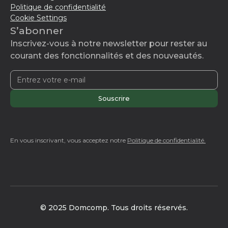
Politique de confidentialité
Cookie Settings
S’abonner
Inscrivez-vous à notre newsletter pour rester au
courant des fonctionnalités et des nouveautés.
En vous inscrivant, vous acceptez notre
Politique de confidentialité.
© 2025 Domcomp. Tous droits réservés.