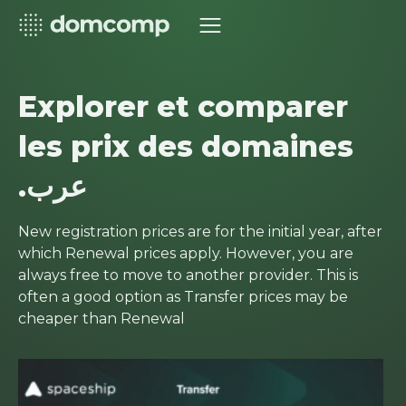
Explorer et comparer
les prix des domaines
.عرب
New registration prices are for the initial year, after
which Renewal prices apply. However, you are
always free to move to another provider. This is
often a good option as Transfer prices may be
cheaper than Renewal