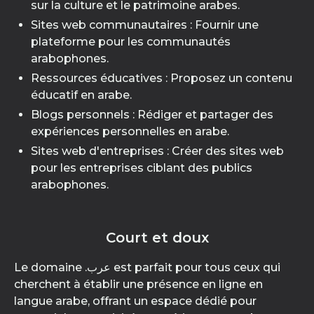
sur la culture et le patrimoine arabes.
Sites web communautaires : Fournir une
plateforme pour les communautés
arabophones.
Ressources éducatives : Proposez un contenu
éducatif en arabe.
Blogs personnels : Rédiger et partager des
expériences personnelles en arabe.
Sites web d'entreprises : Créer des sites web
pour les entreprises ciblant des publics
arabophones.
Court et doux
Le domaine .عرب est parfait pour tous ceux qui
cherchent à établir une présence en ligne en
langue arabe, offrant un espace dédié pour