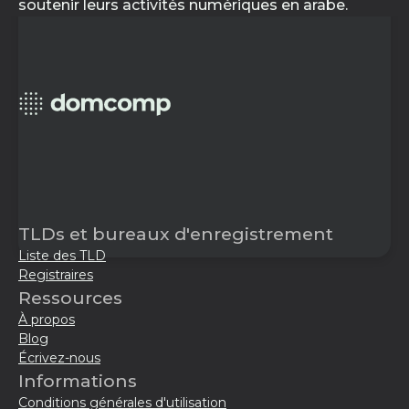
soutenir leurs activités numériques en arabe.
TLDs et bureaux d'enregistrement
Liste des TLD
Registraires
Ressources
À propos
Blog
Écrivez-nous
Informations
Conditions générales d'utilisation