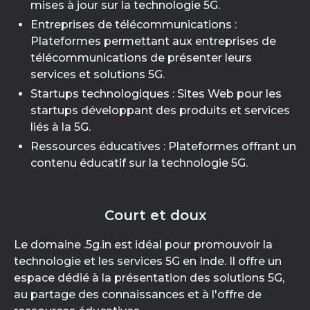
mises à jour sur la technologie 5G.
Entreprises de télécommunications :
Plateformes permettant aux entreprises de
télécommunications de présenter leurs
services et solutions 5G.
Startups technologiques : Sites Web pour les
startups développant des produits et services
liés à la 5G.
Ressources éducatives : Plateformes offrant un
contenu éducatif sur la technologie 5G.
Court et doux
Le domaine .5g.in est idéal pour promouvoir la
technologie et les services 5G en Inde. Il offre un
espace dédié à la présentation des solutions 5G,
au partage des connaissances et à l'offre de