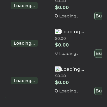
$
0.00
Loading...
$
0.00
Loading...
Buy 
Loading...
$
0.00
Loading...
$
0.00
Loading...
Buy 
Loading...
$
0.00
Loading...
$
0.00
Loading...
Buy 