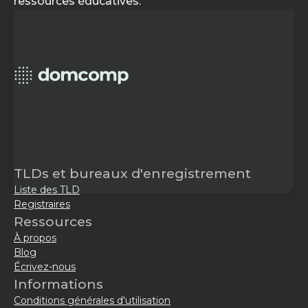
ressources éducatives.
TLDs et bureaux d'enregistrement
Liste des TLD
Registraires
Ressources
À propos
Blog
Écrivez-nous
Informations
Conditions générales d'utilisation