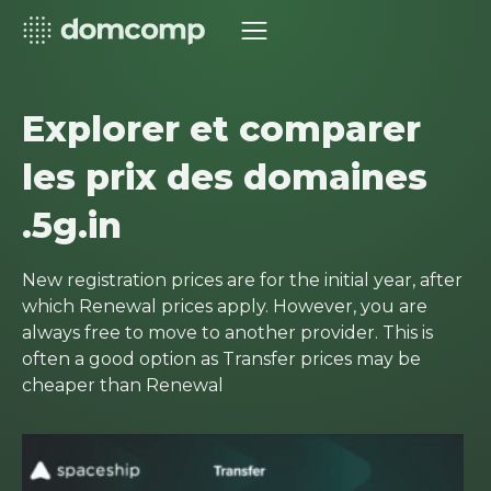
Explorer et comparer
les prix des domaines
.5g.in
New registration prices are for the initial year, after
which Renewal prices apply. However, you are
always free to move to another provider. This is
often a good option as Transfer prices may be
cheaper than Renewal