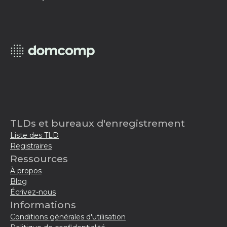
TLDs et bureaux d'enregistrement
Liste des TLD
Registraires
Ressources
À propos
Blog
Écrivez-nous
Informations
Conditions générales d'utilisation