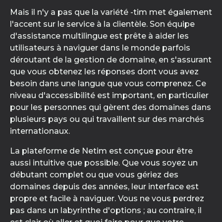
Mais il n'y a pas que la variété -tim met également
l'accent sur le service à la clientèle. Son équipe
d'assistance multilingue est prête à aider les
utilisateurs à naviguer dans le monde parfois
déroutant de la gestion de domaine, en s'assurant
que vous obtenez les réponses dont vous avez
besoin dans une langue que vous comprenez. Ce
niveau d'accessibilité est important, en particulier
pour les personnes qui gèrent des domaines dans
plusieurs pays ou qui travaillent sur des marchés
internationaux.
La plateforme de Netim est conçue pour être
aussi intuitive que possible. Que vous soyez un
débutant complet ou que vous gériez des
domaines depuis des années, leur interface est
propre et facile à naviguer. Vous ne vous perdrez
pas dans un labyrinthe d'options ; au contraire, il