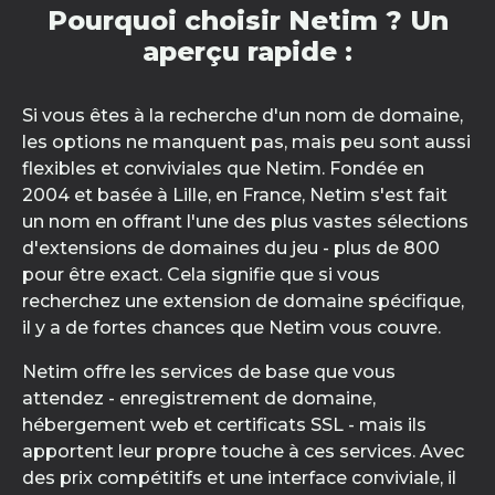
Pourquoi choisir Netim ? Un
aperçu rapide :
Si vous êtes à la recherche d'un nom de domaine,
les options ne manquent pas, mais peu sont aussi
flexibles et conviviales que Netim. Fondée en
2004 et basée à Lille, en France, Netim s'est fait
un nom en offrant l'une des plus vastes sélections
d'extensions de domaines du jeu - plus de 800
pour être exact. Cela signifie que si vous
recherchez une extension de domaine spécifique,
il y a de fortes chances que Netim vous couvre.
Netim offre les services de base que vous
attendez - enregistrement de domaine,
hébergement web et certificats SSL - mais ils
apportent leur propre touche à ces services. Avec
des prix compétitifs et une interface conviviale, il