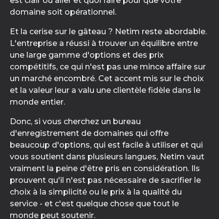
est clair où aller et quoi faire pour que votre
domaine soit opérationnel.
Et la cerise sur le gâteau ? Netim reste abordable.
L'entreprise a réussi à trouver un équilibre entre
une large gamme d'options et des prix
compétitifs, ce qui n'est pas une mince affaire sur
un marché encombré. Cet accent mis sur le choix
et la valeur leur a valu une clientèle fidèle dans le
monde entier.
Donc, si vous cherchez un bureau
d'enregistrement de domaines qui offre
beaucoup d'options, qui est facile à utiliser et qui
vous soutient dans plusieurs langues, Netim vaut
vraiment la peine d'être pris en considération. Ils
prouvent qu'il n'est pas nécessaire de sacrifier le
choix à la simplicité ou le prix à la qualité du
service - et c'est quelque chose que tout le
monde peut soutenir.