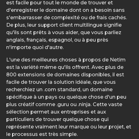
est facile pour tout le monde de trouver et
d'enregistrer le domaine dont on a besoin sans
s'embarrasser de complexité ou de frais cachés.
De plus, leur support client multilingue signifie
qu'ils sont prêts à vous aider, que vous parliez
anglais, français, espagnol, ou à peu près
n'importe quoi d'autre.
L'une des meilleures choses à propos de Netim
est la variété même qu'ils offrent. Avec plus de
800 extensions de domaines disponibles, il est
facile de trouver la solution idéale, que vous
recherchiez un .com standard, un domaine
spécifique à un pays ou quelque chose d'un peu
plus créatif comme .guru ou .ninja. Cette vaste
sélection permet aux entreprises et aux
particuliers de trouver quelque chose qui
représente vraiment leur marque ou leur projet, et
le processus est très simple.