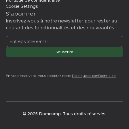
Politique de confidentialité
Cookie Settings
S’abonner
Inscrivez-vous à notre newsletter pour rester au
courant des fonctionnalités et des nouveautés.
En vous inscrivant, vous acceptez notre
Politique de confidentialité.
© 2025 Domcomp. Tous droits réservés.