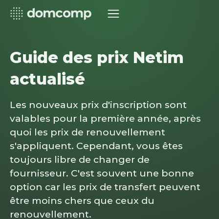
Guide des prix Netim
actualisé
Les nouveaux prix d'inscription sont
valables pour la première année, après
quoi les prix de renouvellement
s'appliquent. Cependant, vous êtes
toujours libre de changer de
fournisseur. C'est souvent une bonne
option car les prix de transfert peuvent
être moins chers que ceux du
renouvellement.