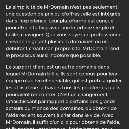
La simplicité de MrDomain n'est pas seulement
une question de prix ou d'offres ; elle est intégrée
dans l'expérience. Leur plateforme est conçue
pour être intuitive, avec une interface simple et
facile à naviguer. Que vous soyez un professionnel
chevronné gérant plusieurs domaines ou un
débutant créant son propre site, MrDomain rend
le processus aussi indolore que possible.
Le support client est un autre domaine dans
lequel MrDomain brille. Ils sont connus pour leur
équipe réactive et serviable, qui est prête à guider
les utilisateurs à travers tous les problèmes qu'ils
pourraient rencontrer. C'est un changement
rafraîchissant par rapport à certains des grands
acteurs du monde des domaines, où obtenir de
l'aide revient souvent à crier dans le vide. Avec
MrDomain, il suffit d'un clic pour obtenir de l'aide,