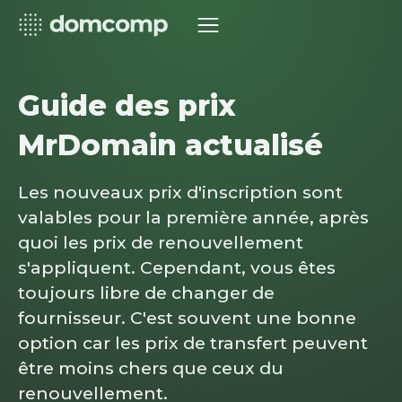
Guide des prix
MrDomain actualisé
Les nouveaux prix d'inscription sont
valables pour la première année, après
quoi les prix de renouvellement
s'appliquent. Cependant, vous êtes
toujours libre de changer de
fournisseur. C'est souvent une bonne
option car les prix de transfert peuvent
être moins chers que ceux du
renouvellement.