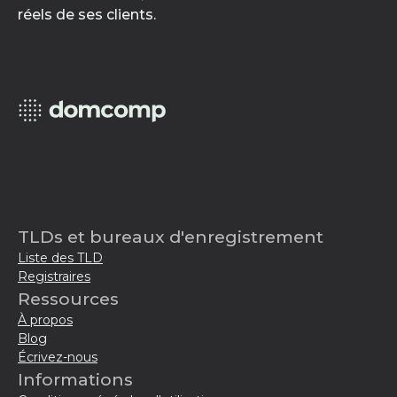
réels de ses clients.
TLDs et bureaux d'enregistrement
Liste des TLD
Registraires
Ressources
À propos
Blog
Écrivez-nous
Informations