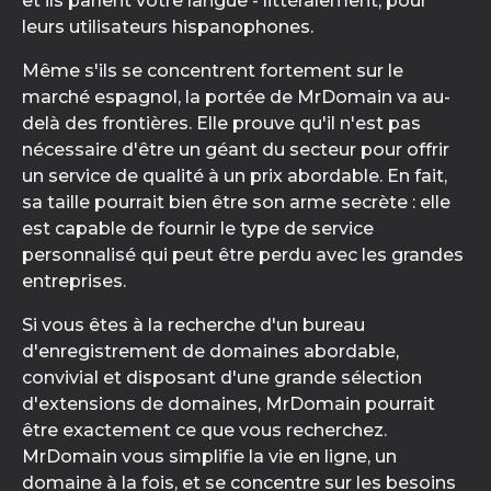
et ils parlent votre langue - littéralement, pour
leurs utilisateurs hispanophones.
Même s'ils se concentrent fortement sur le
marché espagnol, la portée de MrDomain va au-
delà des frontières. Elle prouve qu'il n'est pas
nécessaire d'être un géant du secteur pour offrir
un service de qualité à un prix abordable. En fait,
sa taille pourrait bien être son arme secrète : elle
est capable de fournir le type de service
personnalisé qui peut être perdu avec les grandes
entreprises.
Si vous êtes à la recherche d'un bureau
d'enregistrement de domaines abordable,
convivial et disposant d'une grande sélection
d'extensions de domaines, MrDomain pourrait
être exactement ce que vous recherchez.
MrDomain vous simplifie la vie en ligne, un
domaine à la fois, et se concentre sur les besoins