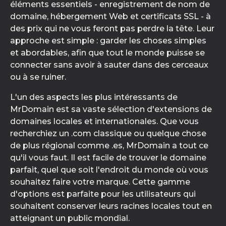
éléments essentiels - enregistrement de nom de
domaine, hébergement Web et certificats SSL - à
des prix qui ne vous feront pas perdre la tête. Leur
approche est simple : garder les choses simples
et abordables, afin que tout le monde puisse se
connecter sans avoir à sauter dans des cerceaux
ou à se ruiner.
L'un des aspects les plus intéressants de
MrDomain est sa vaste sélection d'extensions de
domaines locales et internationales. Que vous
recherchiez un .com classique ou quelque chose
de plus régional comme .es, MrDomain a tout ce
qu'il vous faut. Il est facile de trouver le domaine
parfait, quel que soit l'endroit du monde où vous
souhaitez faire votre marque. Cette gamme
d'options est parfaite pour les utilisateurs qui
souhaitent conserver leurs racines locales tout en
atteignant un public mondial.