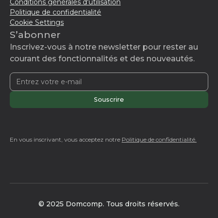
Conditions générales d'utilisation
Politique de confidentialité
Cookie Settings
S’abonner
Inscrivez-vous à notre newsletter pour rester au
courant des fonctionnalités et des nouveautés.
En vous inscrivant, vous acceptez notre
Politique de confidentialité.
© 2025 Domcomp. Tous droits réservés.