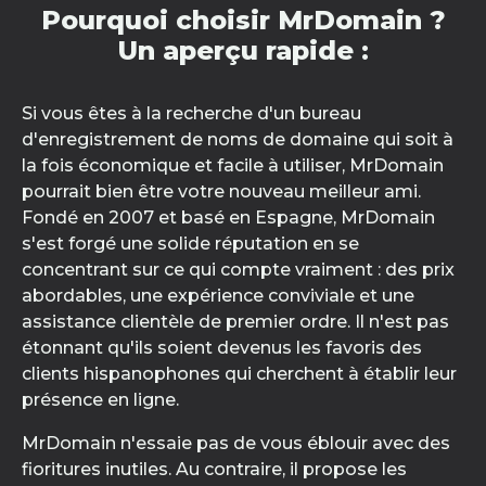
Pourquoi choisir MrDomain ?
Un aperçu rapide :
Si vous êtes à la recherche d'un bureau
d'enregistrement de noms de domaine qui soit à
la fois économique et facile à utiliser, MrDomain
pourrait bien être votre nouveau meilleur ami.
Fondé en 2007 et basé en Espagne, MrDomain
s'est forgé une solide réputation en se
concentrant sur ce qui compte vraiment : des prix
abordables, une expérience conviviale et une
assistance clientèle de premier ordre. Il n'est pas
étonnant qu'ils soient devenus les favoris des
clients hispanophones qui cherchent à établir leur
présence en ligne.
MrDomain n'essaie pas de vous éblouir avec des
fioritures inutiles. Au contraire, il propose les