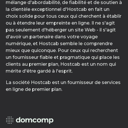
mélange d'abordabilité, de fiabilité et de soutien à
la clientèle exceptionnel d'Hostcab en fait un
choix solide pour tous ceux qui cherchent à établir
ou à étendre leur empreinte en ligne. Il ne s'agit
pas seulement d'héberger un site Web - il s'agit
d'avoir un partenaire dans votre voyage
numérique, et Hostcab semble le comprendre
mieux que quiconque. Pour ceux qui recherchent
un fournisseur fiable et pragmatique qui place les
clients au premier plan, Hostcab est un nom qui
mérite d'être gardé à l'esprit.
La société Hostcab est un fournisseur de services
en ligne de premier plan.