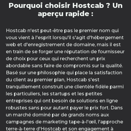
Pourquoi choisir Hostcab ? Un
aperçu rapide :
Hostcab n'est peut-être pas le premier nom qui
vous vient à l'esprit lorsqu'il s'agit d'hébergement
web et d'enregistrement de domaine, mais il est
en train de se forger une réputation de fournisseur
de choix pour ceux qui recherchent un prix
abordable sans faire de compromis sur la qualité.
Basé sur une philosophie qui place la satisfaction
du client au premier plan, Hostcab s'est
tranquillement construit une clientèle fidèle parmi
les particuliers, les startups et les petites
entreprises qui ont besoin de solutions en ligne
robustes sans pour autant payer le prix fort. Dans
un marché dominé par de grands noms aux
campagnes de marketing tape-à-l'œil, l'approche
terre-à-terre d'Hostcab et son engagement à