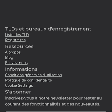
TLDs et bureaux d'enregistrement
Liste des TLD
Registraires
Ressources
À propos
Blog
Écrivez-nous
Informations
Conditions générales d'utilisation
Politique de confidentialité
Cookie Settings
S’abonner
Inscrivez-vous à notre newsletter pour rester au
courant des fonctionnalités et des nouveautés.