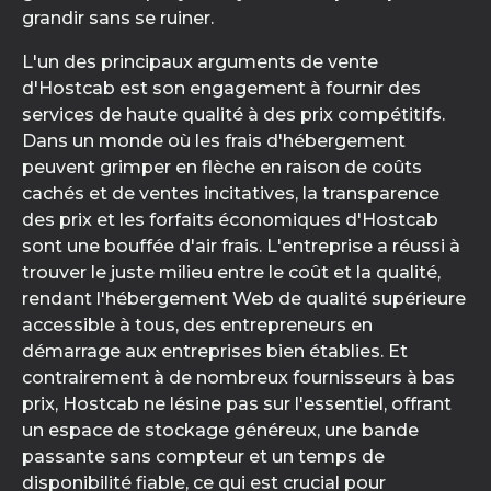
grandir sans se ruiner.
L'un des principaux arguments de vente
d'Hostcab est son engagement à fournir des
services de haute qualité à des prix compétitifs.
Dans un monde où les frais d'hébergement
peuvent grimper en flèche en raison de coûts
cachés et de ventes incitatives, la transparence
des prix et les forfaits économiques d'Hostcab
sont une bouffée d'air frais. L'entreprise a réussi à
trouver le juste milieu entre le coût et la qualité,
rendant l'hébergement Web de qualité supérieure
accessible à tous, des entrepreneurs en
démarrage aux entreprises bien établies. Et
contrairement à de nombreux fournisseurs à bas
prix, Hostcab ne lésine pas sur l'essentiel, offrant
un espace de stockage généreux, une bande
passante sans compteur et un temps de
disponibilité fiable, ce qui est crucial pour