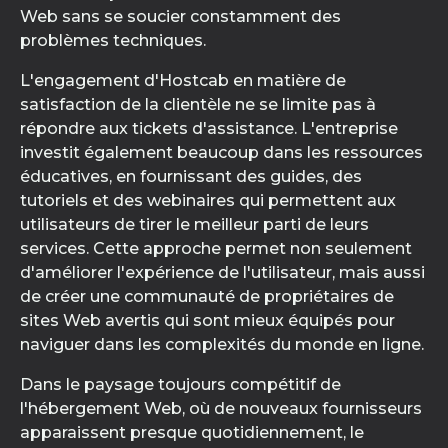
Web sans se soucier constamment des
problèmes techniques.
L'engagement d'Hostcab en matière de
satisfaction de la clientèle ne se limite pas à
répondre aux tickets d'assistance. L'entreprise
investit également beaucoup dans les ressources
éducatives, en fournissant des guides, des
tutoriels et des webinaires qui permettent aux
utilisateurs de tirer le meilleur parti de leurs
services. Cette approche permet non seulement
d'améliorer l'expérience de l'utilisateur, mais aussi
de créer une communauté de propriétaires de
sites Web avertis qui sont mieux équipés pour
naviguer dans les complexités du monde en ligne.
Dans le paysage toujours compétitif de
l'hébergement Web, où de nouveaux fournisseurs
apparaissent presque quotidiennement, le