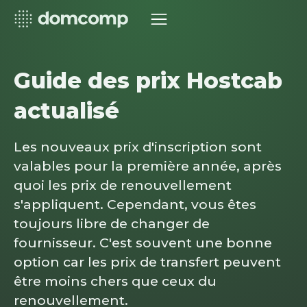
Guide des prix Hostcab
actualisé
Les nouveaux prix d'inscription sont
valables pour la première année, après
quoi les prix de renouvellement
s'appliquent. Cependant, vous êtes
toujours libre de changer de
fournisseur. C'est souvent une bonne
option car les prix de transfert peuvent
être moins chers que ceux du
renouvellement.