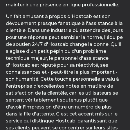
maintenir une présence en ligne professionnelle.
Un fait amusant à propos d'Hostcab est son
dévouement presque fanatique à l'assistance à la
clientèle. Dans une industrie où attendre des jours
pour une réponse peut sembler la norme, l'équipe
de soutien 24/7 d'Hostcab change la donne. Qu'il
s'agisse d'un petit pépin ou d'un problème
technique majeur, le personnel d'assistance
d'Hostcab est réputé pour sa réactivité, ses
connaissances et - peut-être le plus important -
son humanité. Cette touche personnelle a valu à
l'entreprise d'excellentes notes en matière de
satisfaction de la clientèle, car les utilisateurs se
sentent véritablement soutenus plutôt que
d'avoir l'impression d'être un numéro de plus
dans la file d'attente. C'est cet accent mis sur le
service qui distingue Hostcab, garantissant que
ses clients peuvent se concentrer sur leurs sites