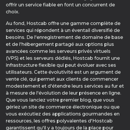
offrir un service fiable en font un concurrent de
choix.
Au fond, Hostcab offre une gamme complète de
services qui répondent à un éventail diversifié de
besoins. De l'enregistrement de domaine de base
et de l'hébergement partagé aux options plus
avancées comme les serveurs privés virtuels
(VPS) et les serveurs dédiés, Hostcab fournit une
infrastructure flexible qui peut évoluer avec ses
utilisateurs. Cette évolutivité est un argument de
vente clé, qui permet aux clients de commencer
modestement et d'étendre leurs services au fur et
à mesure de l'évolution de leur présence en ligne.
Que vous lanciez votre premier blog, que vous
gériez un site de commerce électronique ou que
vous exécutiez des applications gourmandes en
ressources, les offres polyvalentes d'Hostcab
garantissent qu'il y a toujours de la place pour