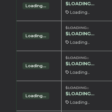
$
LOADING...
Loading...
Loading...
$
LOADING...
$
LOADING...
Loading...
Loading...
$
LOADING...
$
LOADING...
Loading...
Loading...
$
LOADING...
$
LOADING...
Loading...
Loading...