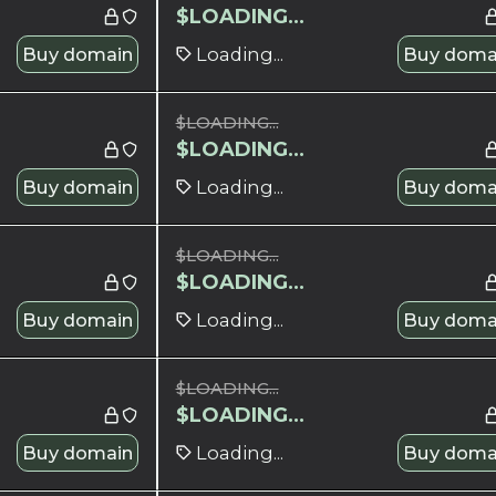
$
LOADING...
Buy domain
Loading...
Buy doma
$
LOADING...
$
LOADING...
Buy domain
Loading...
Buy doma
$
LOADING...
$
LOADING...
Buy domain
Loading...
Buy doma
$
LOADING...
$
LOADING...
Buy domain
Loading...
Buy doma