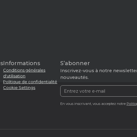
s
Informations
S’abonner
Conditions générales
Inscrivez-vous à notre newsletter
d'utilisation
nouveautés.
Politique de confidentialité
Cookie Settings
En vous inscrivant, vous acceptez notre
Politi