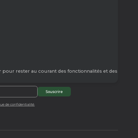
 pour rester au courant des fonctionnalités et des
que de confidentialité.