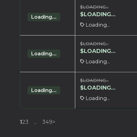
$
LOADING...
$
LOADING...
Loading...
Loading...
$
LOADING...
$
LOADING...
Loading...
Loading...
$
LOADING...
$
LOADING...
Loading...
Loading...
1
2
3
...
349
>