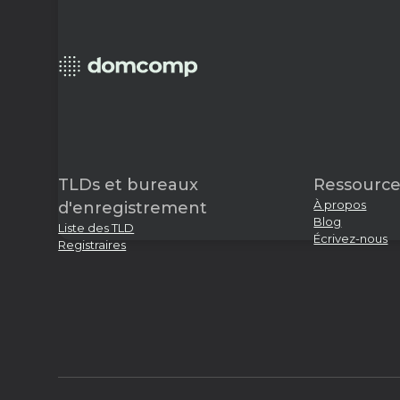
TLDs et bureaux
Ressource
À propos
d'enregistrement
Blog
Liste des TLD
Écrivez-nous
Registraires