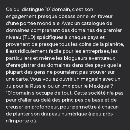
Ce qui distingue 101domain, c'est son
engagement presque obsessionnel en faveur
d'une portée mondiale. Avec un catalogue de
domaines comprenant des domaines de premier
niveau (TLD) spécifiques à chaque pays et
provenant de presque tous les coins de la planète,
il est ridiculement facile pour les entreprises, les
particuliers et même les blogueurs aventureux
d'enregistrer des domaines dans des pays que la
plupart des gens ne pourraient pas trouver sur
une carte. Vous voulez ouvrir un magasin avec un
.ru pour la Russie, ou un .mx pour le Mexique ?
101domain s'occupe de tout. Cette société n'a pas
peur d'aller au-delà des principes de base et de
creuser en profondeur, pour permettre à chacun
de planter son drapeau numérique à peu près
n'importe où.