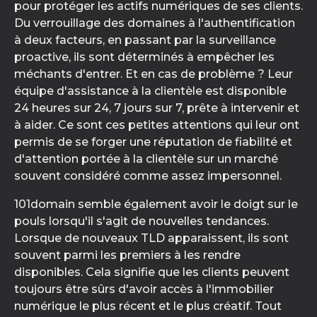
pour protéger les actifs numériques de ses clients.
Du verrouillage des domaines à l'authentification
à deux facteurs, en passant par la surveillance
proactive, ils sont déterminés à empêcher les
méchants d'entrer. Et en cas de problème ? Leur
équipe d'assistance à la clientèle est disponible
24 heures sur 24, 7 jours sur 7, prête à intervenir et
à aider. Ce sont ces petites attentions qui leur ont
permis de se forger une réputation de fiabilité et
d'attention portée à la clientèle sur un marché
souvent considéré comme assez impersonnel.
101domain semble également avoir le doigt sur le
pouls lorsqu'il s'agit de nouvelles tendances.
Lorsque de nouveaux TLD apparaissent, ils sont
souvent parmi les premiers à les rendre
disponibles. Cela signifie que les clients peuvent
toujours être sûrs d'avoir accès à l'immobilier
numérique le plus récent et le plus créatif. Tout