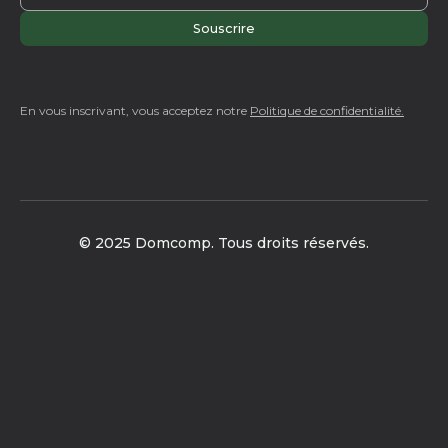
En vous inscrivant, vous acceptez notre
Politique de confidentialité.
© 2025 Domcomp. Tous droits réservés.