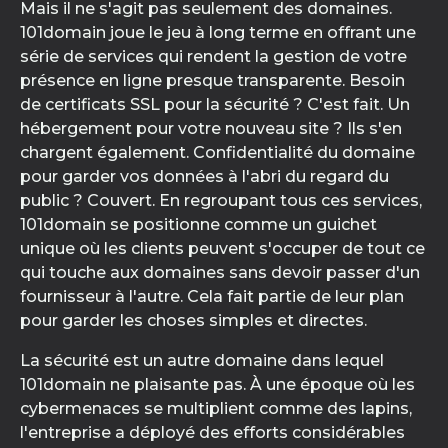
Mais il ne s'agit pas seulement des domaines.
101domain joue le jeu à long terme en offrant une
série de services qui rendent la gestion de votre
présence en ligne presque transparente. Besoin
de certificats SSL pour la sécurité ? C'est fait. Un
hébergement pour votre nouveau site ? Ils s'en
chargent également. Confidentialité du domaine
pour garder vos données à l'abri du regard du
public ? Couvert. En regroupant tous ces services,
101domain se positionne comme un guichet
unique où les clients peuvent s'occuper de tout ce
qui touche aux domaines sans devoir passer d'un
fournisseur à l'autre. Cela fait partie de leur plan
pour garder les choses simples et directes.
La sécurité est un autre domaine dans lequel
101domain ne plaisante pas. À une époque où les
cybermenaces se multiplient comme des lapins,
l'entreprise a déployé des efforts considérables