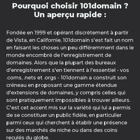
Pourquoi choisir 101domain ?
Un aperçu rapide :
Fondée en 1999 et opérant discrètement à partir
de Vista, en Californie, 101domain s'est fait un nom
en faisant les choses un peu différemment dans le
monde encombré de l'enregistrement de
domaines. Alors que la plupart des bureaux
d'enregistrement s'en tiennent à l'essentiel - vos
.coms, .nets et .orgs - 101domain a construit son
créneau en proposant une gamme étendue
d'extensions de domaines, y compris celles qui
sont pratiquement impossibles à trouver ailleurs.
C'est cet accent mis sur la variété qui lui a permis
de se constituer un public fidèle, en particulier
parmi ceux qui cherchent à établir une présence
sur des marchés de niche ou dans des coins
reculés du globe.