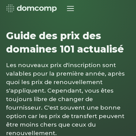
Guide des prix des
domaines 101 actualisé
Les nouveaux prix d'inscription sont
valables pour la première année, après
quoi les prix de renouvellement
s'appliquent. Cependant, vous êtes
toujours libre de changer de
fournisseur. C'est souvent une bonne
option car les prix de transfert peuvent
être moins chers que ceux du
renouvellement.