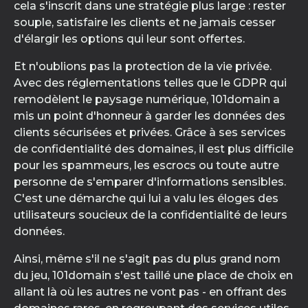
cela s'inscrit dans une stratégie plus large : rester
souple, satisfaire les clients et ne jamais cesser
d'élargir les options qui leur sont offertes.
Et n'oublions pas la protection de la vie privée.
Avec des réglementations telles que le GDPR qui
remodèlent le paysage numérique, 101domain a
mis un point d'honneur à garder les données des
clients sécurisées et privées. Grâce à ses services
de confidentialité des domaines, il est plus difficile
pour les spammeurs, les escrocs ou toute autre
personne de s'emparer d'informations sensibles.
C'est une démarche qui lui a valu les éloges des
utilisateurs soucieux de la confidentialité de leurs
données.
Ainsi, même s'il ne s'agit pas du plus grand nom
du jeu, 101domain s'est taillé une place de choix en
allant là où les autres ne vont pas - en offrant des