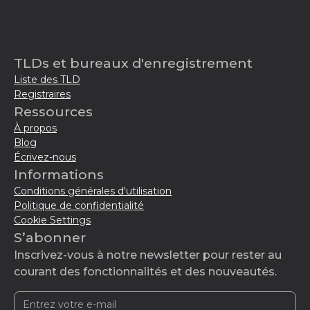
TLDs et bureaux d'enregistrement
Liste des TLD
Registraires
Ressources
À propos
Blog
Écrivez-nous
Informations
Conditions générales d'utilisation
Politique de confidentialité
Cookie Settings
S’abonner
Inscrivez-vous à notre newsletter pour rester au
courant des fonctionnalités et des nouveautés.