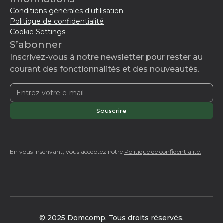
Conditions générales d'utilisation
Politique de confidentialité
Cookie Settings
S’abonner
Inscrivez-vous à notre newsletter pour rester au
courant des fonctionnalités et des nouveautés.
En vous inscrivant, vous acceptez notre
Politique de confidentialité.
© 2025 Domcomp. Tous droits réservés.