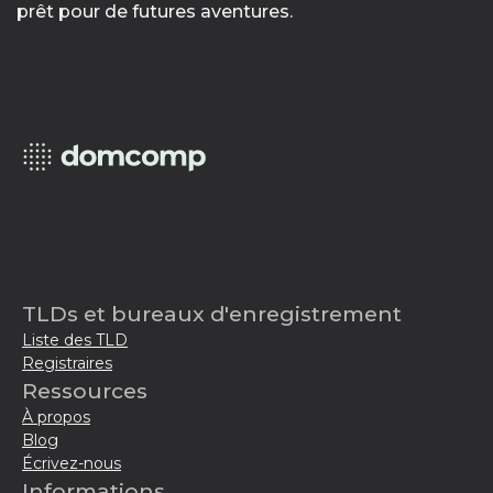
prêt pour de futures aventures.
TLDs et bureaux d'enregistrement
Liste des TLD
Registraires
Ressources
À propos
Blog
Écrivez-nous
Informations