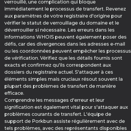
verrouillé, une complication qui bloque
immédiatement le processus de transfert. Revenez
aux paramètres de votre registraire d'origine pour
vérifier le statut de verrouillage du domaine et le
déverrouiller si nécessaire. Les erreurs dans les
informations WHOIS peuvent également poser des
défis, car des divergences dans les adresses e-mail
ou les coordonnées peuvent empêcher les processus
de vérification. Vérifiez que les détails fournis sont
exacts et confirmez qu'ils correspondent aux
dossiers du registraire actuel. S'attaquer à ces
éléments simples mais cruciaux résout souvent la
plupart des problèmes de transfert de manière
efficace.
Comprendre les messages d'erreur et leur
signification est également vital pour s'attaquer aux
problèmes courants de transfert. L'équipe de
support de Porkbun assiste régulièrement avec de
tels problèmes, avec des représentants disponibles