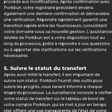
procède aux modifications. Après confirmation avec
Porkbun, votre registraire précédent enverra
également une dernière confirmation et demandera
une vérification. Répondre rapidement garantit une
transition rapide entre les fournisseurs, consolidant
votre domaine sous sa nouvelle gestion. L'assistance
dédiée de Porkbun est à votre disposition tout au
long du processus, prête à répondre à vos questions
ou à apporter des clarifications sur les vérifications
nécessaires.
5. Suivre le statut du transfert
Après avoir initié le transfert, il est important de
suivre son statut. Porkbun fournit des outils pour
suivre les progrès, vous tenant informé à chaque
étape du processus. La surveillance consiste à vérifier
votre statut de transfert sur le tableau de bord de
votre compte Porkbun, qui se met à jour en temps
réel, offrant une vue transparente de l'état de votre