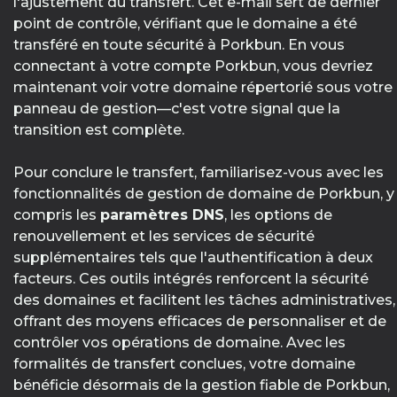
l'ajustement du transfert. Cet e-mail sert de dernier
point de contrôle, vérifiant que le domaine a été
transféré en toute sécurité à Porkbun. En vous
connectant à votre compte Porkbun, vous devriez
maintenant voir votre domaine répertorié sous votre
panneau de gestion—c'est votre signal que la
transition est complète.
Pour conclure le transfert, familiarisez-vous avec les
fonctionnalités de gestion de domaine de Porkbun, y
compris les
paramètres DNS
, les options de
renouvellement et les services de sécurité
supplémentaires tels que l'authentification à deux
facteurs. Ces outils intégrés renforcent la sécurité
des domaines et facilitent les tâches administratives,
offrant des moyens efficaces de personnaliser et de
contrôler vos opérations de domaine. Avec les
formalités de transfert conclues, votre domaine
bénéficie désormais de la gestion fiable de Porkbun,