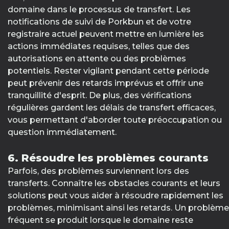
domaine dans le processus de transfert. Les
notifications de suivi de Porkbun et de votre
registraire actuel peuvent mettre en lumière les
actions immédiates requises, telles que des
autorisations en attente ou des problèmes
potentiels. Rester vigilant pendant cette période
peut prévenir des retards imprévus et offrir une
tranquillité d'esprit. De plus, des vérifications
régulières gardent les délais de transfert efficaces,
vous permettant d'aborder toute préoccupation ou
question immédiatement.
6. Résoudre les problèmes courants
Parfois, des problèmes surviennent lors des
transferts. Connaître les obstacles courants et leurs
solutions peut vous aider à résoudre rapidement les
problèmes, minimisant ainsi les retards. Un problème
fréquent se produit lorsque le domaine reste