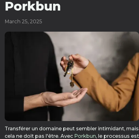
Porkbun
March 25, 2025
Transférer un domaine peut sembler intimidant, mais
cela ne doit pas l'être. Avec
Porkbun
, le processus est