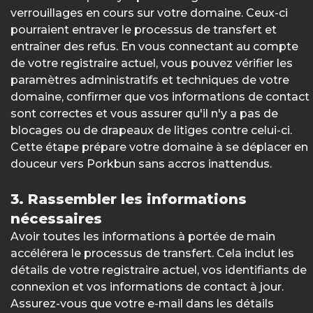
verrouillages en cours sur votre domaine. Ceux-ci
pourraient entraver le processus de transfert et
entraîner des refus. En vous connectant au compte
de votre registraire actuel, vous pouvez vérifier les
paramètres administratifs et techniques de votre
domaine, confirmer que vos informations de contact
sont correctes et vous assurer qu'il n'y a pas de
blocages ou de drapeaux de litiges contre celui-ci.
Cette étape prépare votre domaine à se déplacer en
douceur vers Porkbun sans accros inattendus.
3. Rassembler les informations
nécessaires
Avoir toutes les informations à portée de main
accélérera le processus de transfert. Cela inclut les
détails de votre registraire actuel, vos identifiants de
connexion et vos informations de contact à jour.
Assurez-vous que votre e-mail dans les détails