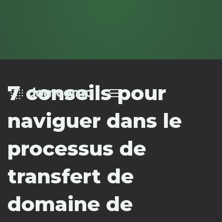
7 conseils pour
naviguer dans le
processus de
transfert de
domaine de