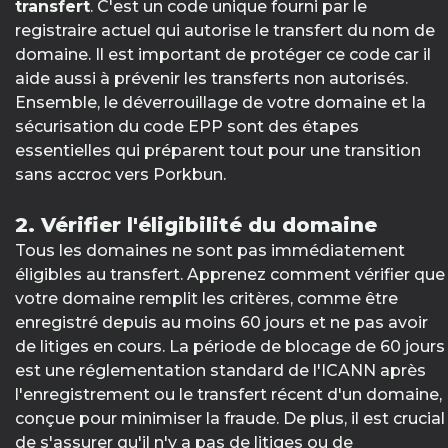
transfert
. C'est un code unique fourni par le
registraire actuel qui autorise le transfert du nom de
domaine. Il est important de protéger ce code car il
aide aussi à prévenir les transferts non autorisés.
Ensemble, le déverrouillage de votre domaine et la
sécurisation du code EPP sont des étapes
essentielles qui préparent tout pour une transition
sans accroc vers Porkbun.
2. Vérifier l'éligibilité du domaine
Tous les domaines ne sont pas immédiatement
éligibles au transfert. Apprenez comment vérifier que
votre domaine remplit les critères, comme être
enregistré depuis au moins 60 jours et ne pas avoir
de litiges en cours. La période de blocage de 60 jours
est une réglementation standard de l'ICANN après
l'enregistrement ou le transfert récent d'un domaine,
conçue pour minimiser la fraude. De plus, il est crucial
de s'assurer qu'il n'y a pas de litiges ou de