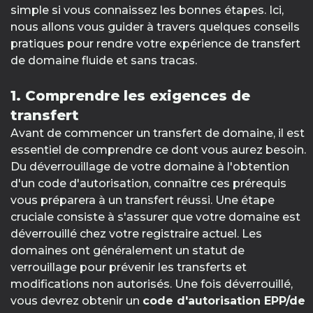
simple si vous connaissez les bonnes étapes. Ici,
nous allons vous guider à travers quelques conseils
pratiques pour rendre votre expérience de transfert
de domaine fluide et sans tracas.
1. Comprendre les exigences de
transfert
Avant de commencer un transfert de domaine, il est
essentiel de comprendre ce dont vous aurez besoin.
Du déverrouillage de votre domaine à l'obtention
d'un code d'autorisation, connaître ces prérequis
vous préparera à un transfert réussi. Une étape
cruciale consiste à s'assurer que votre domaine est
déverrouillé chez votre registraire actuel. Les
domaines ont généralement un statut de
verrouillage pour prévenir les transferts et
modifications non autorisés. Une fois déverrouillé,
vous devrez obtenir un
code d'autorisation EPP/de