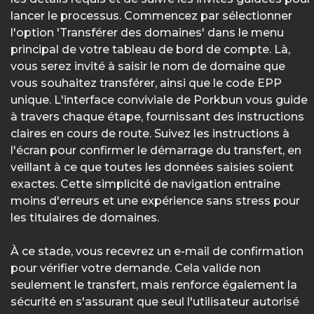
lancer le processus. Commencez par sélectionner
l'option 'Transférer des domaines' dans le menu
principal de votre tableau de bord de compte. Là,
vous serez invité à saisir le nom de domaine que
vous souhaitez transférer, ainsi que le code EPP
unique. L'interface conviviale de Porkbun vous guide
à travers chaque étape, fournissant des instructions
claires en cours de route. Suivez les instructions à
l'écran pour confirmer le démarrage du transfert, en
veillant à ce que toutes les données saisies soient
exactes. Cette simplicité de navigation entraîne
moins d'erreurs et une expérience sans stress pour
les titulaires de domaines.
À ce stade, vous recevrez un e-mail de confirmation
pour vérifier votre demande. Cela valide non
seulement le transfert, mais renforce également la
sécurité en s'assurant que seul l'utilisateur autorisé