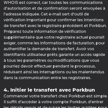
WHOIS est correct, car toutes les communications
d'autorisation et de confirmation seront envoyées à
l'adresse indiquée. Cet e-mail sert d'outil de
vérification important pour confirmer les intentions
de transfert avec le registraire précédent et Porkbun.
Préparez toute information de vérification
supplémentaire que votre registraire actuel pourrait
exiger, comme les informations de facturation, pour
authentifier la demande de transfert. Avoir vos
identifiants utilisateur prêts garante un accès rapide
à tous les paramètres ou modifications que vous
pourriez devoir effectuer pendant le processus,
réduisant ainsi les interruptions ou les malentendus
dans la communication entre les registraires.
4. Initier le transfert avec Porkbun
Commencer votre transfert chez Porkbun est simple.
Il suffit d'accéder à votre compte Porkbun, d'entrer
les détails requis et de suivre les invites guidées pour