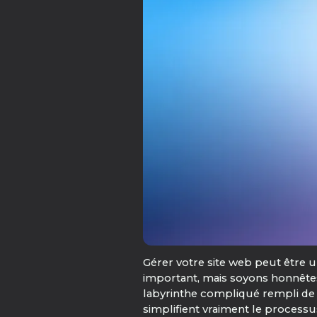
Gérer votre site web peut être u
important, mais soyons honnêtes
labyrinthe compliqué rempli de co
simplifient vraiment le processu