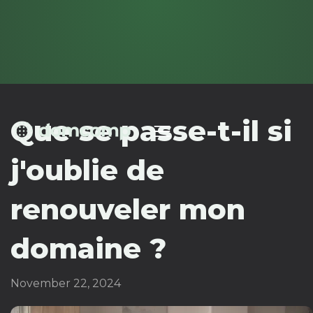
Que se passe-t-il si
j'oublie de
renouveler mon
domaine ?
November 22, 2024