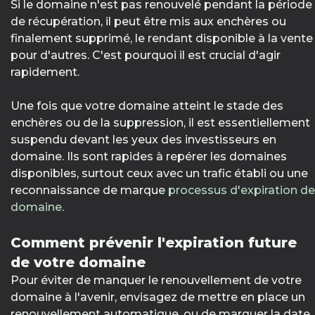
Si le domaine n'est pas renouvelé pendant la période
de récupération, il peut être mis aux enchères ou
finalement supprimé, le rendant disponible à la vente
pour d'autres. C'est pourquoi il est crucial d'agir
rapidement.
Une fois que votre domaine atteint le stade des
enchères ou de la suppression, il est essentiellement
suspendu devant les yeux des investisseurs en
domaine. Ils sont rapides à repérer les domaines
disponibles, surtout ceux avec un trafic établi ou une
reconnaissance de marque
processus d'expiration de
domaine
.
Comment prévenir l'expiration future
de votre domaine
Pour éviter de manquer le renouvellement de votre
domaine à l'avenir, envisagez de mettre en place un
renouvellement automatique, ou de marquer la date