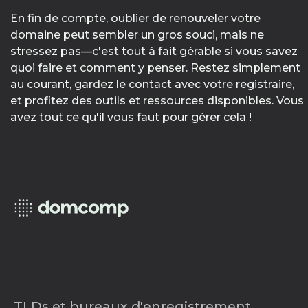
En fin de compte, oublier de renouveler votre
domaine peut sembler un gros souci, mais ne
stressez pas—c'est tout à fait gérable si vous savez
quoi faire et comment y penser. Restez simplement
au courant, gardez le contact avec votre registraire,
et profitez des outils et ressources disponibles. Vous
avez tout ce qu'il vous faut pour gérer cela !
TLDs et bureaux d'enregistrement