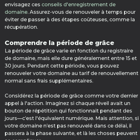
envisagez ces
conseils d'enregistrement de
domaine
. Assurez-vous de renouveler à temps pour
éviter de passer à des étapes coûteuses, comme la
récupération.
Comprendre la période de grâce
La période de grâce varie en fonction du registraire
de domaine, mais elle dure généralement entre 15 et
30 jours. Pendant cette période, vous pouvez
renouveler votre domaine au tarif de renouvellement
normal sans frais supplémentaires.
Considérez la période de grâce comme votre dernier
appel à l'action. Imaginez si chaque réveil avait un
bouton de répétition qui fonctionnait pendant des
jours—c’est l'équivalent numérique. Mais attention, si
votre domaine n’est pas renouvelé dans ce délai, il
passera à la phase suivante, et là les choses peuvent