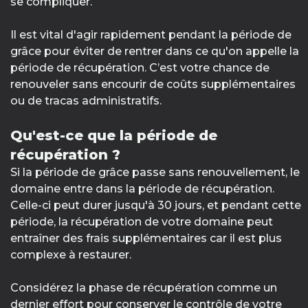
se compliquer.
Il est vital d'agir rapidement pendant la période de
grâce pour éviter de rentrer dans ce qu'on appelle la
période de récupération. C’est votre chance de
renouveler sans encourir de coûts supplémentaires
ou de tracas administratifs.
Qu'est-ce que la période de
récupération ?
Si la période de grâce passe sans renouvellement, le
domaine entre dans la période de récupération.
Celle-ci peut durer jusqu'à 30 jours, et pendant cette
période, la récupération de votre domaine peut
entraîner des frais supplémentaires car il est plus
complexe à restaurer.
Considérez la phase de récupération comme un
dernier effort pour conserver le contrôle de votre