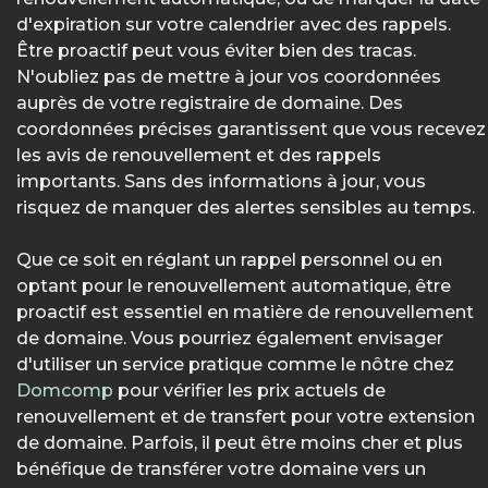
d'expiration sur votre calendrier avec des rappels.
Être proactif peut vous éviter bien des tracas.
N'oubliez pas de mettre à jour vos coordonnées
auprès de votre registraire de domaine. Des
coordonnées précises garantissent que vous recevez
les avis de renouvellement et des rappels
importants. Sans des informations à jour, vous
risquez de manquer des alertes sensibles au temps.
Que ce soit en réglant un rappel personnel ou en
optant pour le renouvellement automatique, être
proactif est essentiel en matière de renouvellement
de domaine. Vous pourriez également envisager
d'utiliser un service pratique comme le nôtre chez
Domcomp
pour vérifier les prix actuels de
renouvellement et de transfert pour votre extension
de domaine. Parfois, il peut être moins cher et plus
bénéfique de transférer votre domaine vers un