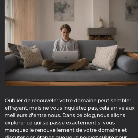
Oublier de renouveler votre domaine peut sembler
effrayant, mais ne vous inquiétez pas, cela arrive aux
meilleurs d'entre nous. Dans ce blog, nous allons
explorer ce qui se passe exactement si vous
manquez le renouvellement de votre domaine et
discuter des étapes que vous pouvez suivre pour