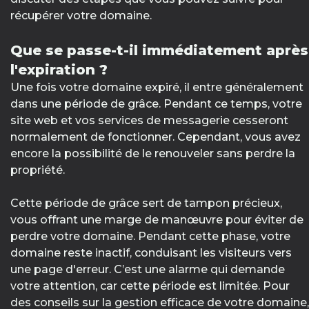
récupérer votre domaine.
Que se passe-t-il immédiatement après
l'expiration ?
Une fois votre domaine expiré, il entre généralement
dans une période de grâce. Pendant ce temps, votre
site web et vos services de messagerie cesseront
normalement de fonctionner. Cependant, vous avez
encore la possibilité de le renouveler sans perdre la
propriété.
Cette période de grâce sert de tampon précieux,
vous offrant une marge de manœuvre pour éviter de
perdre votre domaine. Pendant cette phase, votre
domaine reste inactif, conduisant les visiteurs vers
une page d'erreur. C’est une alarme qui demande
votre attention, car cette période est limitée. Pour
des conseils sur la gestion efficace de votre domaine,