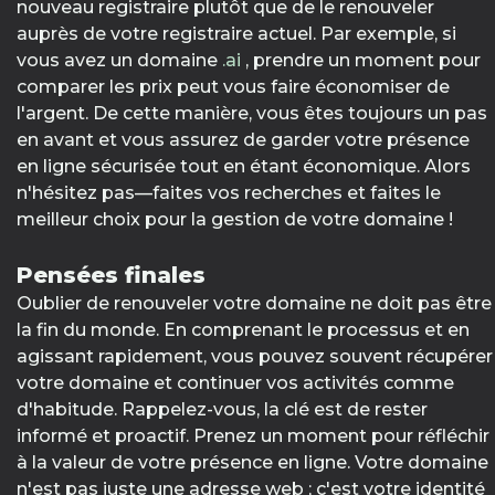
nouveau registraire plutôt que de le renouveler
auprès de votre registraire actuel. Par exemple, si
vous avez un domaine
.ai
, prendre un moment pour
comparer les prix peut vous faire économiser de
l'argent. De cette manière, vous êtes toujours un pas
en avant et vous assurez de garder votre présence
en ligne sécurisée tout en étant économique. Alors
n'hésitez pas—faites vos recherches et faites le
meilleur choix pour la gestion de votre domaine !
Pensées finales
Oublier de renouveler votre domaine ne doit pas être
la fin du monde. En comprenant le processus et en
agissant rapidement, vous pouvez souvent récupérer
votre domaine et continuer vos activités comme
d'habitude. Rappelez-vous, la clé est de rester
informé et proactif. Prenez un moment pour réfléchir
à la valeur de votre présence en ligne. Votre domaine
n'est pas juste une adresse web ; c'est votre identité