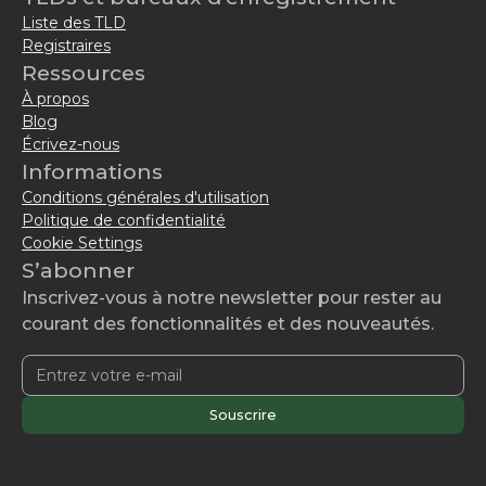
Liste des TLD
Registraires
Ressources
À propos
Blog
Écrivez-nous
Informations
Conditions générales d'utilisation
Politique de confidentialité
Cookie Settings
S’abonner
Inscrivez-vous à notre newsletter pour rester au
courant des fonctionnalités et des nouveautés.