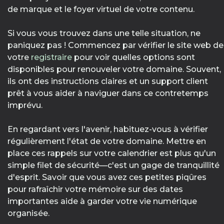
de marque et le foyer virtuel de votre contenu.
Si vous vous trouvez dans une telle situation, ne
paniquez pas ! Commencez par vérifier le site web de
votre
registraire
pour voir quelles options sont
disponibles pour renouveler votre domaine. Souvent,
ils ont des instructions claires et un support client
prêt à vous aider à naviguer dans ce contretemps
imprévu.
En regardant vers l'avenir, habituez-vous à vérifier
régulièrement l'état de votre domaine. Mettre en
place ces rappels sur votre calendrier est plus qu'un
simple filet de sécurité—c'est un gage de tranquillité
d'esprit. Savoir que vous avez ces petites piqûres
pour rafraîchir votre mémoire sur des dates
importantes aide à garder votre vie numérique
organisée.