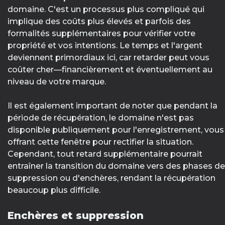
domaine. C'est un processus plus compliqué qui
implique des coûts plus élevés et parfois des
formalités supplémentaires pour vérifier votre
propriété et vos intentions. Le temps et l'argent
deviennent primordiaux ici, car retarder peut vous
coûter cher—financièrement et éventuellement au
niveau de votre marque.
Il est également important de noter que pendant la
période de récupération, le domaine n'est pas
disponible publiquement pour l'enregistrement, vous
offrant cette fenêtre pour rectifier la situation.
Cependant, tout retard supplémentaire pourrait
entraîner la transition du domaine vers des phases de
suppression ou d'enchères, rendant la récupération
beaucoup plus difficile.
Enchères et suppression