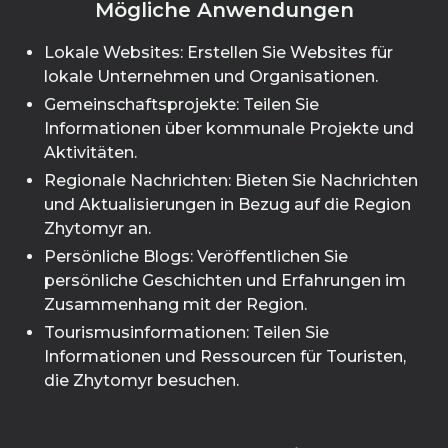
Mögliche Anwendungen
Lokale Websites: Erstellen Sie Websites für
lokale Unternehmen und Organisationen.
Gemeinschaftsprojekte: Teilen Sie
Informationen über kommunale Projekte und
Aktivitäten.
Regionale Nachrichten: Bieten Sie Nachrichten
und Aktualisierungen in Bezug auf die Region
Zhytomyr an.
Persönliche Blogs: Veröffentlichen Sie
persönliche Geschichten und Erfahrungen im
Zusammenhang mit der Region.
Tourismusinformationen: Teilen Sie
Informationen und Ressourcen für Touristen,
die Zhytomyr besuchen.