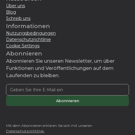
Über uns
Blog
Schreib uns
Informationen
Nutzungsbedingungen
Datenschutzrichtlinie
Cookie Settings
Abonnieren
Abonnieren Sie unseren Newsletter, um über
Funktionen und Veröffentlichungen auf dem
Laufenden zu bleiben.
Mit dem Abonnieren erklären Sie sich mit unseren
Datenschutzrichtlinie.