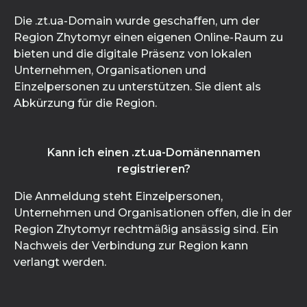
Die .zt.ua-Domain wurde geschaffen, um der
Region Zhytomyr einen eigenen Online-Raum zu
bieten und die digitale Präsenz von lokalen
Unternehmen, Organisationen und
Einzelpersonen zu unterstützen. Sie dient als
Abkürzung für die Region.
Kann ich einen .zt.ua-Domänennamen
registrieren?
Die Anmeldung steht Einzelpersonen,
Unternehmen und Organisationen offen, die in der
Region Zhytomyr rechtmäßig ansässig sind. Ein
Nachweis der Verbindung zur Region kann
verlangt werden.