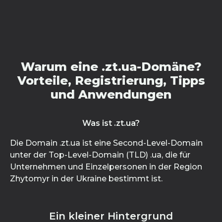
Warum eine .zt.ua-Domäne?
Vorteile, Registrierung, Tipps
und Anwendungen
Was ist .zt.ua?
Die Domain .zt.ua ist eine Second-Level-Domain
unter der Top-Level-Domain (TLD) .ua, die für
Unternehmen und Einzelpersonen in der Region
Zhytomyr in der Ukraine bestimmt ist.
Ein kleiner Hintergrund