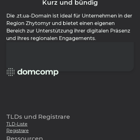
Kurz und bündig
Die .zt.ua-Domain ist ideal für Unternehmen in der
Region Zhytomyr und bietet einen eigenen
Bereich zur Unterstützung ihrer digitalen Präsenz
und ihres regionalen Engagements.
TLDs und Registrare
TLD-Liste
Registrare
Ressourcen