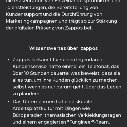
die Präsentation von Einzelhandelsprodukten und
-dienstleistungen, die Bereitstellung von
Kundensupport und die Durchführung von
Marketingkampagnen und trägt so zur Stärkung
der digitalen Präsenz von Zappos bei.
Wissenswertes über .zappos
Zappos, bekannt für seinen legendären
Kundenservice, hatte einmal ein Telefonat, das
über 10 Stunden dauerte, was beweist, dass sie
alles tun, um ihre Kunden glücklich zu machen,
selbst wenn es nur darum geht, über das Leben
zu plaudern!
Das Unternehmen hat eine skurrile
Arbeitsplatzkultur mit Dingen wie
Büroparaden, thematischen Verkleidungstagen
und einem engagierten "Fungineer"-Team,