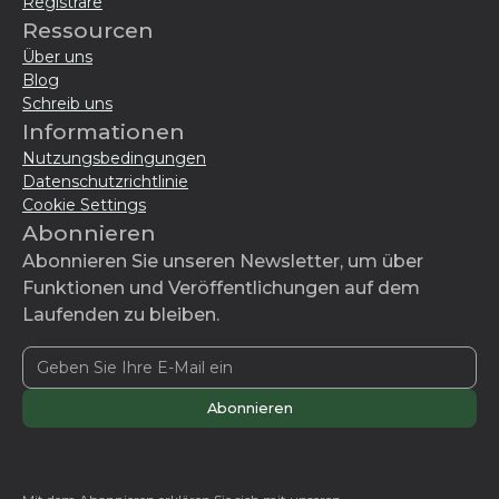
Registrare
Ressourcen
Über uns
Blog
Schreib uns
Informationen
Nutzungsbedingungen
Datenschutzrichtlinie
Cookie Settings
Abonnieren
Abonnieren Sie unseren Newsletter, um über
Funktionen und Veröffentlichungen auf dem
Laufenden zu bleiben.