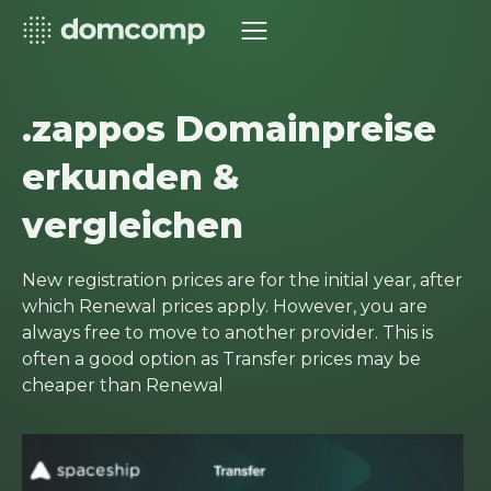
.zappos Domainpreise
erkunden &
vergleichen
New registration prices are for the initial year, after
which Renewal prices apply. However, you are
always free to move to another provider. This is
often a good option as Transfer prices may be
cheaper than Renewal