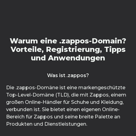
Warum eine .zappos-Domain?
Vorteile, Registrierung, Tipps
und Anwendungen
Was ist .zappos?
Die .zappos-Domäne ist eine markengeschützte
Top-Level-Domäne (TLD), die mit Zappos, einem
großen Online-Händler für Schuhe und Kleidung,
verbunden ist. Sie bietet einen eigenen Online-
Bereich für Zappos und seine breite Palette an
Produkten und Dienstleistungen.