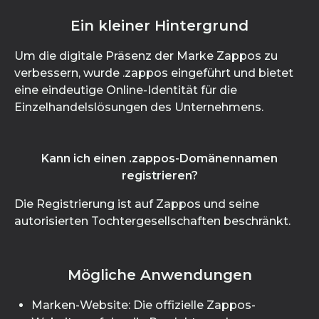
Ein kleiner Hintergrund
Um die digitale Präsenz der Marke Zappos zu
verbessern, wurde .zappos eingeführt und bietet
eine eindeutige Online-Identität für die
Einzelhandelslösungen des Unternehmens.
Kann ich einen .zappos-Domänennamen
registrieren?
Die Registrierung ist auf Zappos und seine
autorisierten Tochtergesellschaften beschränkt.
Mögliche Anwendungen
Marken-Website: Die offizielle Zappos-