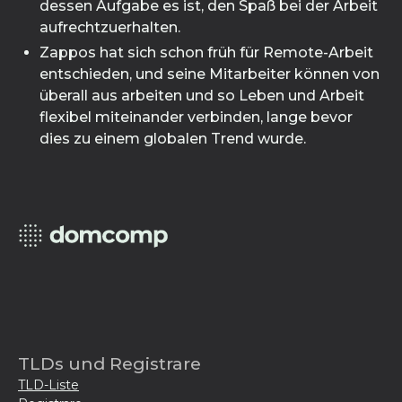
dessen Aufgabe es ist, den Spaß bei der Arbeit
aufrechtzuerhalten.
Zappos hat sich schon früh für Remote-Arbeit
entschieden, und seine Mitarbeiter können von
überall aus arbeiten und so Leben und Arbeit
flexibel miteinander verbinden, lange bevor
dies zu einem globalen Trend wurde.
TLDs und Registrare
TLD-Liste