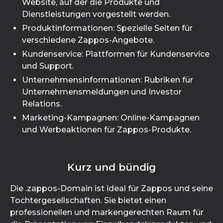
Website, auf der die Produkte und
Dienstleistungen vorgestellt werden.
Produktinformationen: Spezielle Seiten für
verschiedene Zappos-Angebote.
Kundenservice: Plattformen für Kundenservice
und Support.
Unternehmensinformationen: Rubriken für
Unternehmensmeldungen und Investor
Relations.
Marketing-Kampagnen: Online-Kampagnen
und Werbeaktionen für Zappos-Produkte.
Kurz und bündig
Die .zappos-Domain ist ideal für Zappos und seine
Tochtergesellschaften. Sie bietet einen
professionellen und markengerechten Raum für