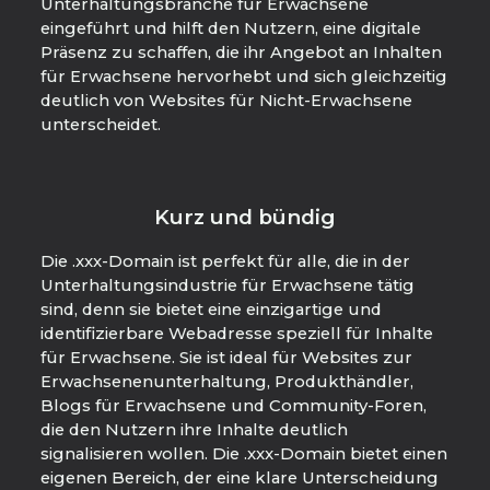
Unterhaltungsbranche für Erwachsene
eingeführt und hilft den Nutzern, eine digitale
Präsenz zu schaffen, die ihr Angebot an Inhalten
für Erwachsene hervorhebt und sich gleichzeitig
deutlich von Websites für Nicht-Erwachsene
unterscheidet.
Kurz und bündig
Die .xxx-Domain ist perfekt für alle, die in der
Unterhaltungsindustrie für Erwachsene tätig
sind, denn sie bietet eine einzigartige und
identifizierbare Webadresse speziell für Inhalte
für Erwachsene. Sie ist ideal für Websites zur
Erwachsenenunterhaltung, Produkthändler,
Blogs für Erwachsene und Community-Foren,
die den Nutzern ihre Inhalte deutlich
signalisieren wollen. Die .xxx-Domain bietet einen
eigenen Bereich, der eine klare Unterscheidung