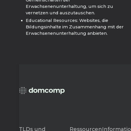
Gemeinschaften der
Erwachsenenunterhaltung, um sich zu
vernetzen und auszutauschen.
Educational Resources: Websites, die
Bildungsinhalte im Zusammenhang mit der
Erwachsenenunterhaltung anbieten.
TLDs und
Ressourcen
Informati