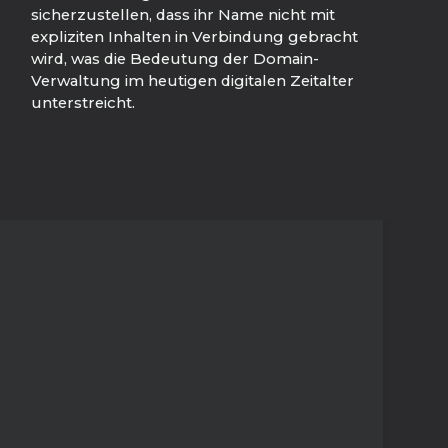
sicherzustellen, dass ihr Name nicht mit
expliziten Inhalten in Verbindung gebracht
wird, was die Bedeutung der Domain-
Verwaltung im heutigen digitalen Zeitalter
unterstreicht.