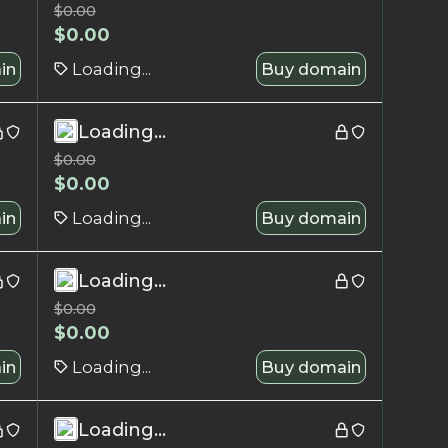
$
0.00
$
0.00
in
Loading...
Buy domain
Loading...
$
0.00
$
0.00
in
Loading...
Buy domain
Loading...
$
0.00
$
0.00
in
Loading...
Buy domain
Loading...