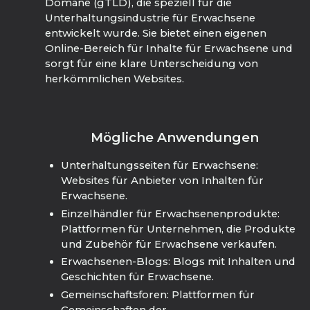
Domäne (gTLD), die speziell für die
Unterhaltungsindustrie für Erwachsene
entwickelt wurde. Sie bietet einen eigenen
Online-Bereich für Inhalte für Erwachsene und
sorgt für eine klare Unterscheidung von
herkömmlichen Websites.
Mögliche Anwendungen
Unterhaltungsseiten für Erwachsene:
Websites für Anbieter von Inhalten für
Erwachsene.
Einzelhändler für Erwachsenenprodukte:
Plattformen für Unternehmen, die Produkte
und Zubehör für Erwachsene verkaufen.
Erwachsenen-Blogs: Blogs mit Inhalten und
Geschichten für Erwachsene.
Gemeinschaftsforen: Plattformen für