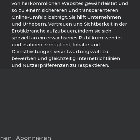
von herkömmlichen Websites gewährleistet und
so zu einem sichereren und transparenteren
Online-Umfeld beiträgt. Sie hilft Unternehmen
und Urhebern, Vertrauen und Sichtbarkeit in der
Erotikbranche aufzubauen, indem sie sich
speziell an ein erwachsenes Publikum wendet
und es ihnen ermöglicht, Inhalte und
Dienstleistungen verantwortungsvoll zu
bewerben und gleichzeitig Internetrichtlinien
und Nutzerpräferenzen zu respektieren.
onen
Abonnieren