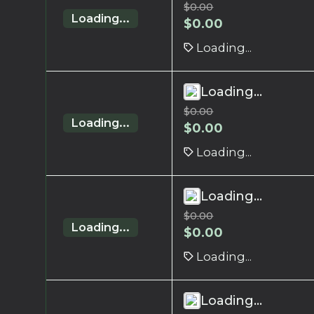
$
0.00
Loading...
$
0.00
Loading...
Loading...
$
0.00
Loading...
$
0.00
Loading...
Loading...
$
0.00
Loading...
$
0.00
Loading...
Loading...