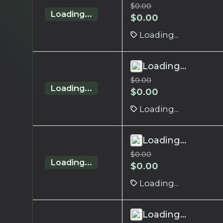
$
0.00
Loading...
$
0.00
Loading...
Loading...
$
0.00
Loading...
$
0.00
Loading...
Loading...
$
0.00
Loading...
$
0.00
Loading...
Loading...