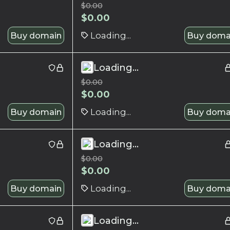
$
0.00
$
0.00
Buy domain
Loading...
Buy doma
Loading...
$
0.00
$
0.00
Buy domain
Loading...
Buy doma
Loading...
$
0.00
$
0.00
Buy domain
Loading...
Buy doma
Loading...