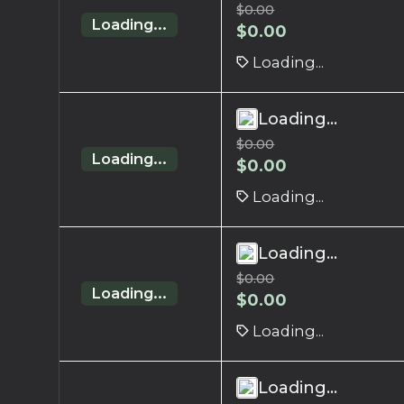
$
0.00
Loading...
$
0.00
Loading...
Loading...
$
0.00
Loading...
$
0.00
Loading...
Loading...
$
0.00
Loading...
$
0.00
Loading...
Loading...