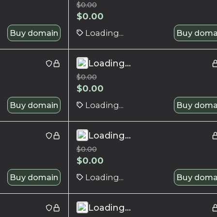
$
0.00
$
0.00
Buy domain
Loading...
Buy doma
Loading...
$
0.00
$
0.00
Buy domain
Loading...
Buy doma
Loading...
$
0.00
$
0.00
Buy domain
Loading...
Buy doma
Loading...