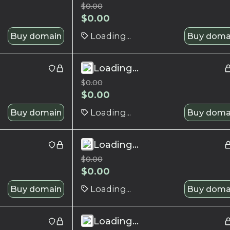
$
0.00
$
0.00
Buy domain
Loading...
Buy doma
Loading...
$
0.00
$
0.00
Buy domain
Loading...
Buy doma
Loading...
$
0.00
$
0.00
Buy domain
Loading...
Buy doma
Loading...