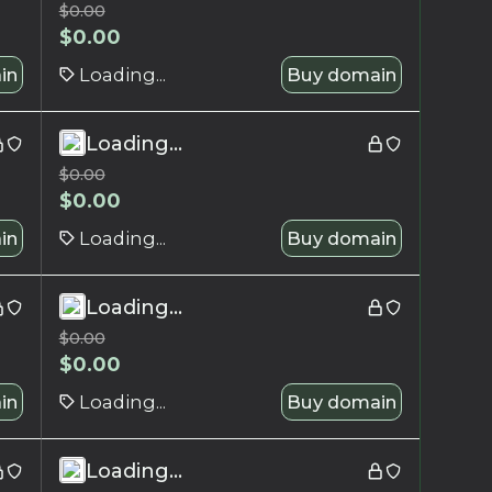
$
0.00
$
0.00
in
Loading...
Buy domain
Loading...
$
0.00
$
0.00
in
Loading...
Buy domain
Loading...
$
0.00
$
0.00
in
Loading...
Buy domain
Loading...