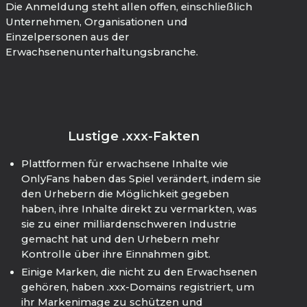
Die Anmeldung steht allen offen, einschließlich
Unternehmen, Organisationen und
Einzelpersonen aus der
Erwachsenenunterhaltungsbranche.
Lustige .xxx-Fakten
Plattformen für erwachsene Inhalte wie
OnlyFans haben das Spiel verändert, indem sie
den Urhebern die Möglichkeit gegeben
haben, ihre Inhalte direkt zu vermarkten, was
sie zu einer milliardenschweren Industrie
gemacht hat und den Urhebern mehr
Kontrolle über ihre Einnahmen gibt.
Einige Marken, die nicht zu den Erwachsenen
gehören, haben .xxx-Domains registriert, um
ihr Markenimage zu schützen und