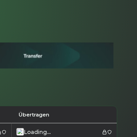
Übertragen
Loading...