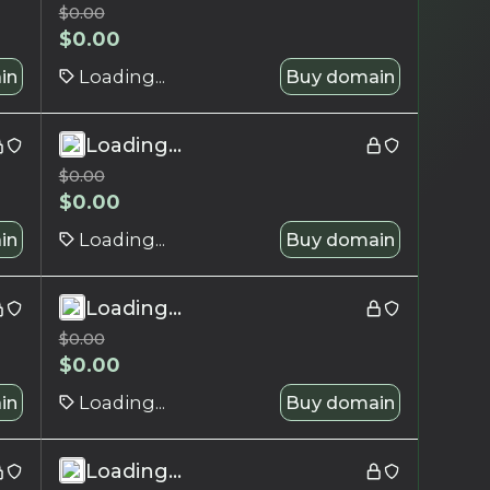
$
0.00
$
0.00
in
Loading...
Buy domain
Loading...
$
0.00
$
0.00
in
Loading...
Buy domain
Loading...
$
0.00
$
0.00
in
Loading...
Buy domain
Loading...