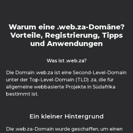
Warum eine .web.za-Domäne?
Vorteile, Registrierung, Tipps
und Anwendungen
Was ist .web.za?
Die Domain .web.za ist eine Second-Level-Domain
unter der Top-Level-Domain (TLD) .za, die für
allgemeine webbasierte Projekte in Südafrika
bestimmt ist.
Ein kleiner Hintergrund
Die .web.za-Domain wurde geschaffen, um einen