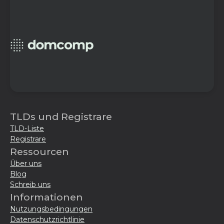
TLDs und Registrare
TLD-Liste
Registrare
Ressourcen
Über uns
Blog
Schreib uns
Informationen
Nutzungsbedingungen
Datenschutzrichtlinie