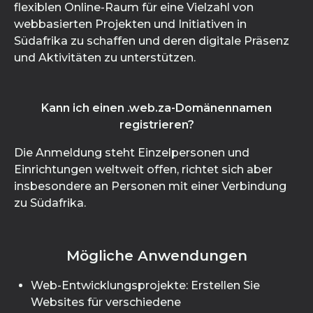
flexiblen Online-Raum für eine Vielzahl von
webbasierten Projekten und Initiativen in
Südafrika zu schaffen und deren digitale Präsenz
und Aktivitäten zu unterstützen.
Kann ich einen .web.za-Domänennamen
registrieren?
Die Anmeldung steht Einzelpersonen und
Einrichtungen weltweit offen, richtet sich aber
insbesondere an Personen mit einer Verbindung
zu Südafrika.
Mögliche Anwendungen
Web-Entwicklungsprojekte: Erstellen Sie
Websites für verschiedene