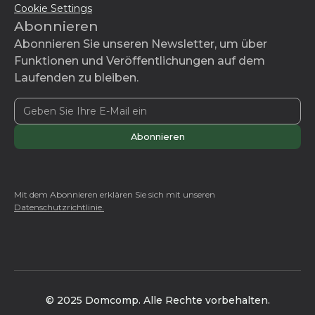
Cookie Settings
Abonnieren
Abonnieren Sie unseren Newsletter, um über
Funktionen und Veröffentlichungen auf dem
Laufenden zu bleiben.
Mit dem Abonnieren erklären Sie sich mit unseren
Datenschutzrichtlinie.
© 2025 Domcomp. Alle Rechte vorbehalten.