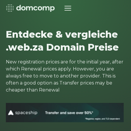
Entdecke & vergleiche
.web.za Domain Preise
New registration prices are for the initial year, after
which Renewal prices apply. However, you are
always free to move to another provider. This is
often a good option as Transfer prices may be
cheaper than Renewal