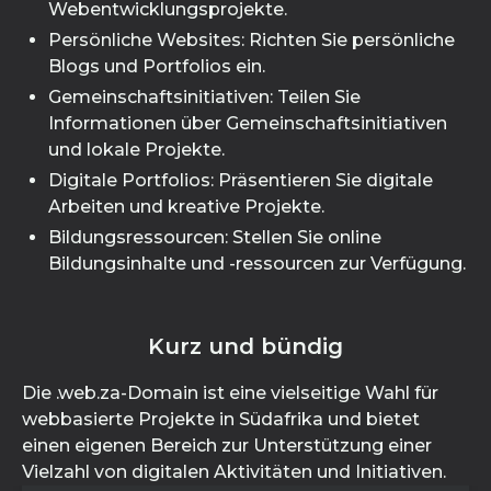
Webentwicklungsprojekte.
Persönliche Websites: Richten Sie persönliche
Blogs und Portfolios ein.
Gemeinschaftsinitiativen: Teilen Sie
Informationen über Gemeinschaftsinitiativen
und lokale Projekte.
Digitale Portfolios: Präsentieren Sie digitale
Arbeiten und kreative Projekte.
Bildungsressourcen: Stellen Sie online
Bildungsinhalte und -ressourcen zur Verfügung.
Kurz und bündig
Die .web.za-Domain ist eine vielseitige Wahl für
webbasierte Projekte in Südafrika und bietet
einen eigenen Bereich zur Unterstützung einer
Vielzahl von digitalen Aktivitäten und Initiativen.