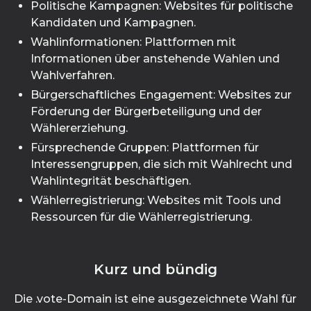
Politische Kampagnen: Websites für politische
Kandidaten und Kampagnen.
Wahlinformationen: Plattformen mit
Informationen über anstehende Wahlen und
Wahlverfahren.
Bürgerschaftliches Engagement: Websites zur
Förderung der Bürgerbeteiligung und der
Wählererziehung.
Fürsprechende Gruppen: Plattformen für
Interessengruppen, die sich mit Wahlrecht und
Wahlintegrität beschäftigen.
Wählerregistrierung: Websites mit Tools und
Ressourcen für die Wählerregistrierung.
Kurz und bündig
Die .vote-Domain ist eine ausgezeichnete Wahl für