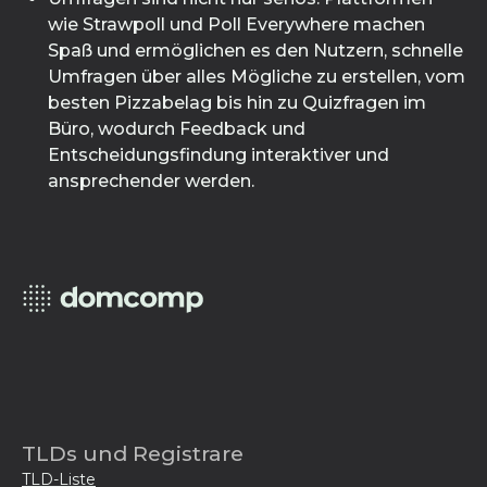
wie Strawpoll und Poll Everywhere machen
Spaß und ermöglichen es den Nutzern, schnelle
Umfragen über alles Mögliche zu erstellen, vom
besten Pizzabelag bis hin zu Quizfragen im
Büro, wodurch Feedback und
Entscheidungsfindung interaktiver und
ansprechender werden.
TLDs und Registrare
TLD-Liste