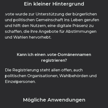
Ein kleiner Hintergrund
.vote wurde zur Unterstützung der bürgerlichen
und politischen Gemeinschaft ins Leben gerufen
und hilft den Nutzern, eine digitale Präsenz zu
schaffen, die ihre Angebote für Abstimmungen
und Wahlen hervorhebt.
Kann ich einen .vote-Domänennamen
registrieren?
Die Registrierung steht allen offen, auch
politischen Organisationen, Wahlbehörden und
Einzelpersonen.
Mögliche Anwendungen