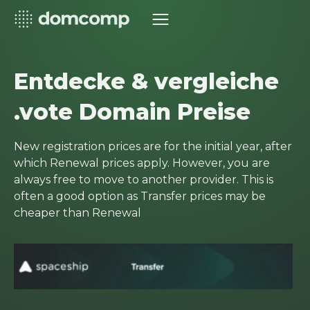
Entdecke & vergleiche
.vote Domain Preise
New registration prices are for the initial year, after
which Renewal prices apply. However, you are
always free to move to another provider. This is
often a good option as Transfer prices may be
cheaper than Renewal