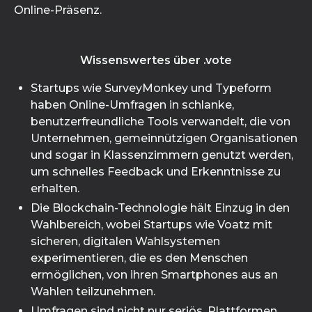
Online-Präsenz.
Wissenswertes über .vote
Startups wie SurveyMonkey und Typeform
haben Online-Umfragen in schlanke,
benutzerfreundliche Tools verwandelt, die von
Unternehmen, gemeinnützigen Organisationen
und sogar in Klassenzimmern genutzt werden,
um schnelles Feedback und Erkenntnisse zu
erhalten.
Die Blockchain-Technologie hält Einzug in den
Wahlbereich, wobei Startups wie Voatz mit
sicheren, digitalen Wahlsystemen
experimentieren, die es den Menschen
ermöglichen, von ihren Smartphones aus an
Wahlen teilzunehmen.
Umfragen sind nicht nur seriös. Plattformen