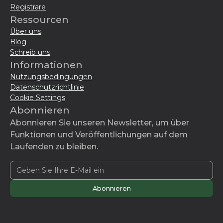
Registrare
Ressourcen
Über uns
Blog
Schreib uns
Informationen
Nutzungsbedingungen
Datenschutzrichtlinie
Cookie Settings
Abonnieren
Abonnieren Sie unseren Newsletter, um über
Funktionen und Veröffentlichungen auf dem
Laufenden zu bleiben.