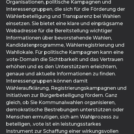
Organisationen, politische Kampagnen und
Interessengruppen, die sich für die Förderung der
Wählerbeteiligung und Transparenz bei Wahlen
einsetzen. Sie bietet eine klare und einprägsame
Webadresse für die Bereitstellung wichtiger
Informationen über bevorstehende Wahlen,
Kandidatenprogramme, Wählerregistrierung und
Wahllokale. Für politische Kampagnen kann eine
.vote-Domain die Sichtbarkeit und das Vertrauen
erhöhen und es den Unterstützern erleichtern,
genaue und aktuelle Informationen zu finden.
Interessengruppen können damit
Wähleraufklärung, Registrierungskampagnen und
Initiativen zur Bürgerbeteiligung fördern. Ganz
gleich, ob Sie Kommunalwahlen organisieren,
demokratische Bestrebungen unterstützen oder
Menschen ermutigen, sich am Wahlprozess zu
beteiligen, .vote ist ein leistungsstarkes
Instrument zur Schaffung einer wirkungsvollen