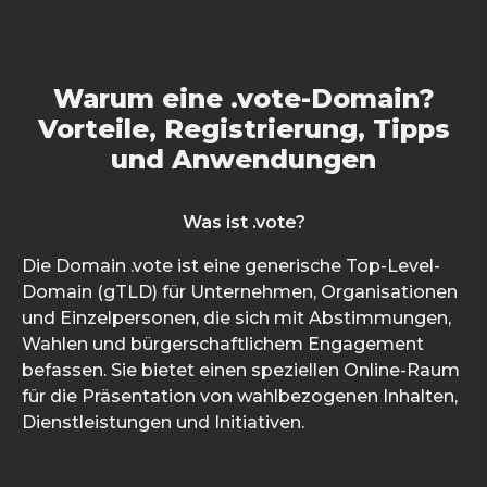
Warum eine .vote-Domain?
Vorteile, Registrierung, Tipps
und Anwendungen
Was ist .vote?
Die Domain .vote ist eine generische Top-Level-
Domain (gTLD) für Unternehmen, Organisationen
und Einzelpersonen, die sich mit Abstimmungen,
Wahlen und bürgerschaftlichem Engagement
befassen. Sie bietet einen speziellen Online-Raum
für die Präsentation von wahlbezogenen Inhalten,
Dienstleistungen und Initiativen.