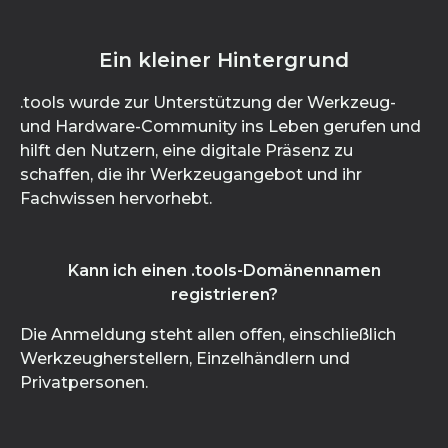
Ein kleiner Hintergrund
.tools wurde zur Unterstützung der Werkzeug-
und Hardware-Community ins Leben gerufen und
hilft den Nutzern, eine digitale Präsenz zu
schaffen, die ihr Werkzeugangebot und ihr
Fachwissen hervorhebt.
Kann ich einen .tools-Domänennamen
registrieren?
Die Anmeldung steht allen offen, einschließlich
Werkzeugherstellern, Einzelhändlern und
Privatpersonen.