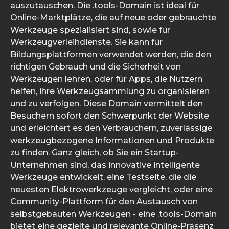
auszutauschen. Die .tools-Domain ist ideal für
Online-Marktplätze, die auf neue oder gebrauchte
Werkzeuge spezialisiert sind, sowie für
Werkzeugverleihdienste. Sie kann für
Bildungsplattformen verwendet werden, die den
richtigen Gebrauch und die Sicherheit von
Werkzeugen lehren, oder für Apps, die Nutzern
helfen, ihre Werkzeugsammlung zu organisieren
und zu verfolgen. Diese Domain vermittelt den
Besuchern sofort den Schwerpunkt der Website
und erleichtert es den Verbrauchern, zuverlässige
werkzeugbezogene Informationen und Produkte
zu finden. Ganz gleich, ob Sie ein Startup-
Unternehmen sind, das innovative intelligente
Werkzeuge entwickelt, eine Testseite, die die
neuesten Elektrowerkzeuge vergleicht, oder eine
Community-Plattform für den Austausch von
selbstgebauten Werkzeugen - eine .tools-Domain
bietet eine gezielte und relevante Online-Präsenz