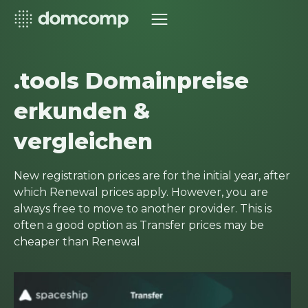
.tools Domainpreise
erkunden &
vergleichen
New registration prices are for the initial year, after
which Renewal prices apply. However, you are
always free to move to another provider. This is
often a good option as Transfer prices may be
cheaper than Renewal