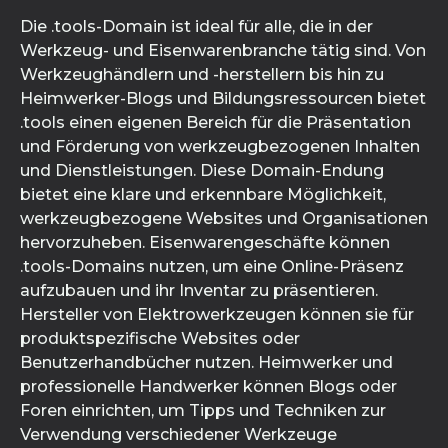
Die .tools-Domain ist ideal für alle, die in der
Werkzeug- und Eisenwarenbranche tätig sind. Von
Werkzeughändlern und -herstellern bis hin zu
Heimwerker-Blogs und Bildungsressourcen bietet
.tools einen eigenen Bereich für die Präsentation
und Förderung von werkzeugbezogenen Inhalten
und Dienstleistungen. Diese Domain-Endung
bietet eine klare und erkennbare Möglichkeit,
werkzeugbezogene Websites und Organisationen
hervorzuheben. Eisenwarengeschäfte können
.tools-Domains nutzen, um eine Online-Präsenz
aufzubauen und ihr Inventar zu präsentieren.
Hersteller von Elektrowerkzeugen können sie für
produktspezifische Websites oder
Benutzerhandbücher nutzen. Heimwerker und
professionelle Handwerker können Blogs oder
Foren einrichten, um Tipps und Techniken zur
Verwendung verschiedener Werkzeuge