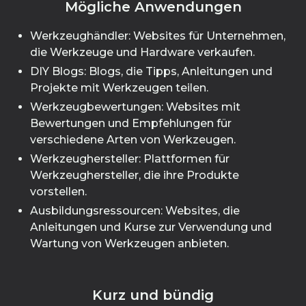
Mögliche Anwendungen
Werkzeughändler: Websites für Unternehmen,
die Werkzeuge und Hardware verkaufen.
DIY Blogs: Blogs, die Tipps, Anleitungen und
Projekte mit Werkzeugen teilen.
Werkzeugbewertungen: Websites mit
Bewertungen und Empfehlungen für
verschiedene Arten von Werkzeugen.
Werkzeughersteller: Plattformen für
Werkzeughersteller, die ihre Produkte
vorstellen.
Ausbildungsressourcen: Websites, die
Anleitungen und Kurse zur Verwendung und
Wartung von Werkzeugen anbieten.
Kurz und bündig