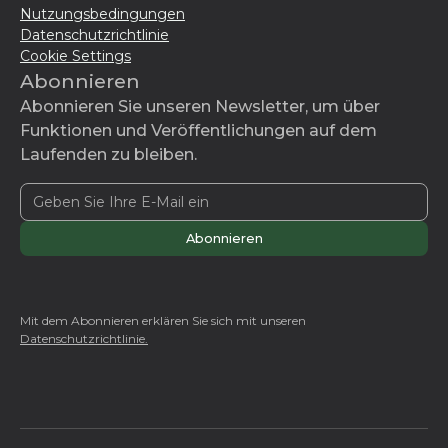
Nutzungsbedingungen
Datenschutzrichtlinie
Cookie Settings
Abonnieren
Abonnieren Sie unseren Newsletter, um über
Funktionen und Veröffentlichungen auf dem
Laufenden zu bleiben.
Mit dem Abonnieren erklären Sie sich mit unseren
Datenschutzrichtlinie.