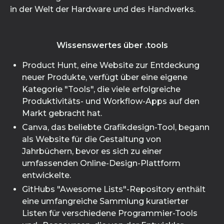
in der Welt der Hardware und des Handwerks.
Wissenswertes über .tools
Product Hunt, eine Website zur Entdeckung
neuer Produkte, verfügt über eine eigene
Kategorie "Tools", die viele erfolgreiche
Produktivitäts- und Workflow-Apps auf den
Markt gebracht hat.
Canva, das beliebte Grafikdesign-Tool, begann
als Website für die Gestaltung von
Jahrbüchern, bevor es sich zu einer
umfassenden Online-Design-Plattform
entwickelte.
GitHubs "Awesome Lists"-Repository enthält
eine umfangreiche Sammlung kuratierter
Listen für verschiedene Programmier-Tools