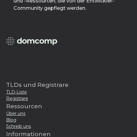
und -Ressourcen, die von der Entwickler-
Community gepflegt werden.
TLDs und Registrare
TLD-Liste
Registrare
Ressourcen
Über uns
Blog
Schreib uns
Informationen