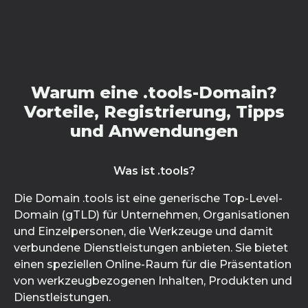
Warum eine .tools-Domain?
Vorteile, Registrierung, Tipps
und Anwendungen
Was ist .tools?
Die Domain .tools ist eine generische Top-Level-
Domain (gTLD) für Unternehmen, Organisationen
und Einzelpersonen, die Werkzeuge und damit
verbundene Dienstleistungen anbieten. Sie bietet
einen speziellen Online-Raum für die Präsentation
von werkzeugbezogenen Inhalten, Produkten und
Dienstleistungen.