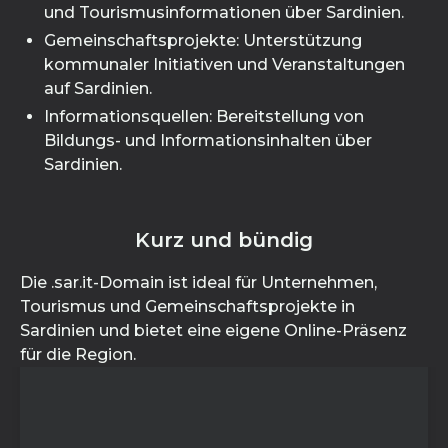
und Tourismusinformationen über Sardinien.
Gemeinschaftsprojekte: Unterstützung
kommunaler Initiativen und Veranstaltungen
auf Sardinien.
Informationsquellen: Bereitstellung von
Bildungs- und Informationsinhalten über
Sardinien.
Kurz und bündig
Die .sar.it-Domain ist ideal für Unternehmen,
Tourismus und Gemeinschaftsprojekte in
Sardinien und bietet eine eigene Online-Präsenz
für die Region.