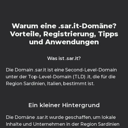
Warum eine .sar.it-Domäne?
Vorteile, Registrierung, Tipps
und Anwendungen
Was ist .sar.it?
Die Domain .sar.it ist eine Second-Level-Domain
unter der Top-Level-Domain (TLD) .it, die für die
Region Sardinien, Italien, bestimmt ist.
Ein kleiner Hintergrund
Die Domäne .sar.it wurde geschaffen, um lokale
Inhalte und Unternehmen in der Region Sardinien