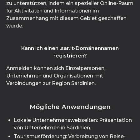
zu unterstützen, indem ein spezieller Online-Raum
für Aktivitäten und Informationen im
Zusammenhang mit diesem Gebiet geschaffen
wurde.
Kann ich einen .sar.it-Domänennamen
registrieren?
Anmelden können sich Einzelpersonen,
Unternehmen und Organisationen mit
Verbindungen zur Region Sardinien.
Mögliche Anwendungen
Lokale Unternehmenswebseiten: Präsentation
von Unternehmen in Sardinien.
Tourismusförderung: Verbreitung von Reise-