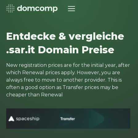
Entdecke & vergleiche
.sar.it Domain Preise
New registration prices are for the initial year, after
which Renewal prices apply. However, you are
always free to move to another provider. This is
often a good option as Transfer prices may be
cheaper than Renewal