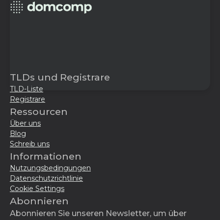
TLDs und Registrare
TLD-Liste
Registrare
Ressourcen
Über uns
Blog
Schreib uns
Informationen
Nutzungsbedingungen
Datenschutzrichtlinie
Cookie Settings
Abonnieren
Abonnieren Sie unseren Newsletter, um über