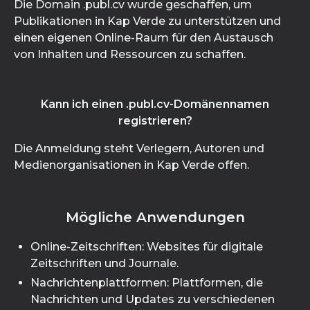
Die Domain .publ.cv wurde geschaffen, um
Publikationen in Kap Verde zu unterstützen und
einen eigenen Online-Raum für den Austausch
von Inhalten und Ressourcen zu schaffen.
Kann ich einen .publ.cv-Domänennamen
registrieren?
Die Anmeldung steht Verlegern, Autoren und
Medienorganisationen in Kap Verde offen.
Mögliche Anwendungen
Online-Zeitschriften: Websites für digitale
Zeitschriften und Journale.
Nachrichtenplattformen: Plattformen, die
Nachrichten und Updates zu verschiedenen