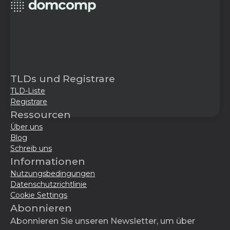
TLDs und Registrare
TLD-Liste
Registrare
Ressourcen
Über uns
Blog
Schreib uns
Informationen
Nutzungsbedingungen
Datenschutzrichtlinie
Cookie Settings
Abonnieren
Abonnieren Sie unseren Newsletter, um über