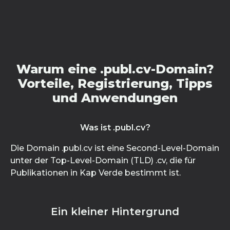
Warum eine .publ.cv-Domain?
Vorteile, Registrierung, Tipps
und Anwendungen
Was ist .publ.cv?
Die Domain .publ.cv ist eine Second-Level-Domain
unter der Top-Level-Domain (TLD) .cv, die für
Publikationen in Kap Verde bestimmt ist.
Ein kleiner Hintergrund