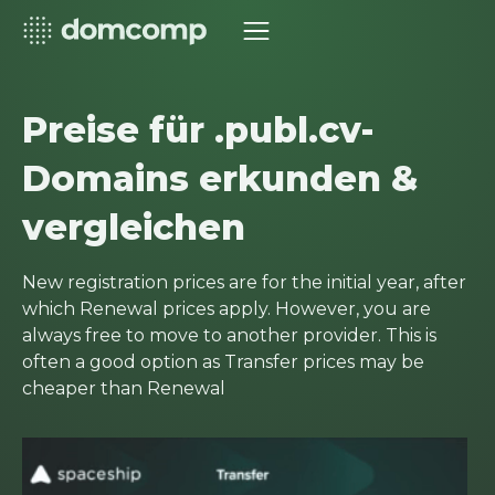
Preise für .publ.cv-
Domains erkunden &
vergleichen
New registration prices are for the initial year, after
which Renewal prices apply. However, you are
always free to move to another provider. This is
often a good option as Transfer prices may be
cheaper than Renewal