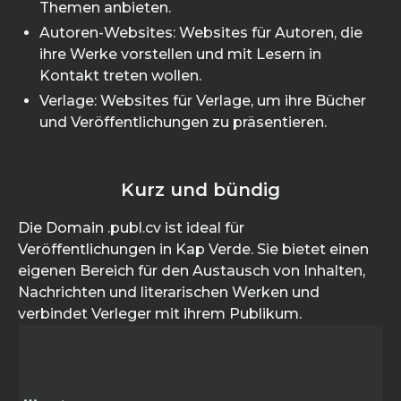
Themen anbieten.
Autoren-Websites: Websites für Autoren, die
ihre Werke vorstellen und mit Lesern in
Kontakt treten wollen.
Verlage: Websites für Verlage, um ihre Bücher
und Veröffentlichungen zu präsentieren.
Kurz und bündig
Die Domain .publ.cv ist ideal für
Veröffentlichungen in Kap Verde. Sie bietet einen
eigenen Bereich für den Austausch von Inhalten,
Nachrichten und literarischen Werken und
verbindet Verleger mit ihrem Publikum.