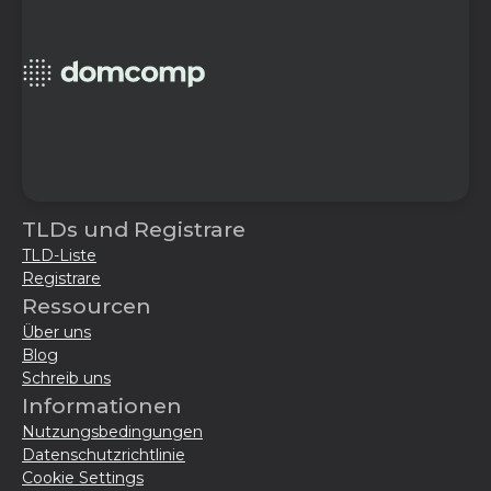
TLDs und Registrare
TLD-Liste
Registrare
Ressourcen
Über uns
Blog
Schreib uns
Informationen
Nutzungsbedingungen
Datenschutzrichtlinie
Cookie Settings