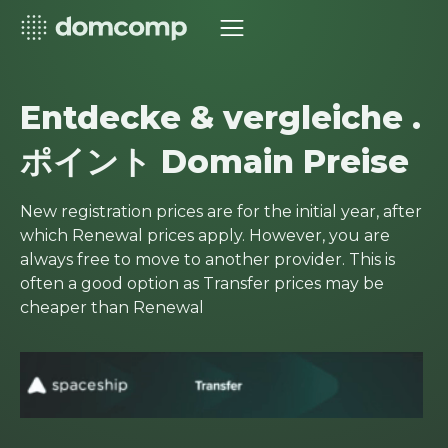
Entdecke & vergleiche .
ポイント Domain Preise
New registration prices are for the initial year, after
which Renewal prices apply. However, you are
always free to move to another provider. This is
often a good option as Transfer prices may be
cheaper than Renewal