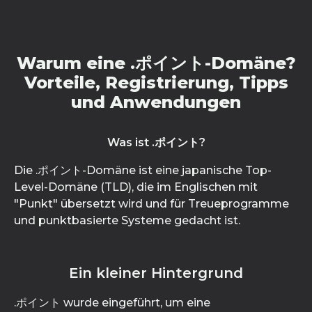
Warum eine .ポイント-Domäne?
Vorteile, Registrierung, Tipps
und Anwendungen
Was ist .ポイント?
Die .ポイント-Domäne ist eine japanische Top-
Level-Domäne (TLD), die im Englischen mit
"Punkt" übersetzt wird und für Treueprogramme
und punktbasierte Systeme gedacht ist.
Ein kleiner Hintergrund
.ポイント wurde eingeführt, um eine