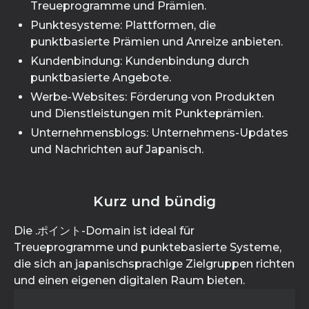
Treueprogramme und Prämien.
Punktesysteme: Plattformen, die
punktbasierte Prämien und Anreize anbieten.
Kundenbindung: Kundenbindung durch
punktbasierte Angebote.
Werbe-Websites: Förderung von Produkten
und Dienstleistungen mit Punkteprämien.
Unternehmensblogs: Unternehmens-Updates
und Nachrichten auf Japanisch.
Kurz und bündig
Die .ポイント-Domain ist ideal für
Treueprogramme und punktebasierte Systeme,
die sich an japanischsprachige Zielgruppen richten
und einen eigenen digitalen Raum bieten.