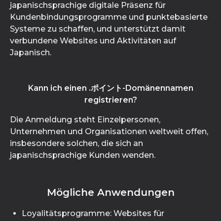
japanischsprachige digitale Präsenz für
Kundenbindungsprogramme und punktebasierte
Systeme zu schaffen, und unterstützt damit
verbundene Websites und Aktivitäten auf
Japanisch.
Kann ich einen .ポイント-Domänennamen
registrieren?
Die Anmeldung steht Einzelpersonen,
Unternehmen und Organisationen weltweit offen,
insbesondere solchen, die sich an
japanischsprachige Kunden wenden.
Mögliche Anwendungen
Loyalitätsprogramme: Websites für