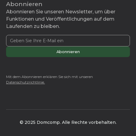
Abonnieren
Abonnieren Sie unseren Newsletter, um über
Funktionen und Veröffentlichungen auf dem
Laufenden zu bleiben.
Mit dem Abonnieren erklären Sie sich mit unseren
Datenschutzrichtlinie.
© 2025 Domcomp. Alle Rechte vorbehalten.