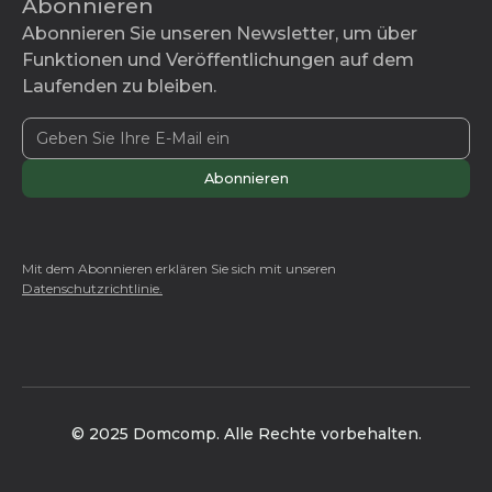
Abonnieren
Abonnieren Sie unseren Newsletter, um über
Funktionen und Veröffentlichungen auf dem
Laufenden zu bleiben.
Mit dem Abonnieren erklären Sie sich mit unseren
Datenschutzrichtlinie.
© 2025 Domcomp. Alle Rechte vorbehalten.