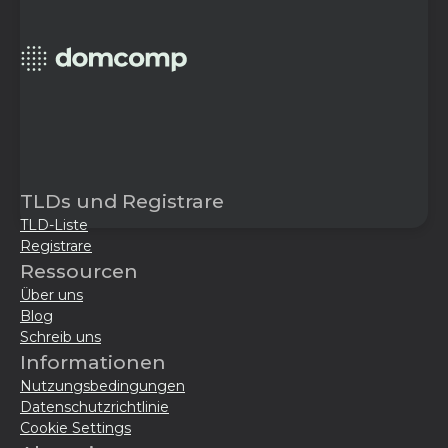
TLDs und Registrare
TLD-Liste
Registrare
Ressourcen
Über uns
Blog
Schreib uns
Informationen
Nutzungsbedingungen
Datenschutzrichtlinie
Cookie Settings