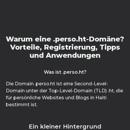
Warum eine .perso.ht-Domäne?
Vorteile, Registrierung, Tipps
und Anwendungen
Was ist .perso.ht?
Die Domain .perso.ht ist eine Second-Level-
Domain unter der Top-Level-Domain (TLD) .ht, die
für persönliche Websites und Blogs in Haiti
bestimmt ist.
Ein kleiner Hintergrund