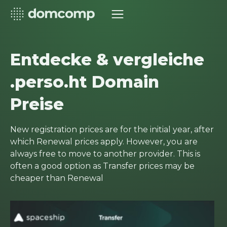
Entdecke & vergleiche
.perso.ht Domain
Preise
New registration prices are for the initial year, after
which Renewal prices apply. However, you are
always free to move to another provider. This is
often a good option as Transfer prices may be
cheaper than Renewal