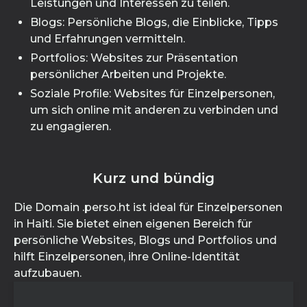
Leistungen und Interessen zu teilen.
Blogs: Persönliche Blogs, die Einblicke, Tipps
und Erfahrungen vermitteln.
Portfolios: Websites zur Präsentation
persönlicher Arbeiten und Projekte.
Soziale Profile: Websites für Einzelpersonen,
um sich online mit anderen zu verbinden und
zu engagieren.
Kurz und bündig
Die Domain .perso.ht ist ideal für Einzelpersonen
in Haiti. Sie bietet einen eigenen Bereich für
persönliche Websites, Blogs und Portfolios und
hilft Einzelpersonen, ihre Online-Identität
aufzubauen.