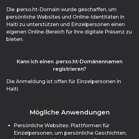
Die .perso.ht-Domain wurde geschaffen, um
persönliche Websites und Online-Identitäten in
Haiti zu unterstützen und Einzelpersonen einen
eigenen Online-Bereich für ihre digitale Präsenz zu
bieten.
Kann ich einen .perso.ht-Domänennamen
registrieren?
Die Anmeldung ist offen für Einzelpersonen in
Haiti.
Mögliche Anwendungen
Persönliche Websites: Plattformen für
Einzelpersonen, um persönliche Geschichten,