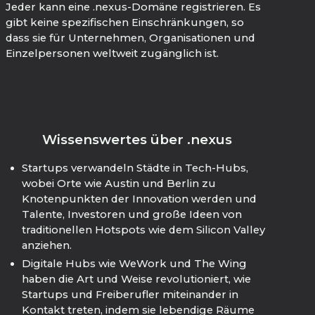
Jeder kann eine .nexus-Domäne registrieren. Es
gibt keine spezifischen Einschränkungen, so
dass sie für Unternehmen, Organisationen und
Einzelpersonen weltweit zugänglich ist.
Wissenswertes über .nexus
Startups verwandeln Städte in Tech-Hubs,
wobei Orte wie Austin und Berlin zu
Knotenpunkten der Innovation werden und
Talente, Investoren und große Ideen von
traditionellen Hotspots wie dem Silicon Valley
anziehen.
Digitale Hubs wie WeWork und The Wing
haben die Art und Weise revolutioniert, wie
Startups und Freiberufler miteinander in
Kontakt treten, indem sie lebendige Räume