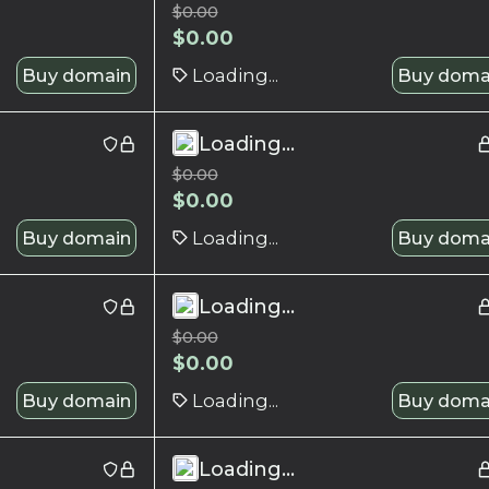
$
0.00
$
0.00
Buy domain
Loading...
Buy doma
Loading...
$
0.00
$
0.00
Buy domain
Loading...
Buy doma
Loading...
$
0.00
$
0.00
Buy domain
Loading...
Buy doma
Loading...