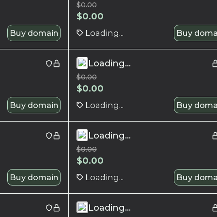
$
0.00
$
0.00
Buy domain
Loading...
Buy doma
Loading...
$
0.00
$
0.00
Buy domain
Loading...
Buy doma
Loading...
$
0.00
$
0.00
Buy domain
Loading...
Buy doma
Loading...