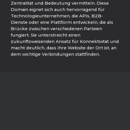
Zentralität und Bedeutung vermitteln. Diese
Domain eignet sich auch hervorragend für
Technologieunternehmen, die APIs, B2B-
Dienste oder eine Plattform entwickeln, die als
Brücke zwischen verschiedenen Parteien
fungiert. Sie unterstreicht einen
zukunftsweisenden Ansatz für Konnektivität und
macht deutlich, dass Ihre Website der Ort ist, an
dem wichtige Verbindungen stattfinden.