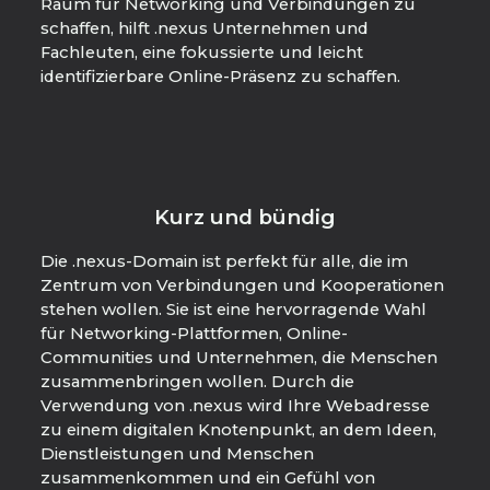
Raum für Networking und Verbindungen zu
schaffen, hilft .nexus Unternehmen und
Fachleuten, eine fokussierte und leicht
identifizierbare Online-Präsenz zu schaffen.
Kurz und bündig
Die .nexus-Domain ist perfekt für alle, die im
Zentrum von Verbindungen und Kooperationen
stehen wollen. Sie ist eine hervorragende Wahl
für Networking-Plattformen, Online-
Communities und Unternehmen, die Menschen
zusammenbringen wollen. Durch die
Verwendung von .nexus wird Ihre Webadresse
zu einem digitalen Knotenpunkt, an dem Ideen,
Dienstleistungen und Menschen
zusammenkommen und ein Gefühl von