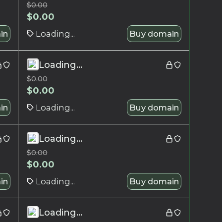
$
0.00
$
0.00
in
Loading...
Buy domain
Loading...
$
0.00
$
0.00
in
Loading...
Buy domain
Loading...
$
0.00
$
0.00
in
Loading...
Buy domain
Loading...