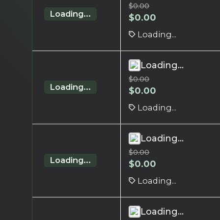
$
0.00
Loading...
$
0.00
Loading...
Loading...
$
0.00
Loading...
$
0.00
Loading...
Loading...
$
0.00
Loading...
$
0.00
Loading...
Loading...