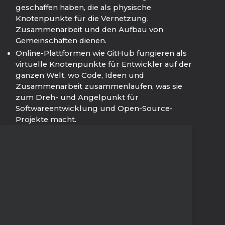
geschaffen haben, die als physische
Knotenpunkte für die Vernetzung,
Zusammenarbeit und den Aufbau von
Gemeinschaften dienen.
Online-Plattformen wie GitHub fungieren als
virtuelle Knotenpunkte für Entwickler auf der
ganzen Welt, wo Code, Ideen und
Zusammenarbeit zusammenlaufen, was sie
zum Dreh- und Angelpunkt für
Softwareentwicklung und Open-Source-
Projekte macht.