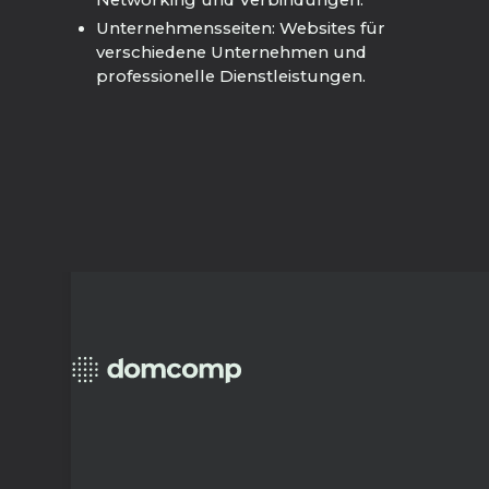
Networking und Verbindungen.
Unternehmensseiten: Websites für
verschiedene Unternehmen und
professionelle Dienstleistungen.