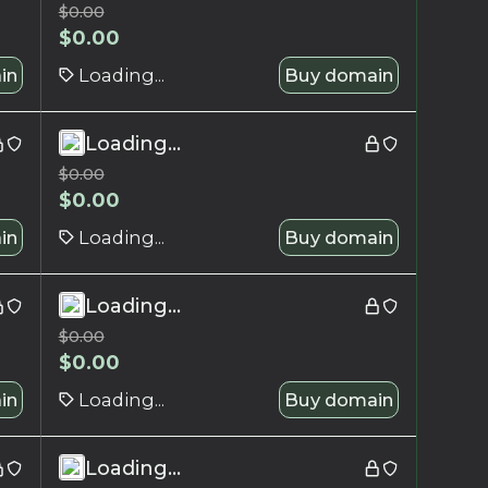
$
0.00
$
0.00
in
Loading...
Buy domain
Loading...
$
0.00
$
0.00
in
Loading...
Buy domain
Loading...
$
0.00
$
0.00
in
Loading...
Buy domain
Loading...