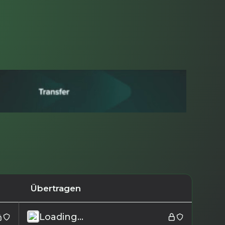
Übertragen
Loading...