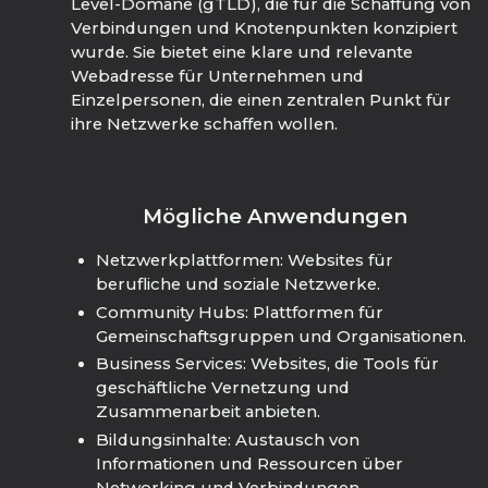
Level-Domäne (gTLD), die für die Schaffung von
Verbindungen und Knotenpunkten konzipiert
wurde. Sie bietet eine klare und relevante
Webadresse für Unternehmen und
Einzelpersonen, die einen zentralen Punkt für
ihre Netzwerke schaffen wollen.
Mögliche Anwendungen
Netzwerkplattformen: Websites für
berufliche und soziale Netzwerke.
Community Hubs: Plattformen für
Gemeinschaftsgruppen und Organisationen.
Business Services: Websites, die Tools für
geschäftliche Vernetzung und
Zusammenarbeit anbieten.
Bildungsinhalte: Austausch von
Informationen und Ressourcen über