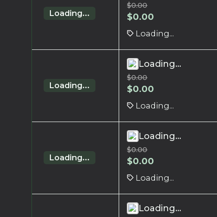
$
0.00
Loading...
$
0.00
Loading...
Loading...
$
0.00
Loading...
$
0.00
Loading...
Loading...
$
0.00
Loading...
$
0.00
Loading...
Loading...