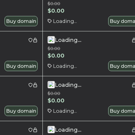
$
0.00
$
0.00
Buy domain
Loading...
Buy doma
Loading...
$
0.00
$
0.00
Buy domain
Loading...
Buy doma
Loading...
$
0.00
$
0.00
Buy domain
Loading...
Buy doma
Loading...