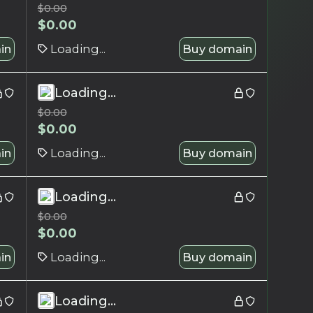
$
0.00
$
0.00
in
Loading...
Buy domain
Loading...
$
0.00
$
0.00
in
Loading...
Buy domain
Loading...
$
0.00
$
0.00
in
Loading...
Buy domain
Loading...