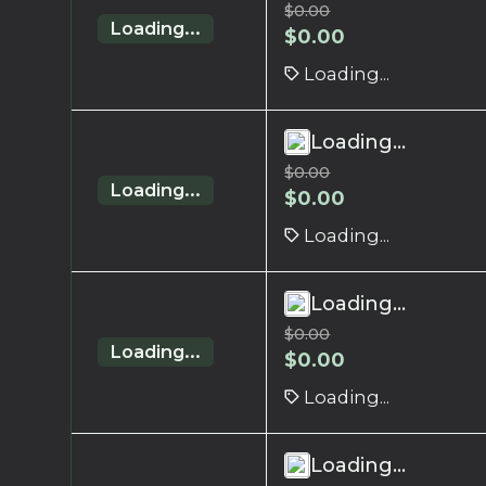
$
0.00
Loading...
$
0.00
Loading...
Loading...
$
0.00
Loading...
$
0.00
Loading...
Loading...
$
0.00
Loading...
$
0.00
Loading...
Loading...