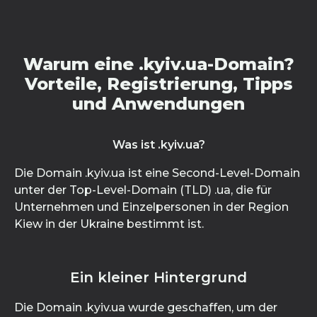
Warum eine .kyiv.ua-Domain?
Vorteile, Registrierung, Tipps
und Anwendungen
Was ist .kyiv.ua?
Die Domain .kyiv.ua ist eine Second-Level-Domain
unter der Top-Level-Domain (TLD) .ua, die für
Unternehmen und Einzelpersonen in der Region
Kiew in der Ukraine bestimmt ist.
Ein kleiner Hintergrund
Die Domain .kyiv.ua wurde geschaffen, um der