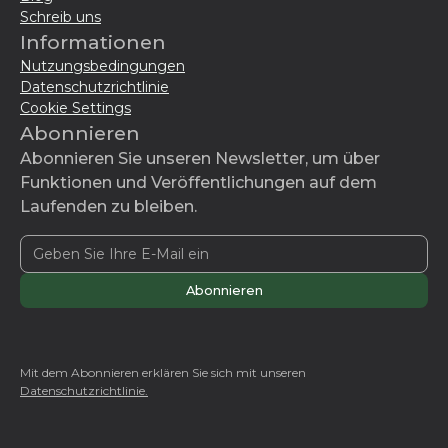
Schreib uns
Informationen
Nutzungsbedingungen
Datenschutzrichtlinie
Cookie Settings
Abonnieren
Abonnieren Sie unseren Newsletter, um über
Funktionen und Veröffentlichungen auf dem
Laufenden zu bleiben.
Mit dem Abonnieren erklären Sie sich mit unseren
Datenschutzrichtlinie.