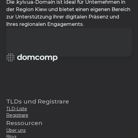
Die .kyiv.ua-Domain ist ideal für Unternehmen in
der Region Kiew und bietet einen eigenen Bereich
zur Unterstützung ihrer digitalen Präsenz und
ihres regionalen Engagements.
TLDs und Registrare
TLD-Liste
Registrare
Ressourcen
Über uns
Blog