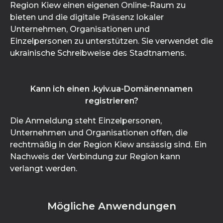
Region Kiew einen eigenen Online-Raum zu
bieten und die digitale Präsenz lokaler
Unternehmen, Organisationen und
Einzelpersonen zu unterstützen. Sie verwendet die
ukrainische Schreibweise des Stadtnamens.
Kann ich einen .kyiv.ua-Domänennamen
registrieren?
Die Anmeldung steht Einzelpersonen,
Unternehmen und Organisationen offen, die
rechtmäßig in der Region Kiew ansässig sind. Ein
Nachweis der Verbindung zur Region kann
verlangt werden.
Mögliche Anwendungen