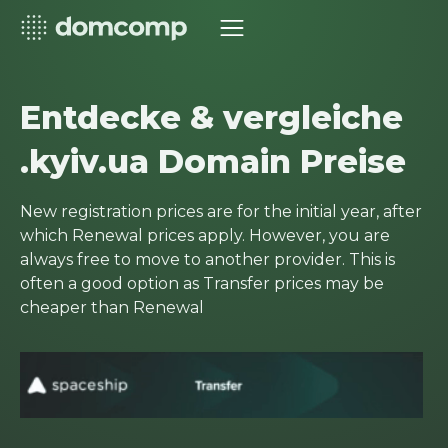
Entdecke & vergleiche
.kyiv.ua Domain Preise
New registration prices are for the initial year, after
which Renewal prices apply. However, you are
always free to move to another provider. This is
often a good option as Transfer prices may be
cheaper than Renewal