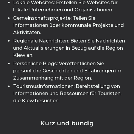
Lokale Websites: Erstellen Sie Websites für
lokale Unternehmen und Organisationen.
Gemeinschaftsprojekte: Teilen Sie
Informationen über kommunale Projekte und
Aktivitäten.
Regionale Nachrichten: Bieten Sie Nachrichten
und Aktualisierungen in Bezug auf die Region
Kiew an.
Persönliche Blogs: Veröffentlichen Sie
persönliche Geschichten und Erfahrungen im
Zusammenhang mit der Region.
Tourismusinformationen: Bereitstellung von
Informationen und Ressourcen für Touristen,
die Kiew besuchen.
Kurz und bündig